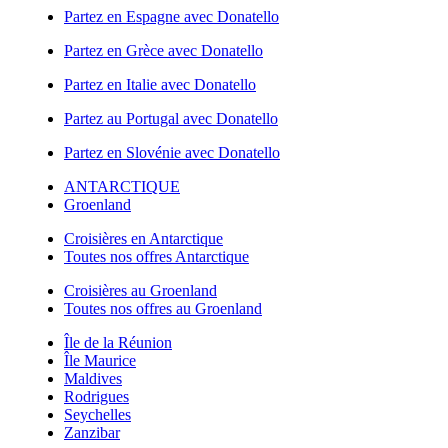
Partez en Espagne avec Donatello
Partez en Grèce avec Donatello
Partez en Italie avec Donatello
Partez au Portugal avec Donatello
Partez en Slovénie avec Donatello
ANTARCTIQUE
Groenland
Croisières en Antarctique
Toutes nos offres Antarctique
Croisières au Groenland
Toutes nos offres au Groenland
Île de la Réunion
Île Maurice
Maldives
Rodrigues
Seychelles
Zanzibar