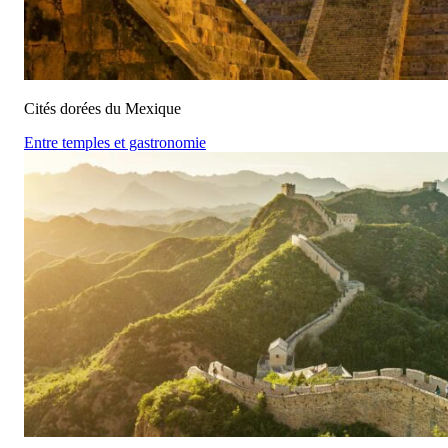
Cités dorées du Mexique
Entre temples et gastronomie