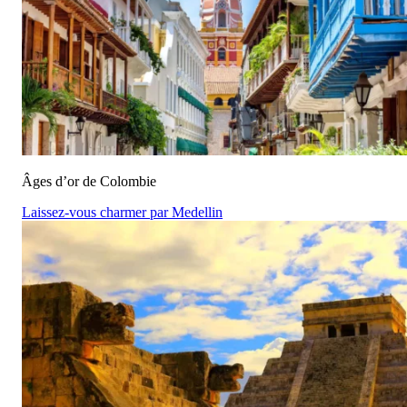
Âges d’or de Colombie
Laissez-vous charmer par Medellin