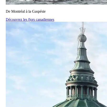
De Montréal à la Gaspésie
Découvrez les fjors canadiennes