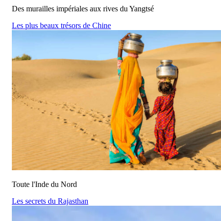
Des murailles impériales aux rives du Yangtsé
Les plus beaux trésors de Chine
Toute l'Inde du Nord
Les secrets du Rajasthan