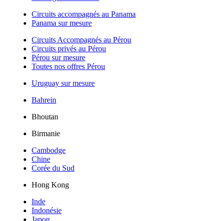
Circuits accompagnés au Panama
Panama sur mesure
Circuits Accompagnés au Pérou
Circuits privés au Pérou
Pérou sur mesure
Toutes nos offres Pérou
Uruguay sur mesure
Bahrein
Bhoutan
Birmanie
Cambodge
Chine
Corée du Sud
Hong Kong
Inde
Indonésie
Japon