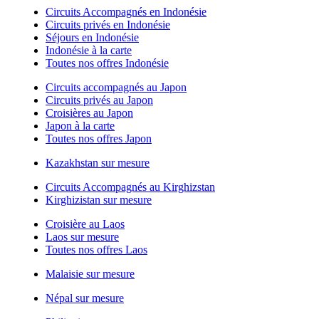
Circuits Accompagnés en Indonésie
Circuits privés en Indonésie
Séjours en Indonésie
Indonésie à la carte
Toutes nos offres Indonésie
Circuits accompagnés au Japon
Circuits privés au Japon
Croisières au Japon
Japon à la carte
Toutes nos offres Japon
Kazakhstan sur mesure
Circuits Accompagnés au Kirghizstan
Kirghizistan sur mesure
Croisière au Laos
Laos sur mesure
Toutes nos offres Laos
Malaisie sur mesure
Népal sur mesure