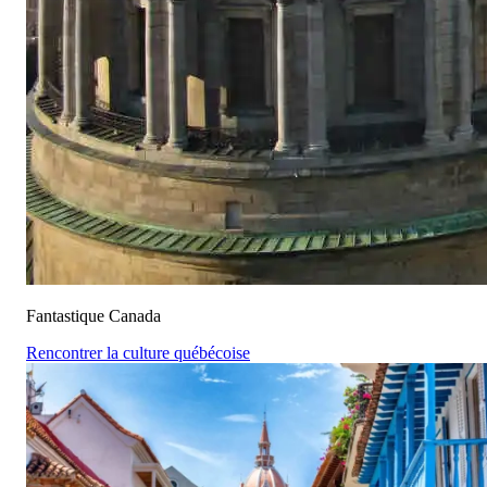
Fantastique Canada
Rencontrer la culture québécoise