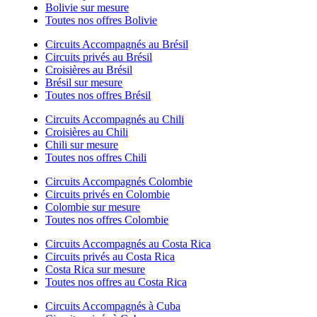
Bolivie sur mesure
Toutes nos offres Bolivie
Circuits Accompagnés au Brésil
Circuits privés au Brésil
Croisières au Brésil
Brésil sur mesure
Toutes nos offres Brésil
Circuits Accompagnés au Chili
Croisières au Chili
Chili sur mesure
Toutes nos offres Chili
Circuits Accompagnés Colombie
Circuits privés en Colombie
Colombie sur mesure
Toutes nos offres Colombie
Circuits Accompagnés au Costa Rica
Circuits privés au Costa Rica
Costa Rica sur mesure
Toutes nos offres au Costa Rica
Circuits Accompagnés à Cuba