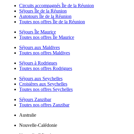
Circuits accompagnés Île de la Réunion
Séjours Île de la Réunion
Autotours Île de la Réunion
Toutes nos offres Île de la Réunion
Séjours Île Maurice
Toutes nos offres Île Maurice
Séjours aux Maldives
Toutes nos offres Maldives
Séjours à Rodrigues
Toutes nos offres Rodrigues
Séjours aux Seychelles
Croisières aux Seychelles
Toutes nos offres Seychelles
Séjours Zanzibar
Toutes nos offres Zanzibar
Australie
Nouvelle-Calédonie