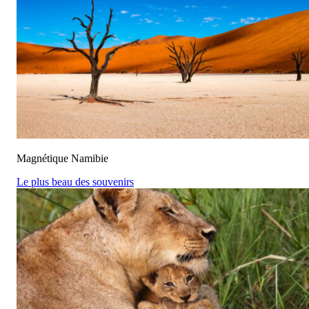
Magnétique Namibie
Le plus beau des souvenirs