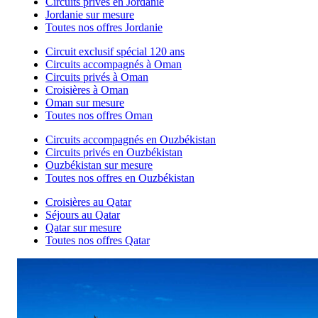
Circuits privés en Jordanie
Jordanie sur mesure
Toutes nos offres Jordanie
Circuit exclusif spécial 120 ans
Circuits accompagnés à Oman
Circuits privés à Oman
Croisières à Oman
Oman sur mesure
Toutes nos offres Oman
Circuits accompagnés en Ouzbékistan
Circuits privés en Ouzbékistan
Ouzbékistan sur mesure
Toutes nos offres en Ouzbékistan
Croisières au Qatar
Séjours au Qatar
Qatar sur mesure
Toutes nos offres Qatar