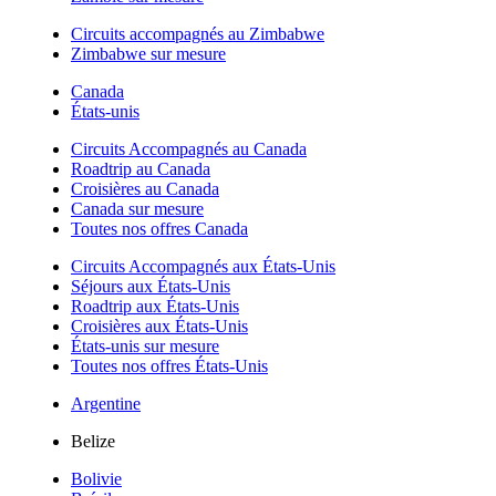
Circuits accompagnés au Zimbabwe
Zimbabwe sur mesure
Canada
États-unis
Circuits Accompagnés au Canada
Roadtrip au Canada
Croisières au Canada
Canada sur mesure
Toutes nos offres Canada
Circuits Accompagnés aux États-Unis
Séjours aux États-Unis
Roadtrip aux États-Unis
Croisières aux États-Unis
États-unis sur mesure
Toutes nos offres États-Unis
Argentine
Belize
Bolivie