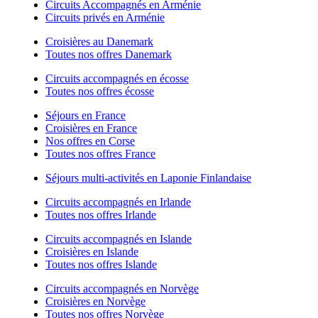
Circuits Accompagnés en Arménie
Circuits privés en Arménie
Croisières au Danemark
Toutes nos offres Danemark
Circuits accompagnés en écosse
Toutes nos offres écosse
Séjours en France
Croisières en France
Nos offres en Corse
Toutes nos offres France
Séjours multi-activités en Laponie Finlandaise
Circuits accompagnés en Irlande
Toutes nos offres Irlande
Circuits accompagnés en Islande
Croisières en Islande
Toutes nos offres Islande
Circuits accompagnés en Norvège
Croisières en Norvège
Toutes nos offres Norvège