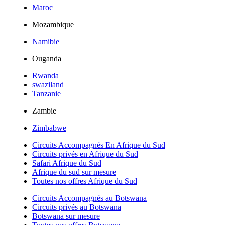
Maroc
Mozambique
Namibie
Ouganda
Rwanda
swaziland
Tanzanie
Zambie
Zimbabwe
Circuits Accompagnés En Afrique du Sud
Circuits privés en Afrique du Sud
Safari Afrique du Sud
Afrique du sud sur mesure
Toutes nos offres Afrique du Sud
Circuits Accompagnés au Botswana
Circuits privés au Botswana
Botswana sur mesure