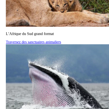
L’Afrique du Sud grand format
Traversez des sanctuaires animaliers