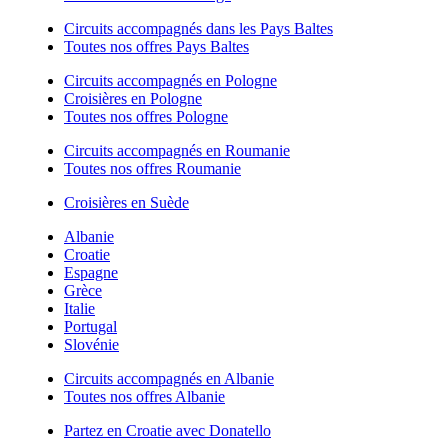
Circuits accompagnés dans les Pays Baltes
Toutes nos offres Pays Baltes
Circuits accompagnés en Pologne
Croisières en Pologne
Toutes nos offres Pologne
Circuits accompagnés en Roumanie
Toutes nos offres Roumanie
Croisières en Suède
Albanie
Croatie
Espagne
Grèce
Italie
Portugal
Slovénie
Circuits accompagnés en Albanie
Toutes nos offres Albanie
Partez en Croatie avec Donatello