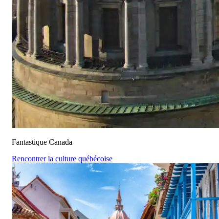
Fantastique Canada
Rencontrer la culture québécoise