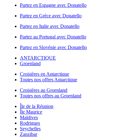
Partez en Espagne avec Donatello
Partez en Grèce avec Donatello
Partez en Italie avec Donatello
Partez au Portugal avec Donatello
Partez en Slovénie avec Donatello
ANTARCTIQUE
Groenland
Croisières en Antarctique
Toutes nos offres Antarctique
Croisières au Groenland
Toutes nos offres au Groenland
Île de la Réunion
Île Maurice
Maldives
Rodrigues
Seychelles
Zanzibar