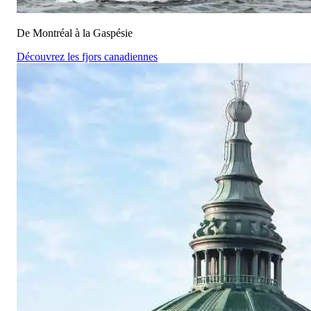
De Montréal à la Gaspésie
Découvrez les fjors canadiennes