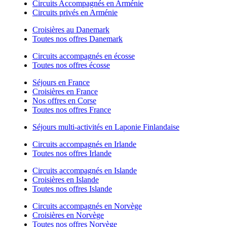
Circuits Accompagnés en Arménie
Circuits privés en Arménie
Croisières au Danemark
Toutes nos offres Danemark
Circuits accompagnés en écosse
Toutes nos offres écosse
Séjours en France
Croisières en France
Nos offres en Corse
Toutes nos offres France
Séjours multi-activités en Laponie Finlandaise
Circuits accompagnés en Irlande
Toutes nos offres Irlande
Circuits accompagnés en Islande
Croisières en Islande
Toutes nos offres Islande
Circuits accompagnés en Norvège
Croisières en Norvège
Toutes nos offres Norvège