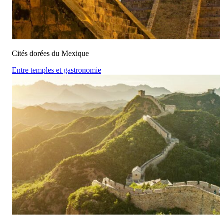
Cités dorées du Mexique
Entre temples et gastronomie