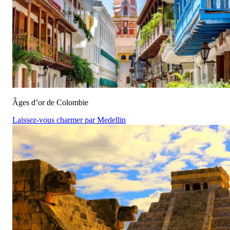
Âges d’or de Colombie
Laissez-vous charmer par Medellin