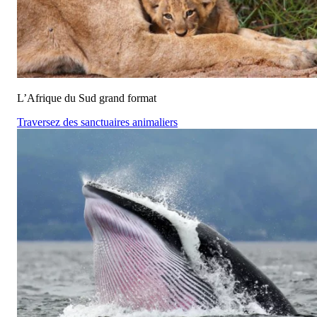
L’Afrique du Sud grand format
Traversez des sanctuaires animaliers