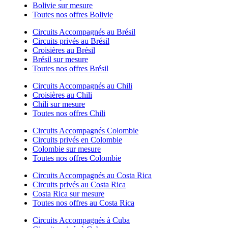
Bolivie sur mesure
Toutes nos offres Bolivie
Circuits Accompagnés au Brésil
Circuits privés au Brésil
Croisières au Brésil
Brésil sur mesure
Toutes nos offres Brésil
Circuits Accompagnés au Chili
Croisières au Chili
Chili sur mesure
Toutes nos offres Chili
Circuits Accompagnés Colombie
Circuits privés en Colombie
Colombie sur mesure
Toutes nos offres Colombie
Circuits Accompagnés au Costa Rica
Circuits privés au Costa Rica
Costa Rica sur mesure
Toutes nos offres au Costa Rica
Circuits Accompagnés à Cuba