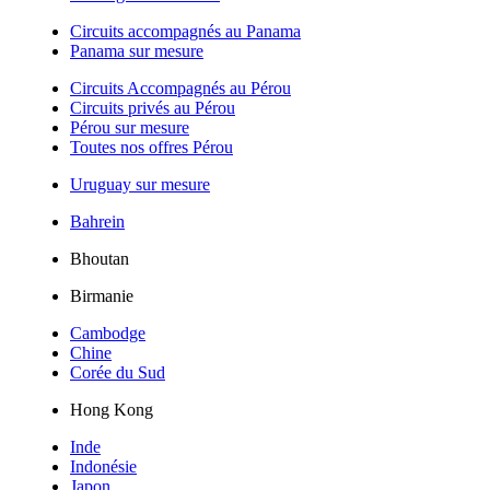
Circuits accompagnés au Panama
Panama sur mesure
Circuits Accompagnés au Pérou
Circuits privés au Pérou
Pérou sur mesure
Toutes nos offres Pérou
Uruguay sur mesure
Bahrein
Bhoutan
Birmanie
Cambodge
Chine
Corée du Sud
Hong Kong
Inde
Indonésie
Japon