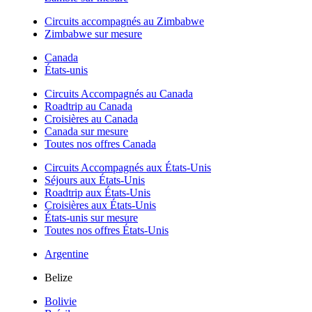
Circuits accompagnés au Zimbabwe
Zimbabwe sur mesure
Canada
États-unis
Circuits Accompagnés au Canada
Roadtrip au Canada
Croisières au Canada
Canada sur mesure
Toutes nos offres Canada
Circuits Accompagnés aux États-Unis
Séjours aux États-Unis
Roadtrip aux États-Unis
Croisières aux États-Unis
États-unis sur mesure
Toutes nos offres États-Unis
Argentine
Belize
Bolivie