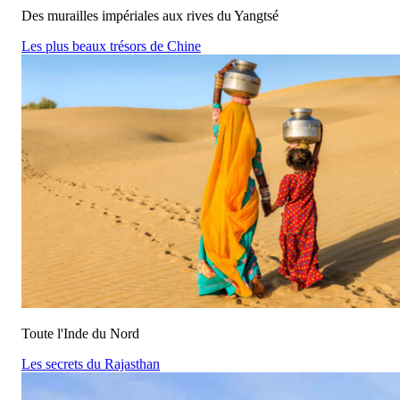
Des murailles impériales aux rives du Yangtsé
Les plus beaux trésors de Chine
Toute l'Inde du Nord
Les secrets du Rajasthan