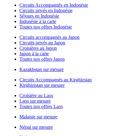
Circuits Accompagnés en Indonésie
Circuits privés en Indonésie
Séjours en Indonésie
Indonésie à la carte
Toutes nos offres Indonésie
Circuits accompagnés au Japon
Circuits privés au Japon
Croisières au Japon
Japon à la carte
Toutes nos offres Japon
Kazakhstan sur mesure
Circuits Accompagnés au Kirghizstan
Kirghizistan sur mesure
Croisière au Laos
Laos sur mesure
Toutes nos offres Laos
Malaisie sur mesure
Népal sur mesure