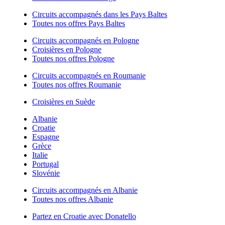
Circuits accompagnés dans les Pays Baltes
Toutes nos offres Pays Baltes
Circuits accompagnés en Pologne
Croisières en Pologne
Toutes nos offres Pologne
Circuits accompagnés en Roumanie
Toutes nos offres Roumanie
Croisières en Suède
Albanie
Croatie
Espagne
Grèce
Italie
Portugal
Slovénie
Circuits accompagnés en Albanie
Toutes nos offres Albanie
Partez en Croatie avec Donatello