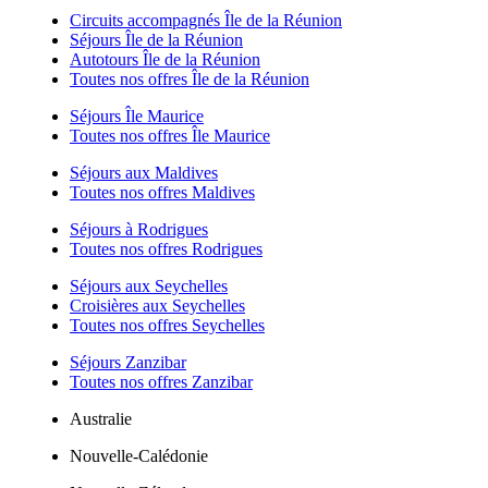
Circuits accompagnés Île de la Réunion
Séjours Île de la Réunion
Autotours Île de la Réunion
Toutes nos offres Île de la Réunion
Séjours Île Maurice
Toutes nos offres Île Maurice
Séjours aux Maldives
Toutes nos offres Maldives
Séjours à Rodrigues
Toutes nos offres Rodrigues
Séjours aux Seychelles
Croisières aux Seychelles
Toutes nos offres Seychelles
Séjours Zanzibar
Toutes nos offres Zanzibar
Australie
Nouvelle-Calédonie