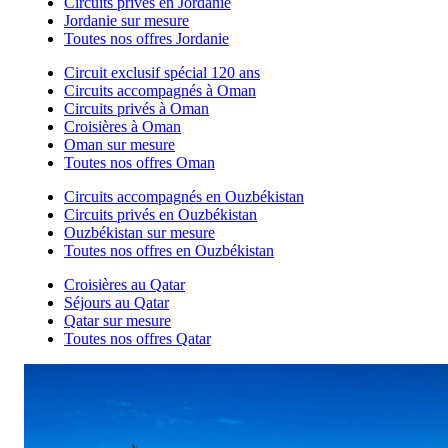
Circuits privés en Jordanie
Jordanie sur mesure
Toutes nos offres Jordanie
Circuit exclusif spécial 120 ans
Circuits accompagnés à Oman
Circuits privés à Oman
Croisières à Oman
Oman sur mesure
Toutes nos offres Oman
Circuits accompagnés en Ouzbékistan
Circuits privés en Ouzbékistan
Ouzbékistan sur mesure
Toutes nos offres en Ouzbékistan
Croisières au Qatar
Séjours au Qatar
Qatar sur mesure
Toutes nos offres Qatar