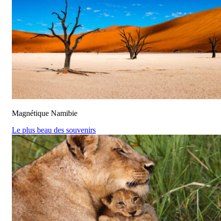
Magnétique Namibie
Le plus beau des souvenirs