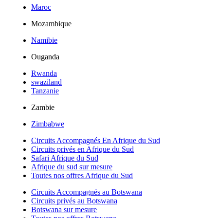
Maroc
Mozambique
Namibie
Ouganda
Rwanda
swaziland
Tanzanie
Zambie
Zimbabwe
Circuits Accompagnés En Afrique du Sud
Circuits privés en Afrique du Sud
Safari Afrique du Sud
Afrique du sud sur mesure
Toutes nos offres Afrique du Sud
Circuits Accompagnés au Botswana
Circuits privés au Botswana
Botswana sur mesure