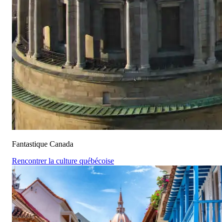
Fantastique Canada
Rencontrer la culture québécoise