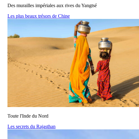
Des murailles impériales aux rives du Yangtsé
Les plus beaux trésors de Chine
Toute l'Inde du Nord
Les secrets du Rajasthan