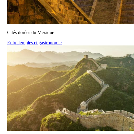
Cités dorées du Mexique
Entre temples et gastronomie