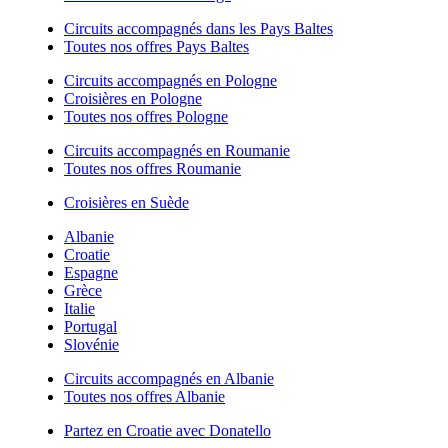
Circuits accompagnés dans les Pays Baltes
Toutes nos offres Pays Baltes
Circuits accompagnés en Pologne
Croisières en Pologne
Toutes nos offres Pologne
Circuits accompagnés en Roumanie
Toutes nos offres Roumanie
Croisières en Suède
Albanie
Croatie
Espagne
Grèce
Italie
Portugal
Slovénie
Circuits accompagnés en Albanie
Toutes nos offres Albanie
Partez en Croatie avec Donatello