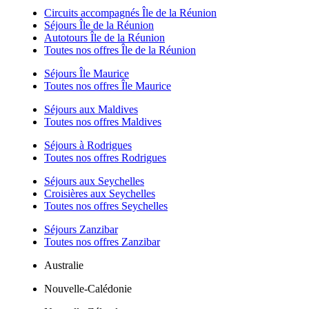
Circuits accompagnés Île de la Réunion
Séjours Île de la Réunion
Autotours Île de la Réunion
Toutes nos offres Île de la Réunion
Séjours Île Maurice
Toutes nos offres Île Maurice
Séjours aux Maldives
Toutes nos offres Maldives
Séjours à Rodrigues
Toutes nos offres Rodrigues
Séjours aux Seychelles
Croisières aux Seychelles
Toutes nos offres Seychelles
Séjours Zanzibar
Toutes nos offres Zanzibar
Australie
Nouvelle-Calédonie