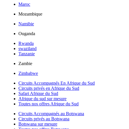
Maroc
Mozambique
Namibie
Ouganda
Rwanda
swaziland
Tanzanie
Zambie
Zimbabwe
Circuits Accompagnés En Afrique du Sud
Circuits privés en Afrique du Sud
Safari Afrique du Sud
Afrique du sud sur mesure
Toutes nos offres Afrique du Sud
Circuits Accompagnés au Botswana
Circuits privés au Botswana
Botswana sur mesure