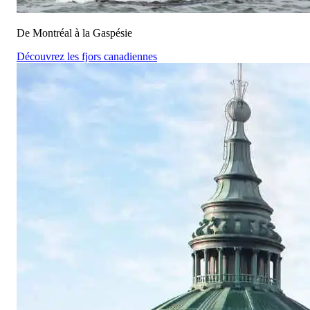
De Montréal à la Gaspésie
Découvrez les fjors canadiennes