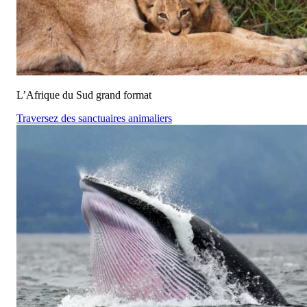
L’Afrique du Sud grand format
Traversez des sanctuaires animaliers