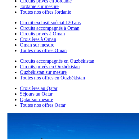
Circuits privés en Jordanie
Jordanie sur mesure
Toutes nos offres Jordanie
Circuit exclusif spécial 120 ans
Circuits accompagnés à Oman
Circuits privés à Oman
Croisières à Oman
Oman sur mesure
Toutes nos offres Oman
Circuits accompagnés en Ouzbékistan
Circuits privés en Ouzbékistan
Ouzbékistan sur mesure
Toutes nos offres en Ouzbékistan
Croisières au Qatar
Séjours au Qatar
Qatar sur mesure
Toutes nos offres Qatar