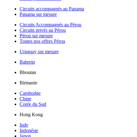
Circuits accompagnés au Panama
Panama sur mesure
Circuits Accompagnés au Pérou
Circuits privés au Pérou
Pérou sur mesure
Toutes nos offres Pérou
Uruguay sur mesure
Bahrein
Bhoutan
Birmanie
Cambodge
Chine
Corée du Sud
Hong Kong
Inde
Indonésie
Japon