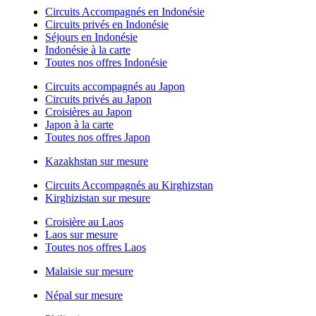
Circuits Accompagnés en Indonésie
Circuits privés en Indonésie
Séjours en Indonésie
Indonésie à la carte
Toutes nos offres Indonésie
Circuits accompagnés au Japon
Circuits privés au Japon
Croisières au Japon
Japon à la carte
Toutes nos offres Japon
Kazakhstan sur mesure
Circuits Accompagnés au Kirghizstan
Kirghizistan sur mesure
Croisière au Laos
Laos sur mesure
Toutes nos offres Laos
Malaisie sur mesure
Népal sur mesure