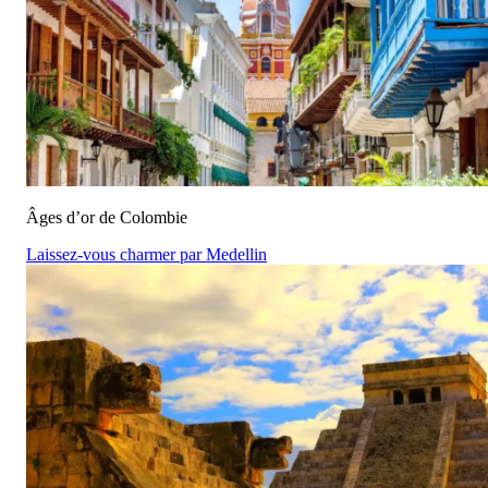
Âges d’or de Colombie
Laissez-vous charmer par Medellin