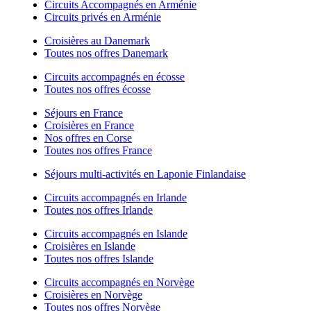
Circuits Accompagnés en Arménie
Circuits privés en Arménie
Croisières au Danemark
Toutes nos offres Danemark
Circuits accompagnés en écosse
Toutes nos offres écosse
Séjours en France
Croisières en France
Nos offres en Corse
Toutes nos offres France
Séjours multi-activités en Laponie Finlandaise
Circuits accompagnés en Irlande
Toutes nos offres Irlande
Circuits accompagnés en Islande
Croisières en Islande
Toutes nos offres Islande
Circuits accompagnés en Norvège
Croisières en Norvège
Toutes nos offres Norvège