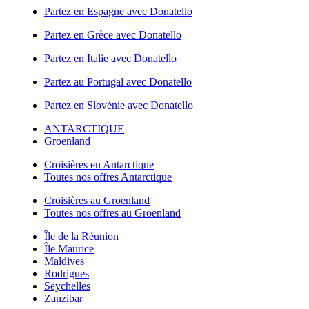
Partez en Espagne avec Donatello
Partez en Grèce avec Donatello
Partez en Italie avec Donatello
Partez au Portugal avec Donatello
Partez en Slovénie avec Donatello
ANTARCTIQUE
Groenland
Croisières en Antarctique
Toutes nos offres Antarctique
Croisières au Groenland
Toutes nos offres au Groenland
Île de la Réunion
Île Maurice
Maldives
Rodrigues
Seychelles
Zanzibar