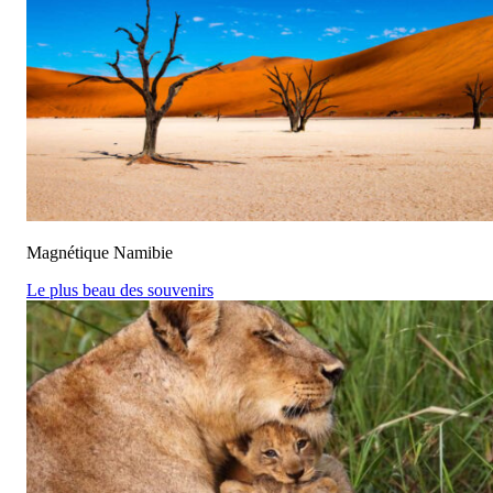
Magnétique Namibie
Le plus beau des souvenirs