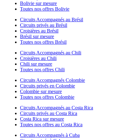
Bolivie sur mesure
Toutes nos offres Bolivie
Circuits Accompagnés au Brésil
Circuits privés au Brésil
Croisières au Brésil
Brésil sur mesure
Toutes nos offres Brésil
Circuits Accompagnés au Chili
Croisières au Chili
Chili sur mesure
Toutes nos offres Chili
Circuits Accompagnés Colombie
Circuits privés en Colombie
Colombie sur mesure
Toutes nos offres Colombie
Circuits Accompagnés au Costa Rica
Circuits privés au Costa Rica
Costa Rica sur mesure
Toutes nos offres au Costa Rica
Circuits Accompagnés à Cuba