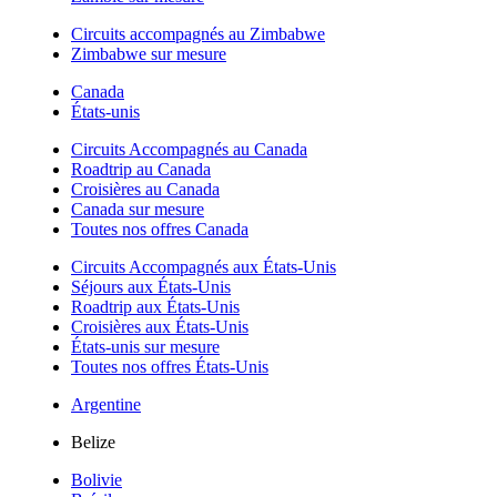
Circuits accompagnés au Zimbabwe
Zimbabwe sur mesure
Canada
États-unis
Circuits Accompagnés au Canada
Roadtrip au Canada
Croisières au Canada
Canada sur mesure
Toutes nos offres Canada
Circuits Accompagnés aux États-Unis
Séjours aux États-Unis
Roadtrip aux États-Unis
Croisières aux États-Unis
États-unis sur mesure
Toutes nos offres États-Unis
Argentine
Belize
Bolivie