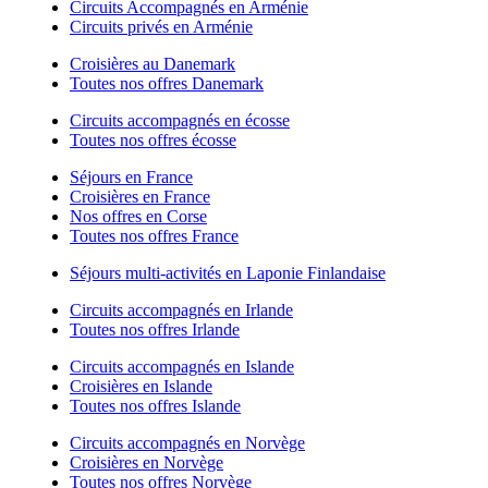
Circuits Accompagnés en Arménie
Circuits privés en Arménie
Croisières au Danemark
Toutes nos offres Danemark
Circuits accompagnés en écosse
Toutes nos offres écosse
Séjours en France
Croisières en France
Nos offres en Corse
Toutes nos offres France
Séjours multi-activités en Laponie Finlandaise
Circuits accompagnés en Irlande
Toutes nos offres Irlande
Circuits accompagnés en Islande
Croisières en Islande
Toutes nos offres Islande
Circuits accompagnés en Norvège
Croisières en Norvège
Toutes nos offres Norvège