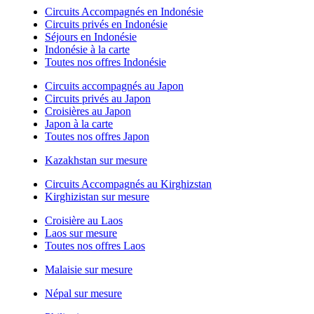
Circuits Accompagnés en Indonésie
Circuits privés en Indonésie
Séjours en Indonésie
Indonésie à la carte
Toutes nos offres Indonésie
Circuits accompagnés au Japon
Circuits privés au Japon
Croisières au Japon
Japon à la carte
Toutes nos offres Japon
Kazakhstan sur mesure
Circuits Accompagnés au Kirghizstan
Kirghizistan sur mesure
Croisière au Laos
Laos sur mesure
Toutes nos offres Laos
Malaisie sur mesure
Népal sur mesure