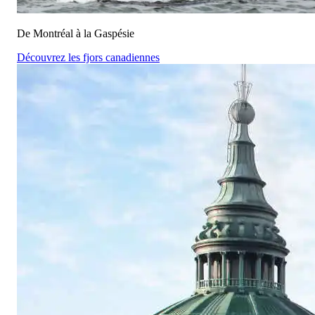
De Montréal à la Gaspésie
Découvrez les fjors canadiennes