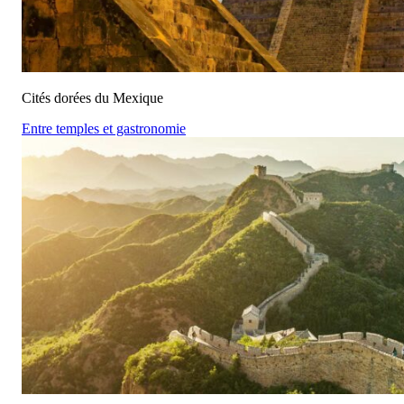
Cités dorées du Mexique
Entre temples et gastronomie