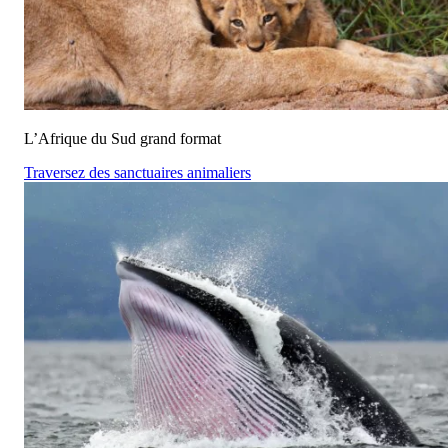
L’Afrique du Sud grand format
Traversez des sanctuaires animaliers