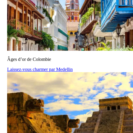
Âges d’or de Colombie
Laissez-vous charmer par Medellin