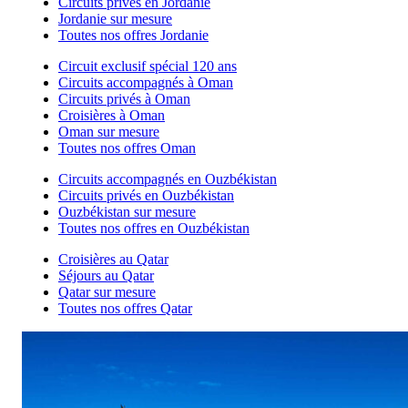
Circuits privés en Jordanie
Jordanie sur mesure
Toutes nos offres Jordanie
Circuit exclusif spécial 120 ans
Circuits accompagnés à Oman
Circuits privés à Oman
Croisières à Oman
Oman sur mesure
Toutes nos offres Oman
Circuits accompagnés en Ouzbékistan
Circuits privés en Ouzbékistan
Ouzbékistan sur mesure
Toutes nos offres en Ouzbékistan
Croisières au Qatar
Séjours au Qatar
Qatar sur mesure
Toutes nos offres Qatar