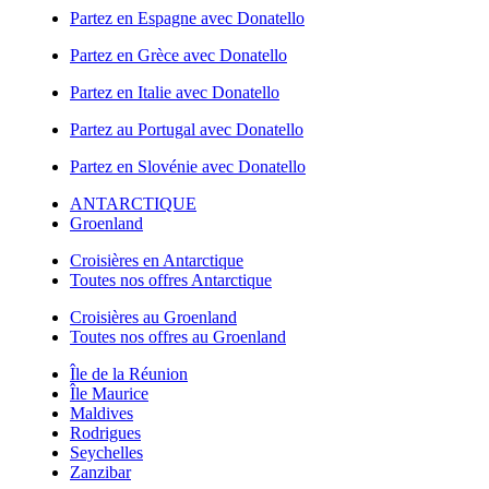
Partez en Espagne avec Donatello
Partez en Grèce avec Donatello
Partez en Italie avec Donatello
Partez au Portugal avec Donatello
Partez en Slovénie avec Donatello
ANTARCTIQUE
Groenland
Croisières en Antarctique
Toutes nos offres Antarctique
Croisières au Groenland
Toutes nos offres au Groenland
Île de la Réunion
Île Maurice
Maldives
Rodrigues
Seychelles
Zanzibar