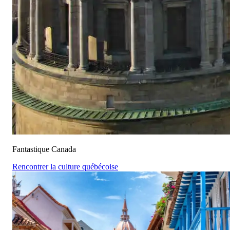
Fantastique Canada
Rencontrer la culture québécoise