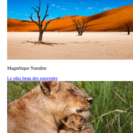
Magnétique Namibie
Le plus beau des souvenirs