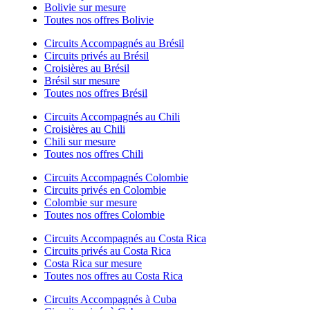
Bolivie sur mesure
Toutes nos offres Bolivie
Circuits Accompagnés au Brésil
Circuits privés au Brésil
Croisières au Brésil
Brésil sur mesure
Toutes nos offres Brésil
Circuits Accompagnés au Chili
Croisières au Chili
Chili sur mesure
Toutes nos offres Chili
Circuits Accompagnés Colombie
Circuits privés en Colombie
Colombie sur mesure
Toutes nos offres Colombie
Circuits Accompagnés au Costa Rica
Circuits privés au Costa Rica
Costa Rica sur mesure
Toutes nos offres au Costa Rica
Circuits Accompagnés à Cuba