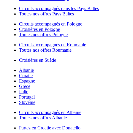
Circuits accompagnés dans les Pays Baltes
Toutes nos offres Pays Baltes
Circuits accompagnés en Pologne
Croisières en Pologne
Toutes nos offres Pologne
Circuits accompagnés en Roumanie
Toutes nos offres Roumanie
Croisières en Suède
Albanie
Croatie
Espagne
Grèce
Italie
Portugal
Slovénie
Circuits accompagnés en Albanie
Toutes nos offres Albanie
Partez en Croatie avec Donatello