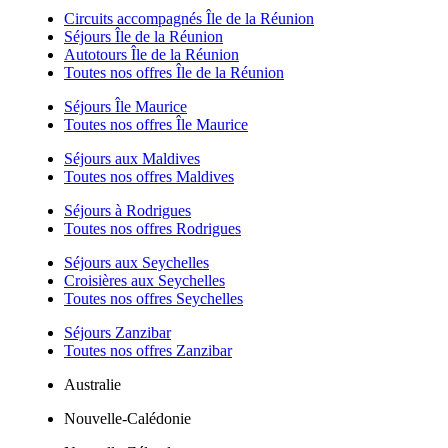
Circuits accompagnés Île de la Réunion
Séjours Île de la Réunion
Autotours Île de la Réunion
Toutes nos offres Île de la Réunion
Séjours Île Maurice
Toutes nos offres Île Maurice
Séjours aux Maldives
Toutes nos offres Maldives
Séjours à Rodrigues
Toutes nos offres Rodrigues
Séjours aux Seychelles
Croisières aux Seychelles
Toutes nos offres Seychelles
Séjours Zanzibar
Toutes nos offres Zanzibar
Australie
Nouvelle-Calédonie