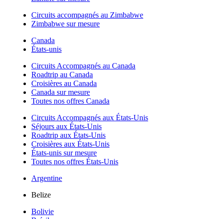
Circuits accompagnés au Zimbabwe
Zimbabwe sur mesure
Canada
États-unis
Circuits Accompagnés au Canada
Roadtrip au Canada
Croisières au Canada
Canada sur mesure
Toutes nos offres Canada
Circuits Accompagnés aux États-Unis
Séjours aux États-Unis
Roadtrip aux États-Unis
Croisières aux États-Unis
États-unis sur mesure
Toutes nos offres États-Unis
Argentine
Belize
Bolivie