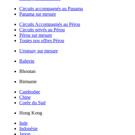
Circuits accompagnés au Panama
Panama sur mesure
Circuits Accompagnés au Pérou
Circuits privés au Pérou
Pérou sur mesure
Toutes nos offres Pérou
Uruguay sur mesure
Bahrein
Bhoutan
Birmanie
Cambodge
Chine
Corée du Sud
Hong Kong
Inde
Indonésie
Japon