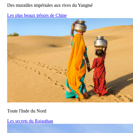
Des murailles impériales aux rives du Yangtsé
Les plus beaux trésors de Chine
Toute l'Inde du Nord
Les secrets du Rajasthan