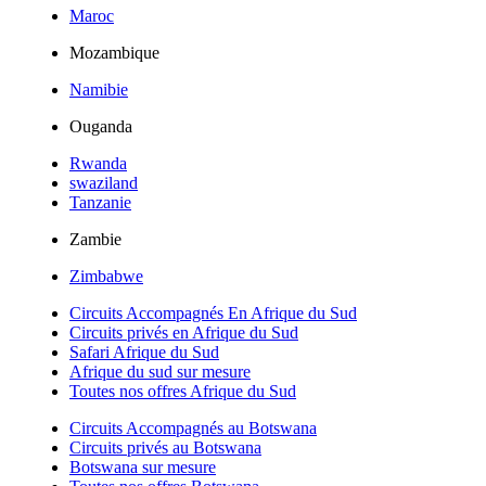
Maroc
Mozambique
Namibie
Ouganda
Rwanda
swaziland
Tanzanie
Zambie
Zimbabwe
Circuits Accompagnés En Afrique du Sud
Circuits privés en Afrique du Sud
Safari Afrique du Sud
Afrique du sud sur mesure
Toutes nos offres Afrique du Sud
Circuits Accompagnés au Botswana
Circuits privés au Botswana
Botswana sur mesure