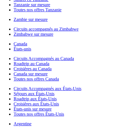
Tanzanie sur mesure
Toutes nos offres Tanzanie
Zambie sur mesure
Circuits accompagnés au Zimbabwe
Zimbabwe sur mesure
Canada
États-unis
Circuits Accompagnés au Canada
Roadtrip au Canada
Croisières au Canada
Canada sur mesure
Toutes nos offres Canada
Circuits Accompagnés aux États-Unis
Séjours aux États-Unis
Roadtrip aux États-Unis
Croisières aux États-Unis
États-unis sur mesure
Toutes nos offres États-Unis
Argentine