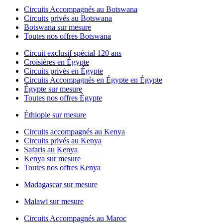
Circuits Accompagnés au Botswana
Circuits privés au Botswana
Botswana sur mesure
Toutes nos offres Botswana
Circuit exclusif spécial 120 ans
Croisières en Égypte
Circuits privés en Égypte
Circuits Accompagnés en Égypte en Égypte
Égypte sur mesure
Toutes nos offres Égypte
Éthiopie sur mesure
Circuits accompagnés au Kenya
Circuits privés au Kenya
Safaris au Kenya
Kenya sur mesure
Toutes nos offres Kenya
Madagascar sur mesure
Malawi sur mesure
Circuits Accompagnés au Maroc