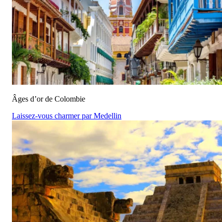
Âges d’or de Colombie
Laissez-vous charmer par Medellin