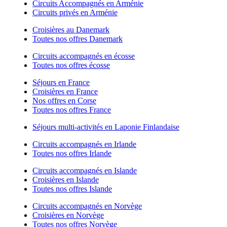
Circuits Accompagnés en Arménie
Circuits privés en Arménie
Croisières au Danemark
Toutes nos offres Danemark
Circuits accompagnés en écosse
Toutes nos offres écosse
Séjours en France
Croisières en France
Nos offres en Corse
Toutes nos offres France
Séjours multi-activités en Laponie Finlandaise
Circuits accompagnés en Irlande
Toutes nos offres Irlande
Circuits accompagnés en Islande
Croisières en Islande
Toutes nos offres Islande
Circuits accompagnés en Norvège
Croisières en Norvège
Toutes nos offres Norvège