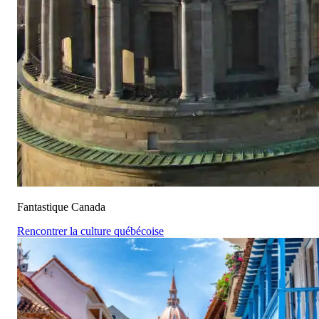
Fantastique Canada
Rencontrer la culture québécoise