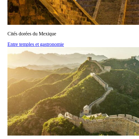
Cités dorées du Mexique
Entre temples et gastronomie