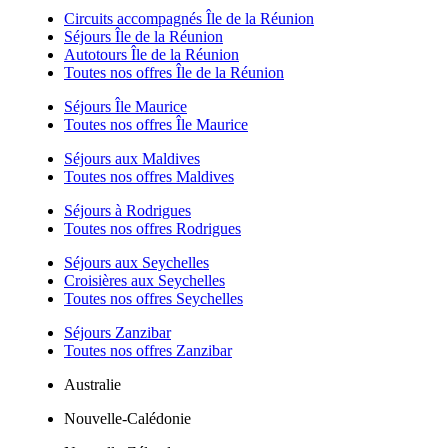
Circuits accompagnés Île de la Réunion
Séjours Île de la Réunion
Autotours Île de la Réunion
Toutes nos offres Île de la Réunion
Séjours Île Maurice
Toutes nos offres Île Maurice
Séjours aux Maldives
Toutes nos offres Maldives
Séjours à Rodrigues
Toutes nos offres Rodrigues
Séjours aux Seychelles
Croisières aux Seychelles
Toutes nos offres Seychelles
Séjours Zanzibar
Toutes nos offres Zanzibar
Australie
Nouvelle-Calédonie