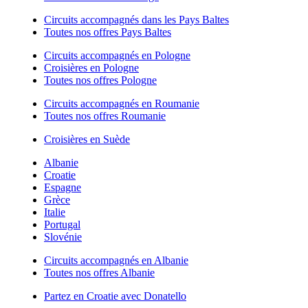
Circuits accompagnés dans les Pays Baltes
Toutes nos offres Pays Baltes
Circuits accompagnés en Pologne
Croisières en Pologne
Toutes nos offres Pologne
Circuits accompagnés en Roumanie
Toutes nos offres Roumanie
Croisières en Suède
Albanie
Croatie
Espagne
Grèce
Italie
Portugal
Slovénie
Circuits accompagnés en Albanie
Toutes nos offres Albanie
Partez en Croatie avec Donatello