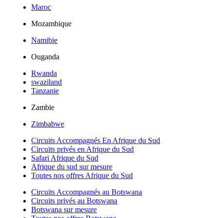
Maroc
Mozambique
Namibie
Ouganda
Rwanda
swaziland
Tanzanie
Zambie
Zimbabwe
Circuits Accompagnés En Afrique du Sud
Circuits privés en Afrique du Sud
Safari Afrique du Sud
Afrique du sud sur mesure
Toutes nos offres Afrique du Sud
Circuits Accompagnés au Botswana
Circuits privés au Botswana
Botswana sur mesure