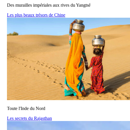
Des murailles impériales aux rives du Yangtsé
Les plus beaux trésors de Chine
Toute l'Inde du Nord
Les secrets du Rajasthan