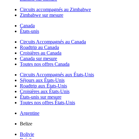
Circuits accompagnés au Zimbabwe
Zimbabwe sur mesure
Canada
États-unis
Circuits Accompagnés au Canada
Roadtrip au Canada
Croisières au Canada
Canada sur mesure
Toutes nos offres Canada
Circuits Accompagnés aux États-Unis
Séjours aux États-Unis
Roadtrip aux États-Unis
Croisières aux États-Unis
États-unis sur mesure
Toutes nos offres États-Unis
Argentine
Belize
Bolivie