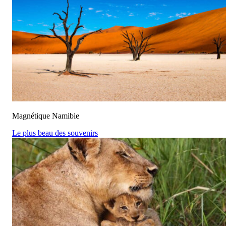
Magnétique Namibie
Le plus beau des souvenirs