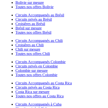
Bolivie sur mesure
Toutes nos offres Bolivie
Circuits Accompagnés au Brésil
Circuits privés au Brésil
Croisières au Brésil
Brésil sur mesure
Toutes nos offres Brésil
Circuits Accompagnés au Chili
Croisières au Chili
Chili sur mesure
Toutes nos offres Chili
Circuits Accompagnés Colombie
Circuits privés en Colombie
Colombie sur mesure
Toutes nos offres Colombie
Circuits Accompagnés au Costa Rica
Circuits privés au Costa Rica
Costa Rica sur mesure
Toutes nos offres au Costa Rica
Circuits Accompagnés à Cuba