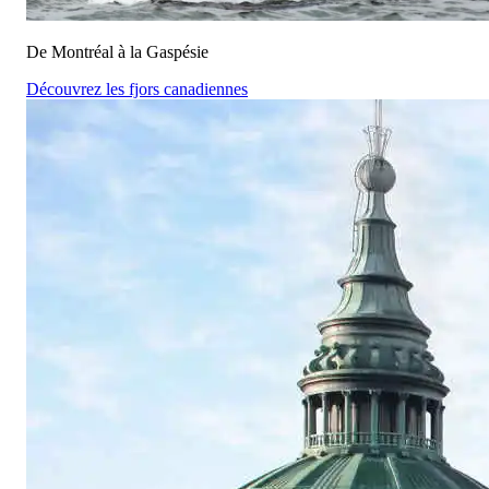
De Montréal à la Gaspésie
Découvrez les fjors canadiennes