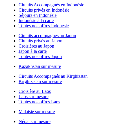
Circuits Accompagnés en Indonésie
Circuits privés en Indonésie
Séjours en Indonésie
Indonésie à la carte
Toutes nos offres Indonésie
Circuits accompagnés au Japon
Circuits privés au Japon
Croisières au Japon
Japon à la carte
Toutes nos offres Japon
Kazakhstan sur mesure
Circuits Accompagnés au Kirghizstan
Kirghizistan sur mesure
Croisière au Laos
Laos sur mesure
Toutes nos offres Laos
Malaisie sur mesure
Népal sur mesure