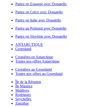
Partez en Espagne avec Donatello
Partez en Grèce avec Donatello
Partez en Italie avec Donatello
Partez au Portugal avec Donatello
Partez en Slovénie avec Donatello
ANTARCTIQUE
Groenland
Croisières en Antarctique
Toutes nos offres Antarctique
Croisières au Groenland
Toutes nos offres au Groenland
Île de la Réunion
Île Maurice
Maldives
Rodrigues
Seychelles
Zanzibar