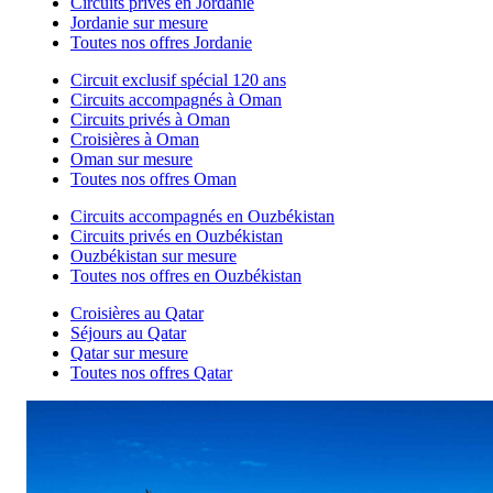
Circuits privés en Jordanie
Jordanie sur mesure
Toutes nos offres Jordanie
Circuit exclusif spécial 120 ans
Circuits accompagnés à Oman
Circuits privés à Oman
Croisières à Oman
Oman sur mesure
Toutes nos offres Oman
Circuits accompagnés en Ouzbékistan
Circuits privés en Ouzbékistan
Ouzbékistan sur mesure
Toutes nos offres en Ouzbékistan
Croisières au Qatar
Séjours au Qatar
Qatar sur mesure
Toutes nos offres Qatar