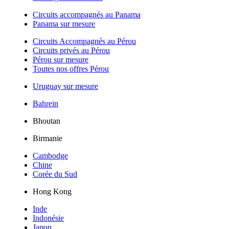
Circuits accompagnés au Panama
Panama sur mesure
Circuits Accompagnés au Pérou
Circuits privés au Pérou
Pérou sur mesure
Toutes nos offres Pérou
Uruguay sur mesure
Bahrein
Bhoutan
Birmanie
Cambodge
Chine
Corée du Sud
Hong Kong
Inde
Indonésie
Japon