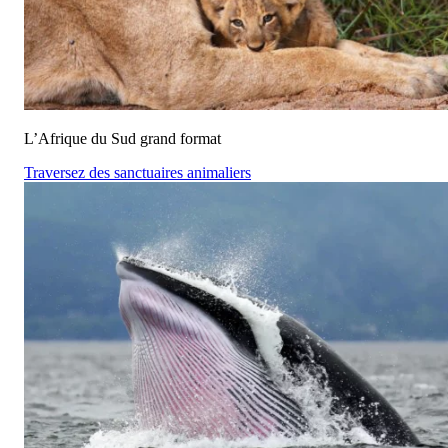
L’Afrique du Sud grand format
Traversez des sanctuaires animaliers