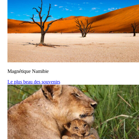
Magnétique Namibie
Le plus beau des souvenirs