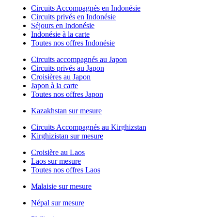
Circuits Accompagnés en Indonésie
Circuits privés en Indonésie
Séjours en Indonésie
Indonésie à la carte
Toutes nos offres Indonésie
Circuits accompagnés au Japon
Circuits privés au Japon
Croisières au Japon
Japon à la carte
Toutes nos offres Japon
Kazakhstan sur mesure
Circuits Accompagnés au Kirghizstan
Kirghizistan sur mesure
Croisière au Laos
Laos sur mesure
Toutes nos offres Laos
Malaisie sur mesure
Népal sur mesure