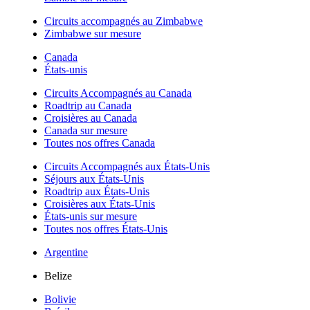
Circuits accompagnés au Zimbabwe
Zimbabwe sur mesure
Canada
États-unis
Circuits Accompagnés au Canada
Roadtrip au Canada
Croisières au Canada
Canada sur mesure
Toutes nos offres Canada
Circuits Accompagnés aux États-Unis
Séjours aux États-Unis
Roadtrip aux États-Unis
Croisières aux États-Unis
États-unis sur mesure
Toutes nos offres États-Unis
Argentine
Belize
Bolivie