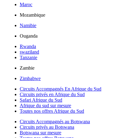
Maroc
Mozambique
Namibie
Ouganda
Rwanda
swaziland
Tanzanie
Zambie
Zimbabwe
Circuits Accompagnés En Afrique du Sud
Circuits privés en Afrique du Sud
Safari Afrique du Sud
Afrique du sud sur mesure
Toutes nos offres Afrique du Sud
Circuits Accompagnés au Botswana
Circuits privés au Botswana
Botswana sur mesure