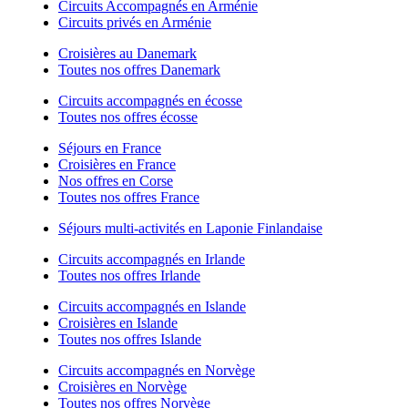
Circuits Accompagnés en Arménie
Circuits privés en Arménie
Croisières au Danemark
Toutes nos offres Danemark
Circuits accompagnés en écosse
Toutes nos offres écosse
Séjours en France
Croisières en France
Nos offres en Corse
Toutes nos offres France
Séjours multi-activités en Laponie Finlandaise
Circuits accompagnés en Irlande
Toutes nos offres Irlande
Circuits accompagnés en Islande
Croisières en Islande
Toutes nos offres Islande
Circuits accompagnés en Norvège
Croisières en Norvège
Toutes nos offres Norvège