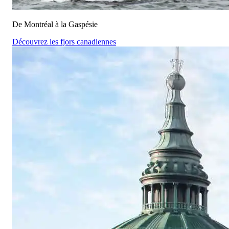
De Montréal à la Gaspésie
Découvrez les fjors canadiennes