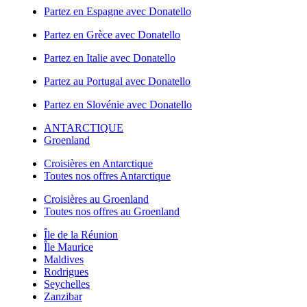
Partez en Espagne avec Donatello
Partez en Grèce avec Donatello
Partez en Italie avec Donatello
Partez au Portugal avec Donatello
Partez en Slovénie avec Donatello
ANTARCTIQUE
Groenland
Croisières en Antarctique
Toutes nos offres Antarctique
Croisières au Groenland
Toutes nos offres au Groenland
Île de la Réunion
Île Maurice
Maldives
Rodrigues
Seychelles
Zanzibar