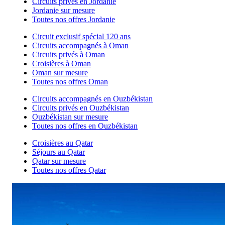
Circuits privés en Jordanie
Jordanie sur mesure
Toutes nos offres Jordanie
Circuit exclusif spécial 120 ans
Circuits accompagnés à Oman
Circuits privés à Oman
Croisières à Oman
Oman sur mesure
Toutes nos offres Oman
Circuits accompagnés en Ouzbékistan
Circuits privés en Ouzbékistan
Ouzbékistan sur mesure
Toutes nos offres en Ouzbékistan
Croisières au Qatar
Séjours au Qatar
Qatar sur mesure
Toutes nos offres Qatar