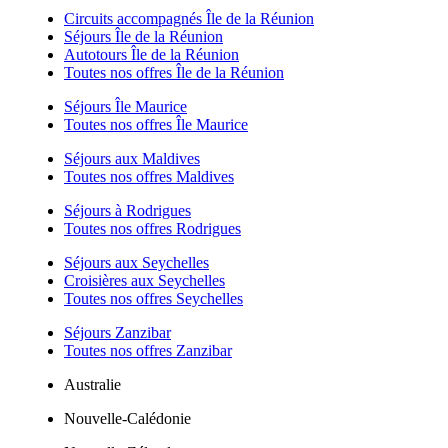
Circuits accompagnés Île de la Réunion
Séjours Île de la Réunion
Autotours Île de la Réunion
Toutes nos offres Île de la Réunion
Séjours Île Maurice
Toutes nos offres Île Maurice
Séjours aux Maldives
Toutes nos offres Maldives
Séjours à Rodrigues
Toutes nos offres Rodrigues
Séjours aux Seychelles
Croisières aux Seychelles
Toutes nos offres Seychelles
Séjours Zanzibar
Toutes nos offres Zanzibar
Australie
Nouvelle-Calédonie