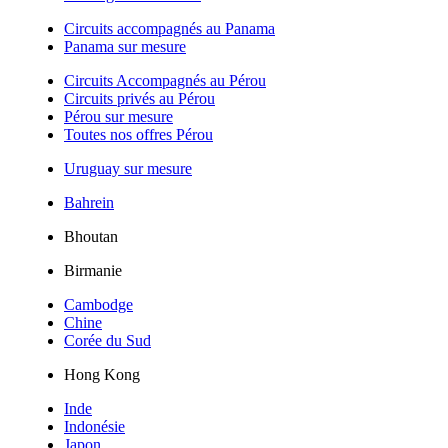
Circuits accompagnés au Panama
Panama sur mesure
Circuits Accompagnés au Pérou
Circuits privés au Pérou
Pérou sur mesure
Toutes nos offres Pérou
Uruguay sur mesure
Bahrein
Bhoutan
Birmanie
Cambodge
Chine
Corée du Sud
Hong Kong
Inde
Indonésie
Japon