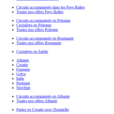
Circuits accompagnés dans les Pays Baltes
Toutes nos offres Pays Baltes
Circuits accompagnés en Pologne
Croisières en Pologne
Toutes nos offres Pologne
Circuits accompagnés en Roumanie
Toutes nos offres Roumanie
Croisières en Suède
Albanie
Croatie
Espagne
Grèce
Italie
Portugal
Slovénie
Circuits accompagnés en Albanie
Toutes nos offres Albanie
Partez en Croatie avec Donatello