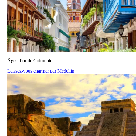
Âges d’or de Colombie
Laissez-vous charmer par Medellin