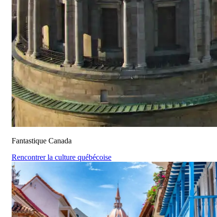
Fantastique Canada
Rencontrer la culture québécoise