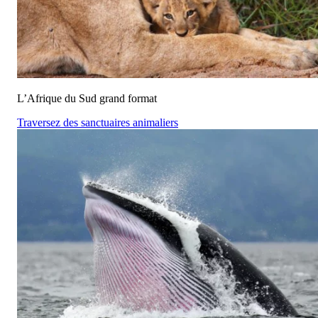
L’Afrique du Sud grand format
Traversez des sanctuaires animaliers