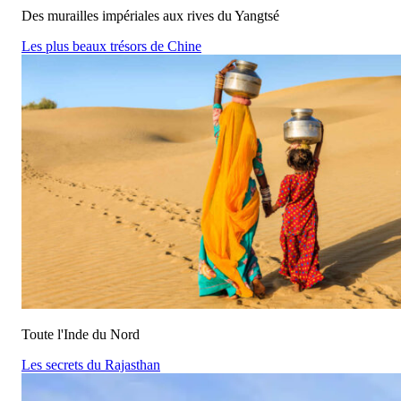
Des murailles impériales aux rives du Yangtsé
Les plus beaux trésors de Chine
Toute l'Inde du Nord
Les secrets du Rajasthan