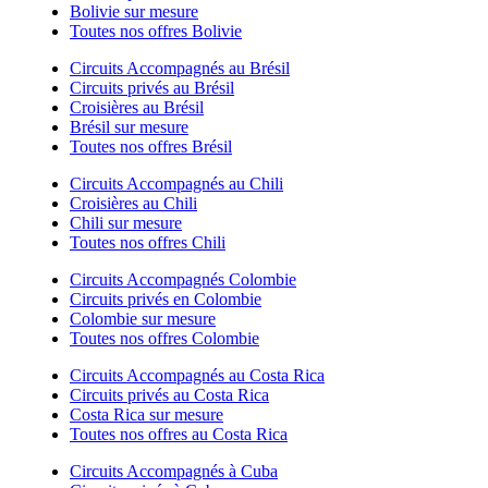
Bolivie sur mesure
Toutes nos offres Bolivie
Circuits Accompagnés au Brésil
Circuits privés au Brésil
Croisières au Brésil
Brésil sur mesure
Toutes nos offres Brésil
Circuits Accompagnés au Chili
Croisières au Chili
Chili sur mesure
Toutes nos offres Chili
Circuits Accompagnés Colombie
Circuits privés en Colombie
Colombie sur mesure
Toutes nos offres Colombie
Circuits Accompagnés au Costa Rica
Circuits privés au Costa Rica
Costa Rica sur mesure
Toutes nos offres au Costa Rica
Circuits Accompagnés à Cuba