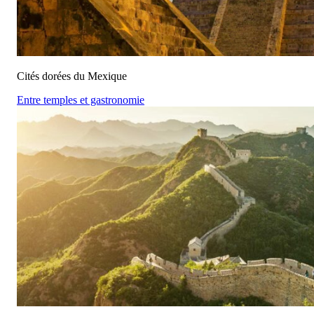
Cités dorées du Mexique
Entre temples et gastronomie