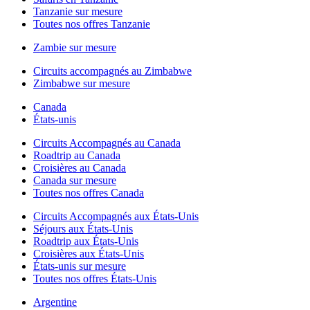
Tanzanie sur mesure
Toutes nos offres Tanzanie
Zambie sur mesure
Circuits accompagnés au Zimbabwe
Zimbabwe sur mesure
Canada
États-unis
Circuits Accompagnés au Canada
Roadtrip au Canada
Croisières au Canada
Canada sur mesure
Toutes nos offres Canada
Circuits Accompagnés aux États-Unis
Séjours aux États-Unis
Roadtrip aux États-Unis
Croisières aux États-Unis
États-unis sur mesure
Toutes nos offres États-Unis
Argentine