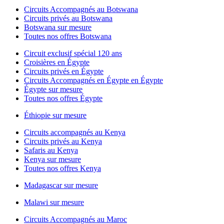
Circuits Accompagnés au Botswana
Circuits privés au Botswana
Botswana sur mesure
Toutes nos offres Botswana
Circuit exclusif spécial 120 ans
Croisières en Égypte
Circuits privés en Égypte
Circuits Accompagnés en Égypte en Égypte
Égypte sur mesure
Toutes nos offres Égypte
Éthiopie sur mesure
Circuits accompagnés au Kenya
Circuits privés au Kenya
Safaris au Kenya
Kenya sur mesure
Toutes nos offres Kenya
Madagascar sur mesure
Malawi sur mesure
Circuits Accompagnés au Maroc