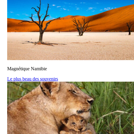
Magnétique Namibie
Le plus beau des souvenirs