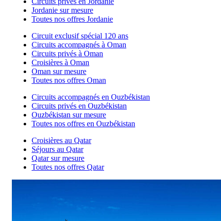
Circuits privés en Jordanie
Jordanie sur mesure
Toutes nos offres Jordanie
Circuit exclusif spécial 120 ans
Circuits accompagnés à Oman
Circuits privés à Oman
Croisières à Oman
Oman sur mesure
Toutes nos offres Oman
Circuits accompagnés en Ouzbékistan
Circuits privés en Ouzbékistan
Ouzbékistan sur mesure
Toutes nos offres en Ouzbékistan
Croisières au Qatar
Séjours au Qatar
Qatar sur mesure
Toutes nos offres Qatar