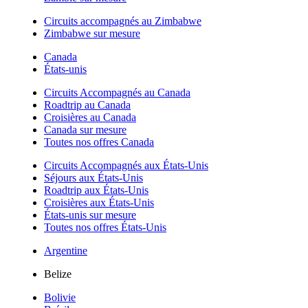
Circuits accompagnés au Zimbabwe
Zimbabwe sur mesure
Canada
États-unis
Circuits Accompagnés au Canada
Roadtrip au Canada
Croisières au Canada
Canada sur mesure
Toutes nos offres Canada
Circuits Accompagnés aux États-Unis
Séjours aux États-Unis
Roadtrip aux États-Unis
Croisières aux États-Unis
États-unis sur mesure
Toutes nos offres États-Unis
Argentine
Belize
Bolivie