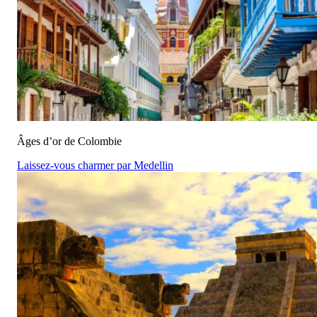
Âges d’or de Colombie
Laissez-vous charmer par Medellin