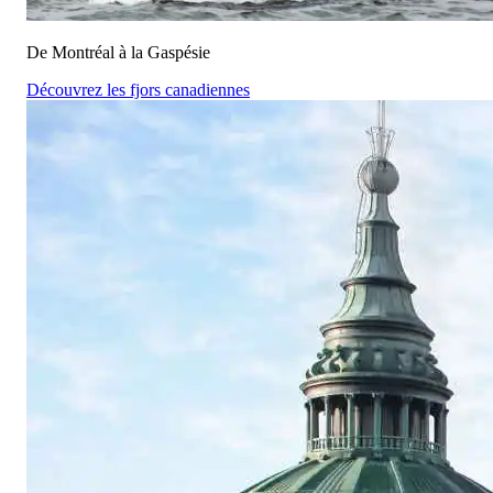
De Montréal à la Gaspésie
Découvrez les fjors canadiennes