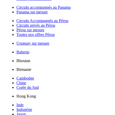
Circuits accompagnés au Panama
Panama sur mesure
Circuits Accompagnés au Pérou
Circuits privés au Pérou
Pérou sur mesure
Toutes nos offres Pérou
Uruguay sur mesure
Bahrein
Bhoutan
Birmanie
Cambodge
Chine
Corée du Sud
Hong Kong
Inde
Indonésie
Japon