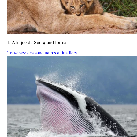
L’Afrique du Sud grand format
Traversez des sanctuaires animaliers