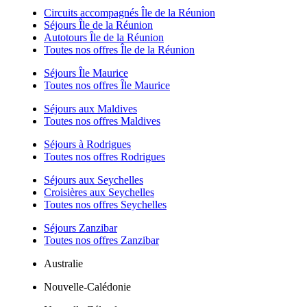
Circuits accompagnés Île de la Réunion
Séjours Île de la Réunion
Autotours Île de la Réunion
Toutes nos offres Île de la Réunion
Séjours Île Maurice
Toutes nos offres Île Maurice
Séjours aux Maldives
Toutes nos offres Maldives
Séjours à Rodrigues
Toutes nos offres Rodrigues
Séjours aux Seychelles
Croisières aux Seychelles
Toutes nos offres Seychelles
Séjours Zanzibar
Toutes nos offres Zanzibar
Australie
Nouvelle-Calédonie