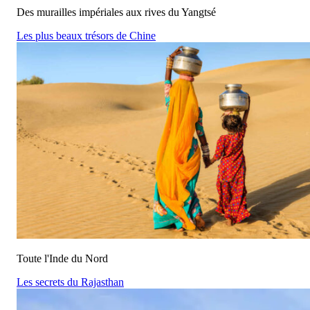
Des murailles impériales aux rives du Yangtsé
Les plus beaux trésors de Chine
Toute l'Inde du Nord
Les secrets du Rajasthan