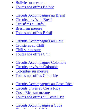
Bolivie sur mesure
Toutes nos offres Bolivie
Circuits Accompagnés au Brésil
Circuits privés au Brésil
Croisières au Brésil
Brésil sur mesure
Toutes nos offres Brésil
Circuits Accompagnés au Chili
Croisières au Chili
Chili sur mesure
Toutes nos offres Chili
Circuits Accompagnés Colombie
Circuits privés en Colombie
Colombie sur mesure
Toutes nos offres Colombie
Circuits Accompagnés au Costa Rica
Circuits privés au Costa Rica
Costa Rica sur mesure
Toutes nos offres au Costa Rica
Circuits Accompagnés à Cuba