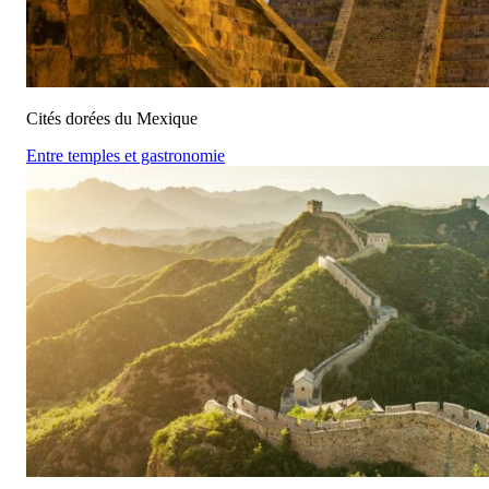
Cités dorées du Mexique
Entre temples et gastronomie