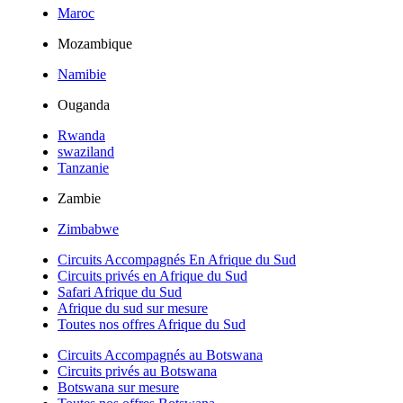
Maroc
Mozambique
Namibie
Ouganda
Rwanda
swaziland
Tanzanie
Zambie
Zimbabwe
Circuits Accompagnés En Afrique du Sud
Circuits privés en Afrique du Sud
Safari Afrique du Sud
Afrique du sud sur mesure
Toutes nos offres Afrique du Sud
Circuits Accompagnés au Botswana
Circuits privés au Botswana
Botswana sur mesure