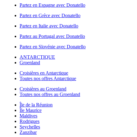
Partez en Espagne avec Donatello
Partez en Grèce avec Donatello
Partez en Italie avec Donatello
Partez au Portugal avec Donatello
Partez en Slovénie avec Donatello
ANTARCTIQUE
Groenland
Croisières en Antarctique
Toutes nos offres Antarctique
Croisières au Groenland
Toutes nos offres au Groenland
Île de la Réunion
Île Maurice
Maldives
Rodrigues
Seychelles
Zanzibar