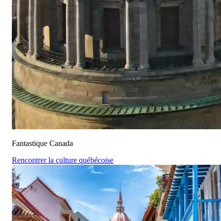
Fantastique Canada
Rencontrer la culture québécoise