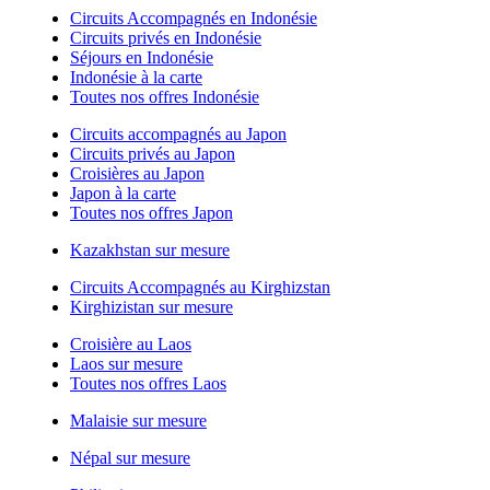
Circuits Accompagnés en Indonésie
Circuits privés en Indonésie
Séjours en Indonésie
Indonésie à la carte
Toutes nos offres Indonésie
Circuits accompagnés au Japon
Circuits privés au Japon
Croisières au Japon
Japon à la carte
Toutes nos offres Japon
Kazakhstan sur mesure
Circuits Accompagnés au Kirghizstan
Kirghizistan sur mesure
Croisière au Laos
Laos sur mesure
Toutes nos offres Laos
Malaisie sur mesure
Népal sur mesure