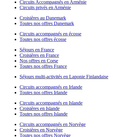
Circuits Accompagnés en Arménie
Circuits privés en Arménie
Croisières au Danemark
Toutes nos offres Danemark
Circuits accompagnés en écosse
Toutes nos offres écosse
Séjours en France
Croisières en France
Nos offres en Corse
Toutes nos offres France
Séjours multi-activités en Laponie Finlandaise
Circuits accompagnés en Irlande
Toutes nos offres Irlande
Circuits accompagnés en Islande
Croisières en Islande
Toutes nos offres Islande
Circuits accompagnés en Norvège
Croisières en Norvège
Toutes nos offres Norvège