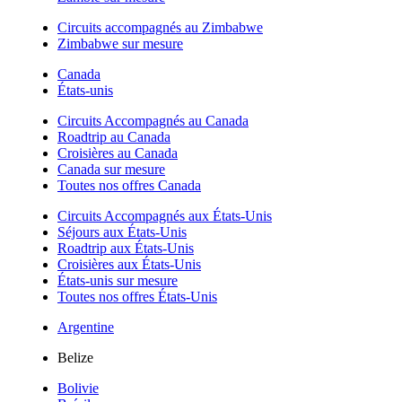
Circuits accompagnés au Zimbabwe
Zimbabwe sur mesure
Canada
États-unis
Circuits Accompagnés au Canada
Roadtrip au Canada
Croisières au Canada
Canada sur mesure
Toutes nos offres Canada
Circuits Accompagnés aux États-Unis
Séjours aux États-Unis
Roadtrip aux États-Unis
Croisières aux États-Unis
États-unis sur mesure
Toutes nos offres États-Unis
Argentine
Belize
Bolivie