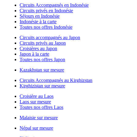
Circuits Accompagnés en Indonésie
Circuits privés en Indonésie
Séjours en Indonésie
Indonésie à la carte
Toutes nos offres Indonésie
Circuits accompagnés au Japon
Circuits privés au Japon
Croisières au Japon
Japon à la carte
Toutes nos offres Japon
Kazakhstan sur mesure
Circuits Accompagnés au Kirghizstan
Kirghizistan sur mesure
Croisière au Laos
Laos sur mesure
Toutes nos offres Laos
Malaisie sur mesure
Népal sur mesure