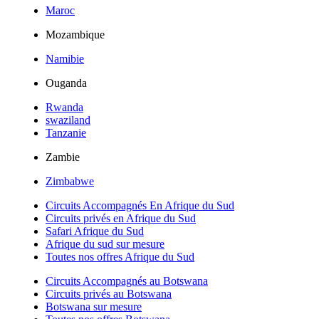
Maroc
Mozambique
Namibie
Ouganda
Rwanda
swaziland
Tanzanie
Zambie
Zimbabwe
Circuits Accompagnés En Afrique du Sud
Circuits privés en Afrique du Sud
Safari Afrique du Sud
Afrique du sud sur mesure
Toutes nos offres Afrique du Sud
Circuits Accompagnés au Botswana
Circuits privés au Botswana
Botswana sur mesure