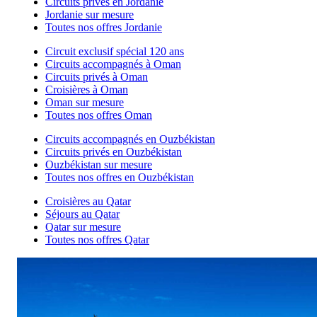
Circuits privés en Jordanie
Jordanie sur mesure
Toutes nos offres Jordanie
Circuit exclusif spécial 120 ans
Circuits accompagnés à Oman
Circuits privés à Oman
Croisières à Oman
Oman sur mesure
Toutes nos offres Oman
Circuits accompagnés en Ouzbékistan
Circuits privés en Ouzbékistan
Ouzbékistan sur mesure
Toutes nos offres en Ouzbékistan
Croisières au Qatar
Séjours au Qatar
Qatar sur mesure
Toutes nos offres Qatar