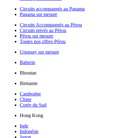
Circuits accompagnés au Panama
Panama sur mesure
Circuits Accompagnés au Pérou
Circuits privés au Pérou
Pérou sur mesure
Toutes nos offres Pérou
Uruguay sur mesure
Bahrein
Bhoutan
Birmanie
Cambodge
Chine
Corée du Sud
Hong Kong
Inde
Indonésie
Japon