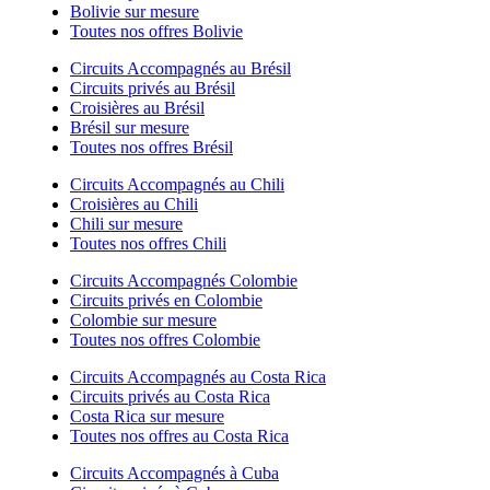
Bolivie sur mesure
Toutes nos offres Bolivie
Circuits Accompagnés au Brésil
Circuits privés au Brésil
Croisières au Brésil
Brésil sur mesure
Toutes nos offres Brésil
Circuits Accompagnés au Chili
Croisières au Chili
Chili sur mesure
Toutes nos offres Chili
Circuits Accompagnés Colombie
Circuits privés en Colombie
Colombie sur mesure
Toutes nos offres Colombie
Circuits Accompagnés au Costa Rica
Circuits privés au Costa Rica
Costa Rica sur mesure
Toutes nos offres au Costa Rica
Circuits Accompagnés à Cuba