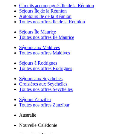
Circuits accompagnés Île de la Réunion
Séjours Île de la Réunion
Autotours Île de la Réunion
Toutes nos offres Île de la Réunion
Séjours Île Maurice
Toutes nos offres Île Maurice
Séjours aux Maldives
Toutes nos offres Maldives
Séjours à Rodrigues
Toutes nos offres Rodrigues
Séjours aux Seychelles
Croisières aux Seychelles
Toutes nos offres Seychelles
Séjours Zanzibar
Toutes nos offres Zanzibar
Australie
Nouvelle-Calédonie