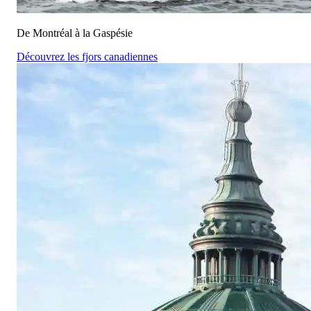
De Montréal à la Gaspésie
Découvrez les fjors canadiennes