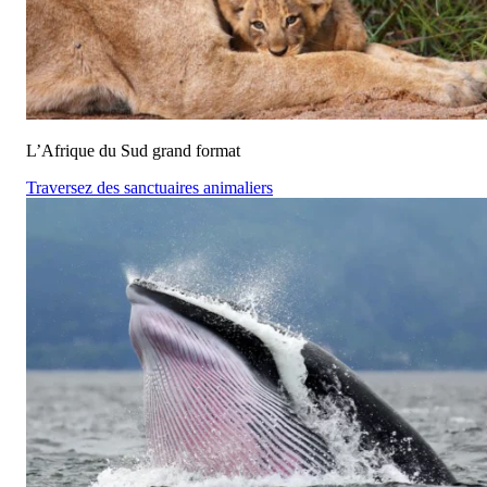
L’Afrique du Sud grand format
Traversez des sanctuaires animaliers