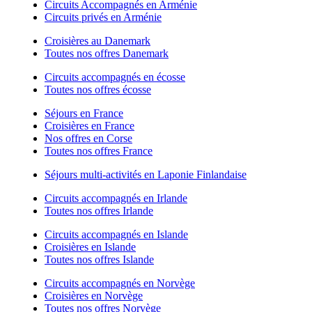
Circuits Accompagnés en Arménie
Circuits privés en Arménie
Croisières au Danemark
Toutes nos offres Danemark
Circuits accompagnés en écosse
Toutes nos offres écosse
Séjours en France
Croisières en France
Nos offres en Corse
Toutes nos offres France
Séjours multi-activités en Laponie Finlandaise
Circuits accompagnés en Irlande
Toutes nos offres Irlande
Circuits accompagnés en Islande
Croisières en Islande
Toutes nos offres Islande
Circuits accompagnés en Norvège
Croisières en Norvège
Toutes nos offres Norvège