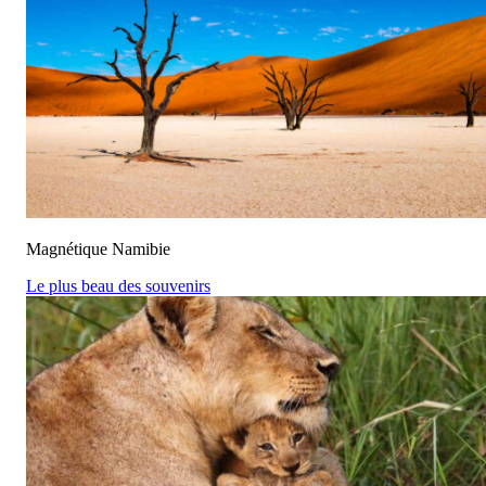
Magnétique Namibie
Le plus beau des souvenirs