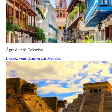
Âges d’or de Colombie
Laissez-vous charmer par Medellin