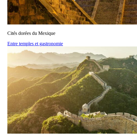
Cités dorées du Mexique
Entre temples et gastronomie