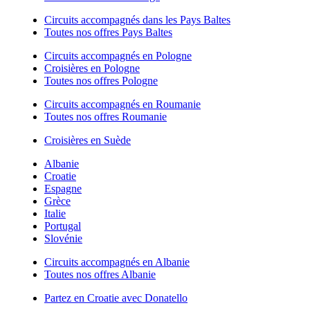
Circuits accompagnés dans les Pays Baltes
Toutes nos offres Pays Baltes
Circuits accompagnés en Pologne
Croisières en Pologne
Toutes nos offres Pologne
Circuits accompagnés en Roumanie
Toutes nos offres Roumanie
Croisières en Suède
Albanie
Croatie
Espagne
Grèce
Italie
Portugal
Slovénie
Circuits accompagnés en Albanie
Toutes nos offres Albanie
Partez en Croatie avec Donatello