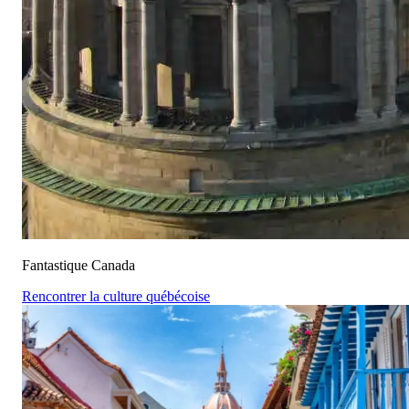
Fantastique Canada
Rencontrer la culture québécoise