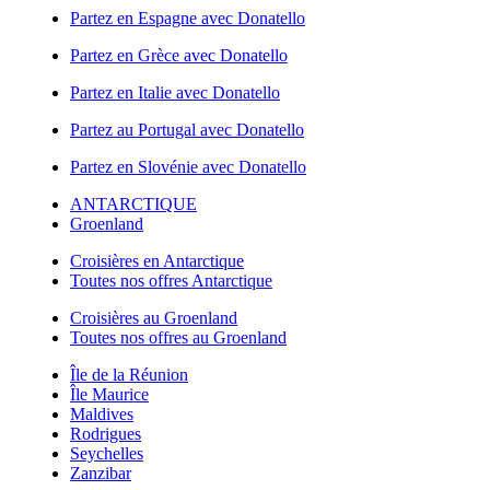
Partez en Espagne avec Donatello
Partez en Grèce avec Donatello
Partez en Italie avec Donatello
Partez au Portugal avec Donatello
Partez en Slovénie avec Donatello
ANTARCTIQUE
Groenland
Croisières en Antarctique
Toutes nos offres Antarctique
Croisières au Groenland
Toutes nos offres au Groenland
Île de la Réunion
Île Maurice
Maldives
Rodrigues
Seychelles
Zanzibar