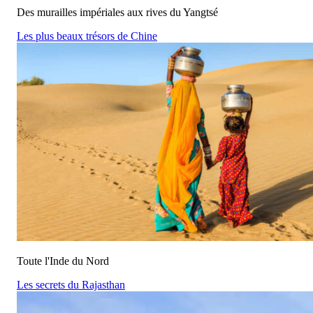
Des murailles impériales aux rives du Yangtsé
Les plus beaux trésors de Chine
Toute l'Inde du Nord
Les secrets du Rajasthan