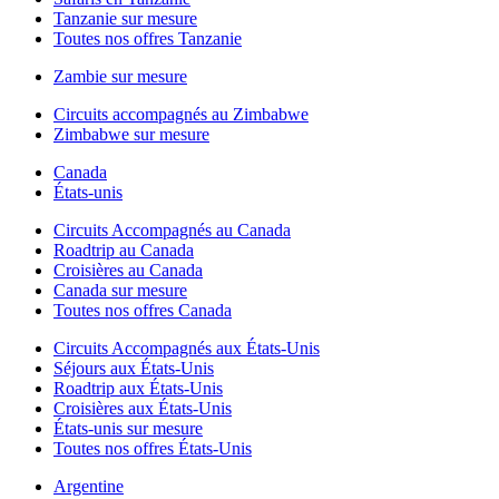
Tanzanie sur mesure
Toutes nos offres Tanzanie
Zambie sur mesure
Circuits accompagnés au Zimbabwe
Zimbabwe sur mesure
Canada
États-unis
Circuits Accompagnés au Canada
Roadtrip au Canada
Croisières au Canada
Canada sur mesure
Toutes nos offres Canada
Circuits Accompagnés aux États-Unis
Séjours aux États-Unis
Roadtrip aux États-Unis
Croisières aux États-Unis
États-unis sur mesure
Toutes nos offres États-Unis
Argentine