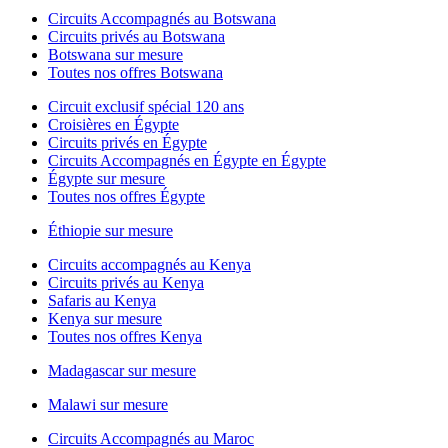
Circuits Accompagnés au Botswana
Circuits privés au Botswana
Botswana sur mesure
Toutes nos offres Botswana
Circuit exclusif spécial 120 ans
Croisières en Égypte
Circuits privés en Égypte
Circuits Accompagnés en Égypte en Égypte
Égypte sur mesure
Toutes nos offres Égypte
Éthiopie sur mesure
Circuits accompagnés au Kenya
Circuits privés au Kenya
Safaris au Kenya
Kenya sur mesure
Toutes nos offres Kenya
Madagascar sur mesure
Malawi sur mesure
Circuits Accompagnés au Maroc