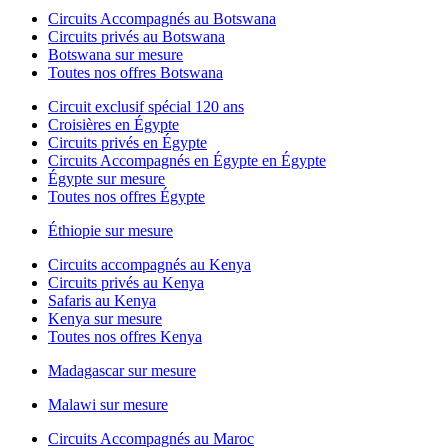
Circuits Accompagnés au Botswana
Circuits privés au Botswana
Botswana sur mesure
Toutes nos offres Botswana
Circuit exclusif spécial 120 ans
Croisières en Égypte
Circuits privés en Égypte
Circuits Accompagnés en Égypte en Égypte
Égypte sur mesure
Toutes nos offres Égypte
Éthiopie sur mesure
Circuits accompagnés au Kenya
Circuits privés au Kenya
Safaris au Kenya
Kenya sur mesure
Toutes nos offres Kenya
Madagascar sur mesure
Malawi sur mesure
Circuits Accompagnés au Maroc