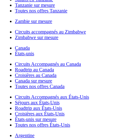
Tanzanie sur mesure
Toutes nos offres Tanzanie
Zambie sur mesure
Circuits accompagnés au Zimbabwe
Zimbabwe sur mesure
Canada
États-unis
Circuits Accompagnés au Canada
Roadtrip au Canada
Croisières au Canada
Canada sur mesure
Toutes nos offres Canada
Circuits Accompagnés aux États-Unis
Séjours aux États-Unis
Roadtrip aux États-Unis
Croisières aux États-Unis
États-unis sur mesure
Toutes nos offres États-Unis
Argentine