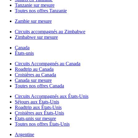
Tanzanie sur mesure
Toutes nos offres Tanzanie
Zambie sur mesure
Circuits accompagnés au Zimbabwe
Zimbabwe sur mesure
Canada
États-unis
Circuits Accompagnés au Canada
Roadtrip au Canada
Croisières au Canada
Canada sur mesure
Toutes nos offres Canada
Circuits Accompagnés aux États-Unis
Séjours aux États-Unis
Roadtrip aux États-Unis
Croisières aux États-Unis
États-unis sur mesure
Toutes nos offres États-Unis
Argentine