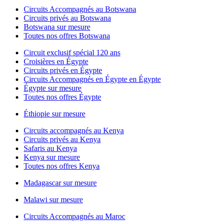
Circuits Accompagnés au Botswana
Circuits privés au Botswana
Botswana sur mesure
Toutes nos offres Botswana
Circuit exclusif spécial 120 ans
Croisières en Égypte
Circuits privés en Égypte
Circuits Accompagnés en Égypte en Égypte
Égypte sur mesure
Toutes nos offres Égypte
Éthiopie sur mesure
Circuits accompagnés au Kenya
Circuits privés au Kenya
Safaris au Kenya
Kenya sur mesure
Toutes nos offres Kenya
Madagascar sur mesure
Malawi sur mesure
Circuits Accompagnés au Maroc