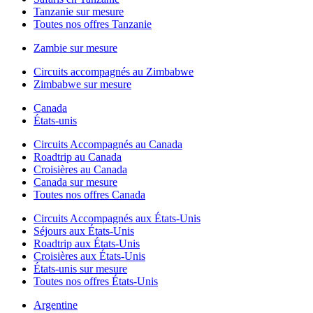
Tanzanie sur mesure
Toutes nos offres Tanzanie
Zambie sur mesure
Circuits accompagnés au Zimbabwe
Zimbabwe sur mesure
Canada
États-unis
Circuits Accompagnés au Canada
Roadtrip au Canada
Croisières au Canada
Canada sur mesure
Toutes nos offres Canada
Circuits Accompagnés aux États-Unis
Séjours aux États-Unis
Roadtrip aux États-Unis
Croisières aux États-Unis
États-unis sur mesure
Toutes nos offres États-Unis
Argentine