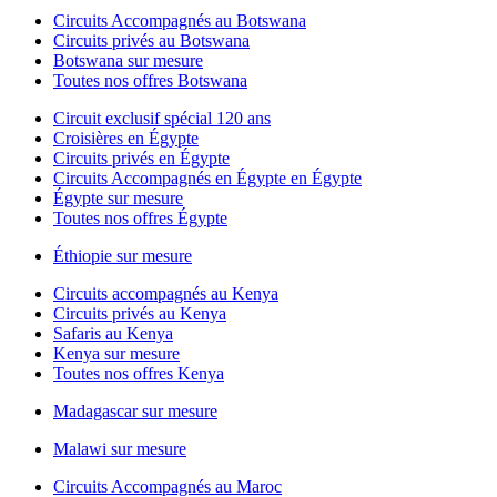
Circuits Accompagnés au Botswana
Circuits privés au Botswana
Botswana sur mesure
Toutes nos offres Botswana
Circuit exclusif spécial 120 ans
Croisières en Égypte
Circuits privés en Égypte
Circuits Accompagnés en Égypte en Égypte
Égypte sur mesure
Toutes nos offres Égypte
Éthiopie sur mesure
Circuits accompagnés au Kenya
Circuits privés au Kenya
Safaris au Kenya
Kenya sur mesure
Toutes nos offres Kenya
Madagascar sur mesure
Malawi sur mesure
Circuits Accompagnés au Maroc