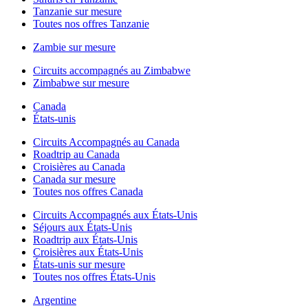
Tanzanie sur mesure
Toutes nos offres Tanzanie
Zambie sur mesure
Circuits accompagnés au Zimbabwe
Zimbabwe sur mesure
Canada
États-unis
Circuits Accompagnés au Canada
Roadtrip au Canada
Croisières au Canada
Canada sur mesure
Toutes nos offres Canada
Circuits Accompagnés aux États-Unis
Séjours aux États-Unis
Roadtrip aux États-Unis
Croisières aux États-Unis
États-unis sur mesure
Toutes nos offres États-Unis
Argentine