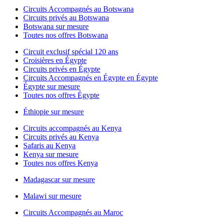
Circuits Accompagnés au Botswana
Circuits privés au Botswana
Botswana sur mesure
Toutes nos offres Botswana
Circuit exclusif spécial 120 ans
Croisières en Égypte
Circuits privés en Égypte
Circuits Accompagnés en Égypte en Égypte
Égypte sur mesure
Toutes nos offres Égypte
Éthiopie sur mesure
Circuits accompagnés au Kenya
Circuits privés au Kenya
Safaris au Kenya
Kenya sur mesure
Toutes nos offres Kenya
Madagascar sur mesure
Malawi sur mesure
Circuits Accompagnés au Maroc