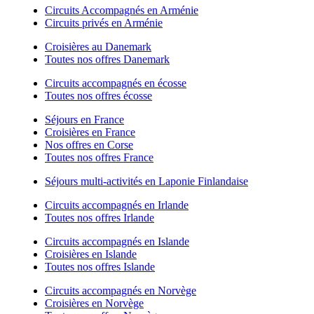
Circuits Accompagnés en Arménie
Circuits privés en Arménie
Croisières au Danemark
Toutes nos offres Danemark
Circuits accompagnés en écosse
Toutes nos offres écosse
Séjours en France
Croisières en France
Nos offres en Corse
Toutes nos offres France
Séjours multi-activités en Laponie Finlandaise
Circuits accompagnés en Irlande
Toutes nos offres Irlande
Circuits accompagnés en Islande
Croisières en Islande
Toutes nos offres Islande
Circuits accompagnés en Norvège
Croisières en Norvège