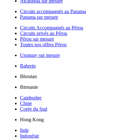
Nicaragua sur mesure
Circuits accompagnés au Panama
Panama sur mesure
Circuits Accompagnés au Pérou
Circuits privés au Pérou
Pérou sur mesure
Toutes nos offres Pérou
Uruguay sur mesure
Bahrein
Bhoutan
Birmanie
Cambodge
Chine
Corée du Sud
Hong Kong
Inde
Indonésie