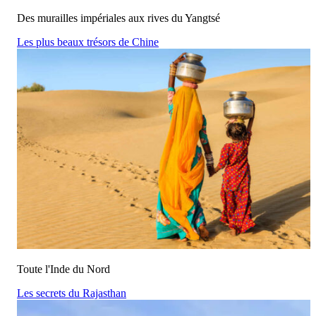
Des murailles impériales aux rives du Yangtsé
Les plus beaux trésors de Chine
Toute l'Inde du Nord
Les secrets du Rajasthan