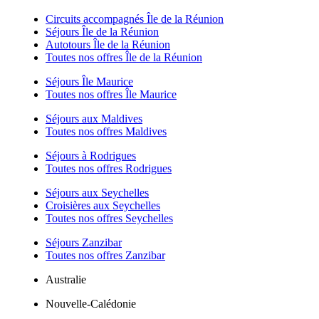
Circuits accompagnés Île de la Réunion
Séjours Île de la Réunion
Autotours Île de la Réunion
Toutes nos offres Île de la Réunion
Séjours Île Maurice
Toutes nos offres Île Maurice
Séjours aux Maldives
Toutes nos offres Maldives
Séjours à Rodrigues
Toutes nos offres Rodrigues
Séjours aux Seychelles
Croisières aux Seychelles
Toutes nos offres Seychelles
Séjours Zanzibar
Toutes nos offres Zanzibar
Australie
Nouvelle-Calédonie