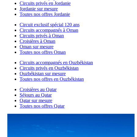
Circuits privés en Jordanie
Jordanie sur mesure
Toutes nos offres Jordanie
Circuit exclusif spécial 120 ans
Circuits accompagnés à Oman
Circuits privés à Oman
Croisières à Oman
Oman sur mesure
Toutes nos offres Oman
Circuits accompagnés en Ouzbékistan
Circuits privés en Ouzbékistan
Ouzbékistan sur mesure
Toutes nos offres en Ouzbékistan
Croisières au Qatar
Séjours au Qatar
Qatar sur mesure
Toutes nos offres Qatar