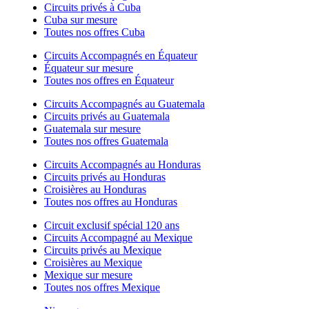
Circuits privés à Cuba
Cuba sur mesure
Toutes nos offres Cuba
Circuits Accompagnés en Équateur
Équateur sur mesure
Toutes nos offres en Équateur
Circuits Accompagnés au Guatemala
Circuits privés au Guatemala
Guatemala sur mesure
Toutes nos offres Guatemala
Circuits Accompagnés au Honduras
Circuits privés au Honduras
Croisières au Honduras
Toutes nos offres au Honduras
Circuit exclusif spécial 120 ans
Circuits Accompagné au Mexique
Circuits privés au Mexique
Croisières au Mexique
Mexique sur mesure
Toutes nos offres Mexique