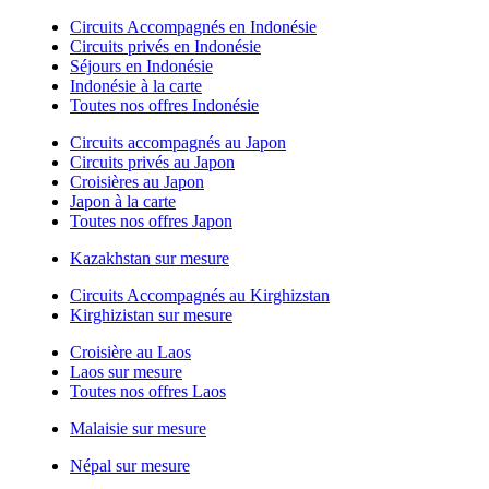
Circuits Accompagnés en Indonésie
Circuits privés en Indonésie
Séjours en Indonésie
Indonésie à la carte
Toutes nos offres Indonésie
Circuits accompagnés au Japon
Circuits privés au Japon
Croisières au Japon
Japon à la carte
Toutes nos offres Japon
Kazakhstan sur mesure
Circuits Accompagnés au Kirghizstan
Kirghizistan sur mesure
Croisière au Laos
Laos sur mesure
Toutes nos offres Laos
Malaisie sur mesure
Népal sur mesure