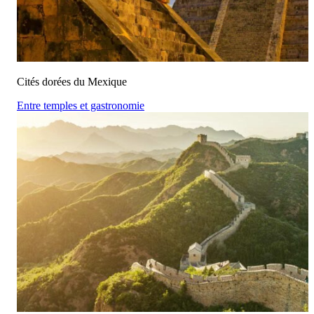
Cités dorées du Mexique
Entre temples et gastronomie