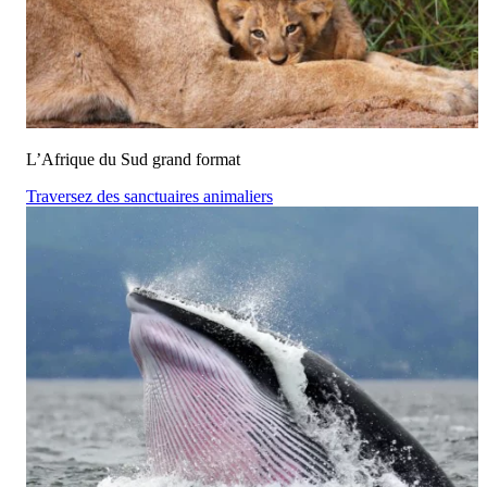
L’Afrique du Sud grand format
Traversez des sanctuaires animaliers