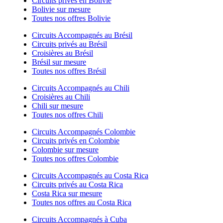
Circuits privés en Bolivie
Bolivie sur mesure
Toutes nos offres Bolivie
Circuits Accompagnés au Brésil
Circuits privés au Brésil
Croisières au Brésil
Brésil sur mesure
Toutes nos offres Brésil
Circuits Accompagnés au Chili
Croisières au Chili
Chili sur mesure
Toutes nos offres Chili
Circuits Accompagnés Colombie
Circuits privés en Colombie
Colombie sur mesure
Toutes nos offres Colombie
Circuits Accompagnés au Costa Rica
Circuits privés au Costa Rica
Costa Rica sur mesure
Toutes nos offres au Costa Rica
Circuits Accompagnés à Cuba