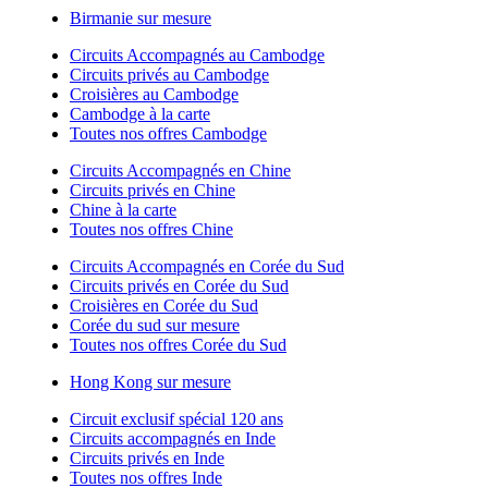
Birmanie sur mesure
Circuits Accompagnés au Cambodge
Circuits privés au Cambodge
Croisières au Cambodge
Cambodge à la carte
Toutes nos offres Cambodge
Circuits Accompagnés en Chine
Circuits privés en Chine
Chine à la carte
Toutes nos offres Chine
Circuits Accompagnés en Corée du Sud
Circuits privés en Corée du Sud
Croisières en Corée du Sud
Corée du sud sur mesure
Toutes nos offres Corée du Sud
Hong Kong sur mesure
Circuit exclusif spécial 120 ans
Circuits accompagnés en Inde
Circuits privés en Inde
Toutes nos offres Inde