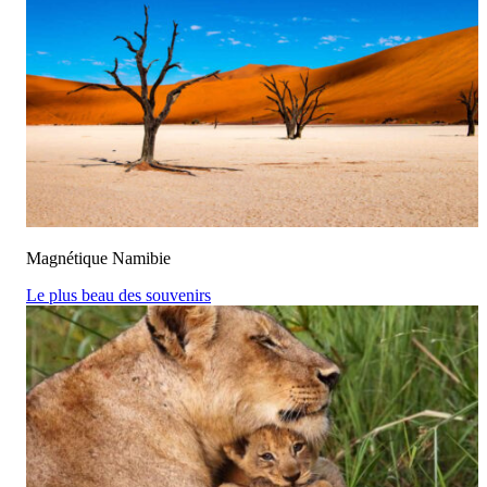
Magnétique Namibie
Le plus beau des souvenirs