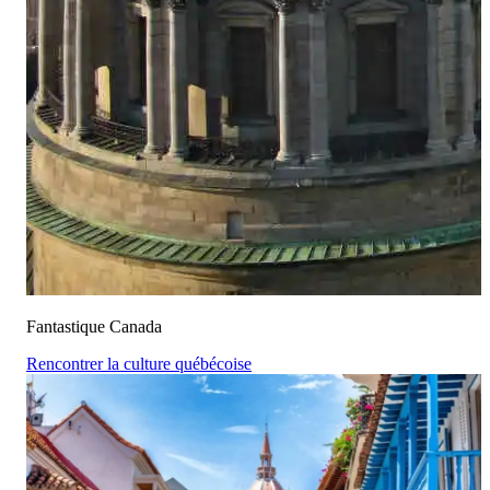
Fantastique Canada
Rencontrer la culture québécoise