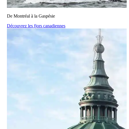
De Montréal à la Gaspésie
Découvrez les fjors canadiennes