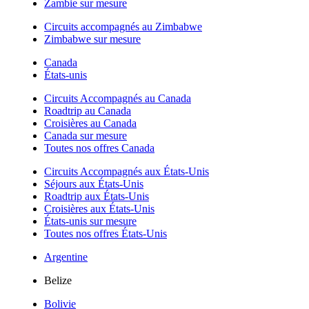
Zambie sur mesure
Circuits accompagnés au Zimbabwe
Zimbabwe sur mesure
Canada
États-unis
Circuits Accompagnés au Canada
Roadtrip au Canada
Croisières au Canada
Canada sur mesure
Toutes nos offres Canada
Circuits Accompagnés aux États-Unis
Séjours aux États-Unis
Roadtrip aux États-Unis
Croisières aux États-Unis
États-unis sur mesure
Toutes nos offres États-Unis
Argentine
Belize
Bolivie