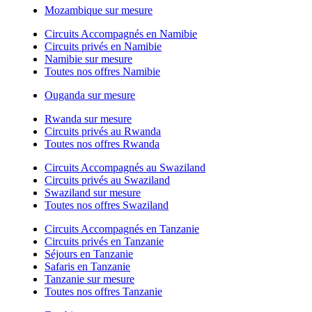
Mozambique sur mesure
Circuits Accompagnés en Namibie
Circuits privés en Namibie
Namibie sur mesure
Toutes nos offres Namibie
Ouganda sur mesure
Rwanda sur mesure
Circuits privés au Rwanda
Toutes nos offres Rwanda
Circuits Accompagnés au Swaziland
Circuits privés au Swaziland
Swaziland sur mesure
Toutes nos offres Swaziland
Circuits Accompagnés en Tanzanie
Circuits privés en Tanzanie
Séjours en Tanzanie
Safaris en Tanzanie
Tanzanie sur mesure
Toutes nos offres Tanzanie