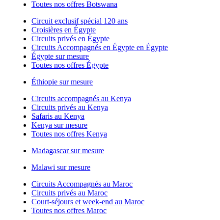
Toutes nos offres Botswana
Circuit exclusif spécial 120 ans
Croisières en Égypte
Circuits privés en Égypte
Circuits Accompagnés en Égypte en Égypte
Égypte sur mesure
Toutes nos offres Égypte
Éthiopie sur mesure
Circuits accompagnés au Kenya
Circuits privés au Kenya
Safaris au Kenya
Kenya sur mesure
Toutes nos offres Kenya
Madagascar sur mesure
Malawi sur mesure
Circuits Accompagnés au Maroc
Circuits privés au Maroc
Court-séjours et week-end au Maroc
Toutes nos offres Maroc