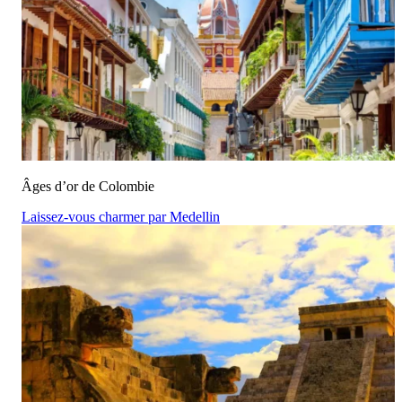
Âges d’or de Colombie
Laissez-vous charmer par Medellin