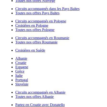
Toutes nos offres Norvège
Circuits accompagnés dans les Pays Baltes
Toutes nos offres Pays Baltes
Circuits accompagnés en Pologne
Croisières en Pologne
Toutes nos offres Pologne
Circuits accompagnés en Roumanie
Toutes nos offres Roumanie
Croisières en Suède
Albanie
Croatie
Espagne
Grèce
Italie
Portugal
Slovénie
Circuits accompagnés en Albanie
Toutes nos offres Albanie
Partez en Croatie avec Donatello