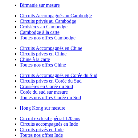
Birmanie sur mesure
Circuits Accompagnés au Cambodge
Circuits privés au Cambodge
Croisières au Cambodge
Cambodge à la carte
Toutes nos offres Cambodge
Circuits Accompagnés en Chine
Circuits privés en Chine
Chine à la carte
Toutes nos offres Chine
Circuits Accompagnés en Corée du Sud
Circuits privés en Corée du Sud
Croisières en Corée du Sud
Corée du sud sur mesure
Toutes nos offres Corée du Sud
Hong Kong sur mesure
Circuit exclusif spécial 120 ans
Circuits accompagnés en Inde
Circuits privés en Inde
Toutes nos offres Inde