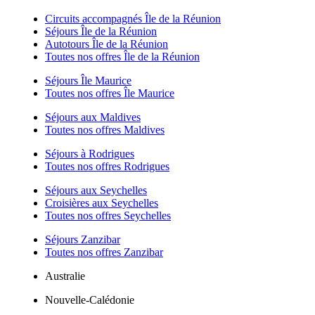
Circuits accompagnés Île de la Réunion
Séjours Île de la Réunion
Autotours Île de la Réunion
Toutes nos offres Île de la Réunion
Séjours Île Maurice
Toutes nos offres Île Maurice
Séjours aux Maldives
Toutes nos offres Maldives
Séjours à Rodrigues
Toutes nos offres Rodrigues
Séjours aux Seychelles
Croisières aux Seychelles
Toutes nos offres Seychelles
Séjours Zanzibar
Toutes nos offres Zanzibar
Australie
Nouvelle-Calédonie