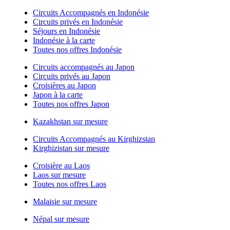
Circuits Accompagnés en Indonésie
Circuits privés en Indonésie
Séjours en Indonésie
Indonésie à la carte
Toutes nos offres Indonésie
Circuits accompagnés au Japon
Circuits privés au Japon
Croisières au Japon
Japon à la carte
Toutes nos offres Japon
Kazakhstan sur mesure
Circuits Accompagnés au Kirghizstan
Kirghizistan sur mesure
Croisière au Laos
Laos sur mesure
Toutes nos offres Laos
Malaisie sur mesure
Népal sur mesure