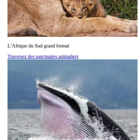
L’Afrique du Sud grand format
Traversez des sanctuaires animaliers