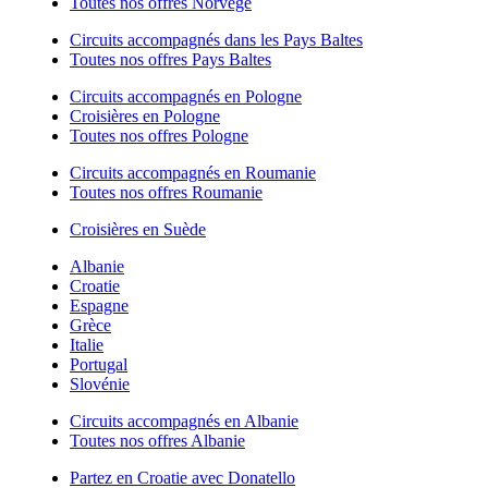
Toutes nos offres Norvège
Circuits accompagnés dans les Pays Baltes
Toutes nos offres Pays Baltes
Circuits accompagnés en Pologne
Croisières en Pologne
Toutes nos offres Pologne
Circuits accompagnés en Roumanie
Toutes nos offres Roumanie
Croisières en Suède
Albanie
Croatie
Espagne
Grèce
Italie
Portugal
Slovénie
Circuits accompagnés en Albanie
Toutes nos offres Albanie
Partez en Croatie avec Donatello