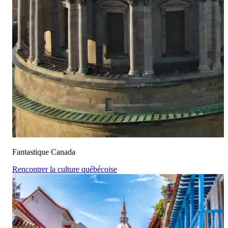
Fantastique Canada
Rencontrer la culture québécoise