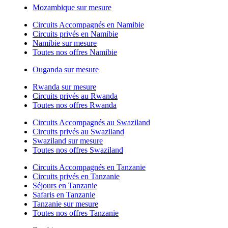
Mozambique sur mesure
Circuits Accompagnés en Namibie
Circuits privés en Namibie
Namibie sur mesure
Toutes nos offres Namibie
Ouganda sur mesure
Rwanda sur mesure
Circuits privés au Rwanda
Toutes nos offres Rwanda
Circuits Accompagnés au Swaziland
Circuits privés au Swaziland
Swaziland sur mesure
Toutes nos offres Swaziland
Circuits Accompagnés en Tanzanie
Circuits privés en Tanzanie
Séjours en Tanzanie
Safaris en Tanzanie
Tanzanie sur mesure
Toutes nos offres Tanzanie