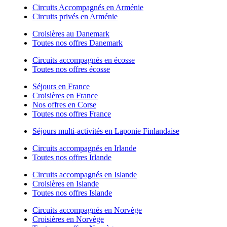
Circuits Accompagnés en Arménie
Circuits privés en Arménie
Croisières au Danemark
Toutes nos offres Danemark
Circuits accompagnés en écosse
Toutes nos offres écosse
Séjours en France
Croisières en France
Nos offres en Corse
Toutes nos offres France
Séjours multi-activités en Laponie Finlandaise
Circuits accompagnés en Irlande
Toutes nos offres Irlande
Circuits accompagnés en Islande
Croisières en Islande
Toutes nos offres Islande
Circuits accompagnés en Norvège
Croisières en Norvège