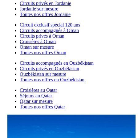
Circuits privés en Jordanie
Jordanie sur mesure
Toutes nos offres Jordanie
Circuit exclusif spécial 120 ans
Circuits accompagnés à Oman
Circuits privés à Oman
Croisières à Oman
Oman sur mesure
Toutes nos offres Oman
Circuits accompagnés en Ouzbékistan
Circuits privés en Ouzbékistan
Ouzbékistan sur mesure
Toutes nos offres en Ouzbékistan
Croisières au Qatar
Séjours au Qatar
Qatar sur mesure
Toutes nos offres Qatar