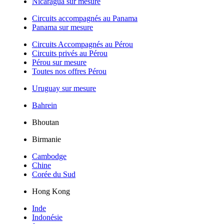
Nicaragua sur mesure
Circuits accompagnés au Panama
Panama sur mesure
Circuits Accompagnés au Pérou
Circuits privés au Pérou
Pérou sur mesure
Toutes nos offres Pérou
Uruguay sur mesure
Bahrein
Bhoutan
Birmanie
Cambodge
Chine
Corée du Sud
Hong Kong
Inde
Indonésie