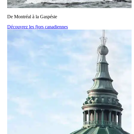
De Montréal à la Gaspésie
Découvrez les fjors canadiennes