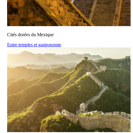
Cités dorées du Mexique
Entre temples et gastronomie