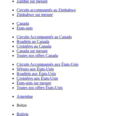
Zambie sur mesure
Circuits accompagnés au Zimbabwe
Zimbabwe sur mesure
Canada
États-unis
Circuits Accompagnés au Canada
Roadtrip au Canada
Croisières au Canada
Canada sur mesure
Toutes nos offres Canada
Circuits Accompagnés aux États-Unis
Séjours aux États-Unis
Roadtrip aux États-Unis
Croisières aux États-Unis
États-unis sur mesure
Toutes nos offres États-Unis
Argentine
Belize
Bolivie