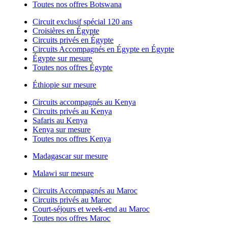
Toutes nos offres Botswana
Circuit exclusif spécial 120 ans
Croisières en Égypte
Circuits privés en Égypte
Circuits Accompagnés en Égypte en Égypte
Égypte sur mesure
Toutes nos offres Égypte
Éthiopie sur mesure
Circuits accompagnés au Kenya
Circuits privés au Kenya
Safaris au Kenya
Kenya sur mesure
Toutes nos offres Kenya
Madagascar sur mesure
Malawi sur mesure
Circuits Accompagnés au Maroc
Circuits privés au Maroc
Court-séjours et week-end au Maroc
Toutes nos offres Maroc