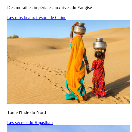
Des murailles impériales aux rives du Yangtsé
Les plus beaux trésors de Chine
Toute l'Inde du Nord
Les secrets du Rajasthan