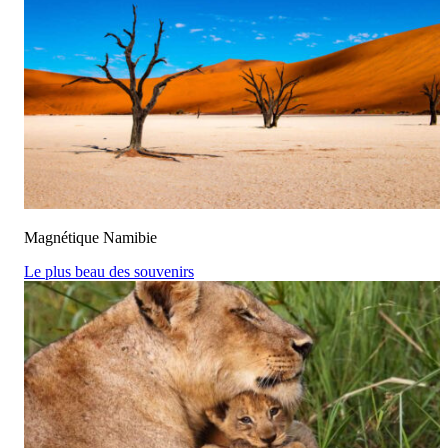
Magnétique Namibie
Le plus beau des souvenirs