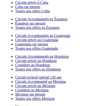
Circuits privés à Cuba
Cuba sur mesure
Toutes nos offres Cuba
Circuits Accompagnés en Équateur
Équateur sur mesure
Toutes nos offres en Équateur
Circuits Accompagnés au Guatemala
Circuits privés au Guatemala
Guatemala sur mesure
Toutes nos offres Guatemala
Circuits Accompagnés au Honduras
Circuits privés au Honduras
Croisières au Honduras
Toutes nos offres au Honduras
Circuit exclusif spécial 120 ans
Circuits Accompagné au Mexique
Circuits privés au Mexique
Croisières au Mexique
Mexique sur mesure
Toutes nos offres Mexique