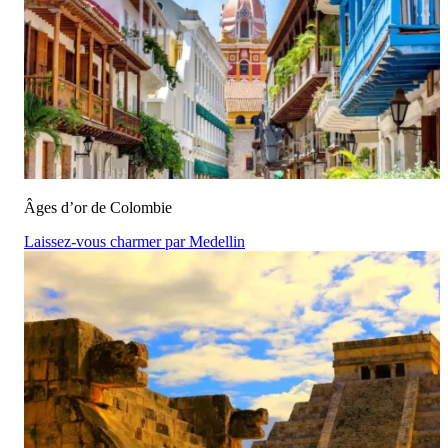
Âges d’or de Colombie
Laissez-vous charmer par Medellin