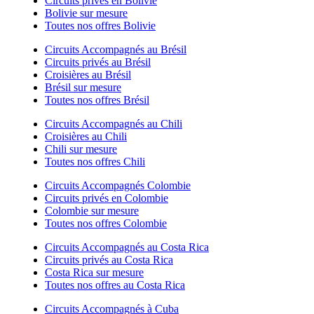
Circuits privés en Bolivie
Bolivie sur mesure
Toutes nos offres Bolivie
Circuits Accompagnés au Brésil
Circuits privés au Brésil
Croisières au Brésil
Brésil sur mesure
Toutes nos offres Brésil
Circuits Accompagnés au Chili
Croisières au Chili
Chili sur mesure
Toutes nos offres Chili
Circuits Accompagnés Colombie
Circuits privés en Colombie
Colombie sur mesure
Toutes nos offres Colombie
Circuits Accompagnés au Costa Rica
Circuits privés au Costa Rica
Costa Rica sur mesure
Toutes nos offres au Costa Rica
Circuits Accompagnés à Cuba