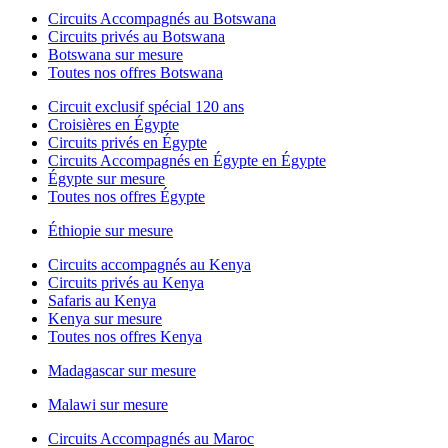
Circuits Accompagnés au Botswana
Circuits privés au Botswana
Botswana sur mesure
Toutes nos offres Botswana
Circuit exclusif spécial 120 ans
Croisières en Égypte
Circuits privés en Égypte
Circuits Accompagnés en Égypte en Égypte
Égypte sur mesure
Toutes nos offres Égypte
Éthiopie sur mesure
Circuits accompagnés au Kenya
Circuits privés au Kenya
Safaris au Kenya
Kenya sur mesure
Toutes nos offres Kenya
Madagascar sur mesure
Malawi sur mesure
Circuits Accompagnés au Maroc