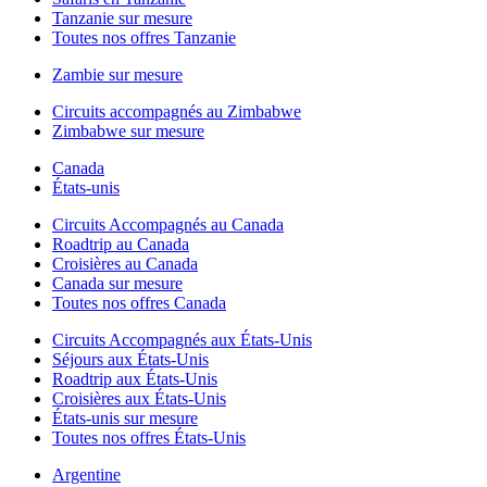
Tanzanie sur mesure
Toutes nos offres Tanzanie
Zambie sur mesure
Circuits accompagnés au Zimbabwe
Zimbabwe sur mesure
Canada
États-unis
Circuits Accompagnés au Canada
Roadtrip au Canada
Croisières au Canada
Canada sur mesure
Toutes nos offres Canada
Circuits Accompagnés aux États-Unis
Séjours aux États-Unis
Roadtrip aux États-Unis
Croisières aux États-Unis
États-unis sur mesure
Toutes nos offres États-Unis
Argentine