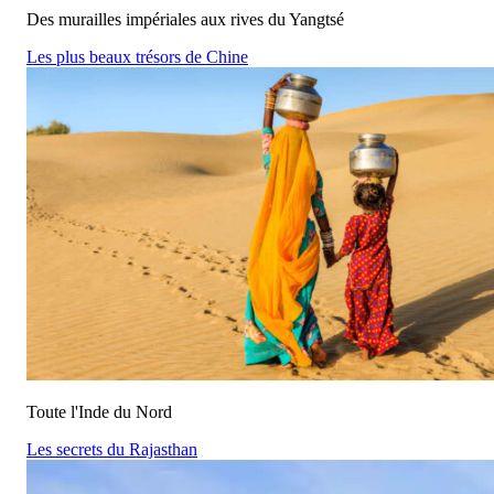
Des murailles impériales aux rives du Yangtsé
Les plus beaux trésors de Chine
Toute l'Inde du Nord
Les secrets du Rajasthan