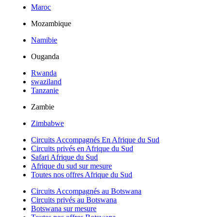
Maroc
Mozambique
Namibie
Ouganda
Rwanda
swaziland
Tanzanie
Zambie
Zimbabwe
Circuits Accompagnés En Afrique du Sud
Circuits privés en Afrique du Sud
Safari Afrique du Sud
Afrique du sud sur mesure
Toutes nos offres Afrique du Sud
Circuits Accompagnés au Botswana
Circuits privés au Botswana
Botswana sur mesure