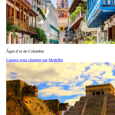
Âges d’or de Colombie
Laissez-vous charmer par Medellin