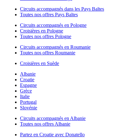
Circuits accompagnés dans les Pays Baltes
Toutes nos offres Pays Baltes
Circuits accompagnés en Pologne
Croisières en Pologne
Toutes nos offres Pologne
Circuits accompagnés en Roumanie
Toutes nos offres Roumanie
Croisières en Suède
Albanie
Croatie
Espagne
Grèce
Italie
Portugal
Slovénie
Circuits accompagnés en Albanie
Toutes nos offres Albanie
Partez en Croatie avec Donatello