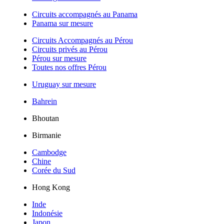
Circuits accompagnés au Panama
Panama sur mesure
Circuits Accompagnés au Pérou
Circuits privés au Pérou
Pérou sur mesure
Toutes nos offres Pérou
Uruguay sur mesure
Bahrein
Bhoutan
Birmanie
Cambodge
Chine
Corée du Sud
Hong Kong
Inde
Indonésie
Japon