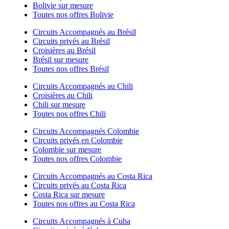
Bolivie sur mesure
Toutes nos offres Bolivie
Circuits Accompagnés au Brésil
Circuits privés au Brésil
Croisières au Brésil
Brésil sur mesure
Toutes nos offres Brésil
Circuits Accompagnés au Chili
Croisières au Chili
Chili sur mesure
Toutes nos offres Chili
Circuits Accompagnés Colombie
Circuits privés en Colombie
Colombie sur mesure
Toutes nos offres Colombie
Circuits Accompagnés au Costa Rica
Circuits privés au Costa Rica
Costa Rica sur mesure
Toutes nos offres au Costa Rica
Circuits Accompagnés à Cuba