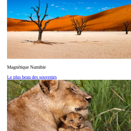
Magnétique Namibie
Le plus beau des souvenirs