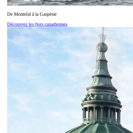
De Montréal à la Gaspésie
Découvrez les fjors canadiennes