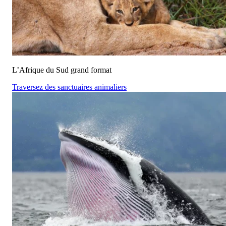
L’Afrique du Sud grand format
Traversez des sanctuaires animaliers