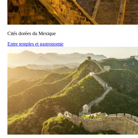
Cités dorées du Mexique
Entre temples et gastronomie