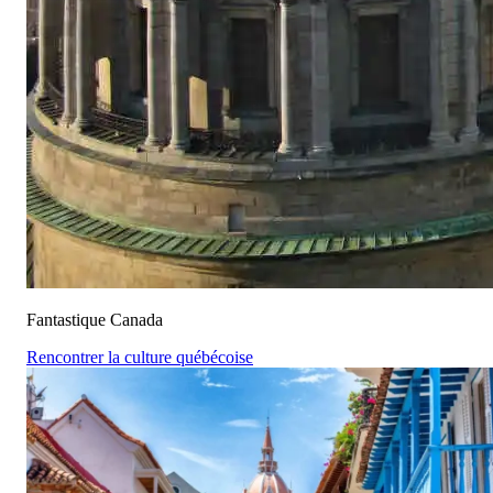
Fantastique Canada
Rencontrer la culture québécoise