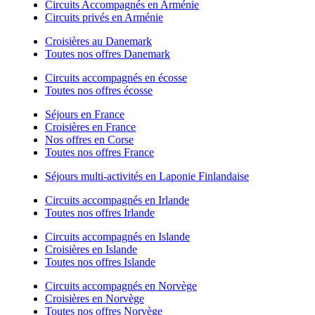
Circuits Accompagnés en Arménie
Circuits privés en Arménie
Croisières au Danemark
Toutes nos offres Danemark
Circuits accompagnés en écosse
Toutes nos offres écosse
Séjours en France
Croisières en France
Nos offres en Corse
Toutes nos offres France
Séjours multi-activités en Laponie Finlandaise
Circuits accompagnés en Irlande
Toutes nos offres Irlande
Circuits accompagnés en Islande
Croisières en Islande
Toutes nos offres Islande
Circuits accompagnés en Norvège
Croisières en Norvège
Toutes nos offres Norvège