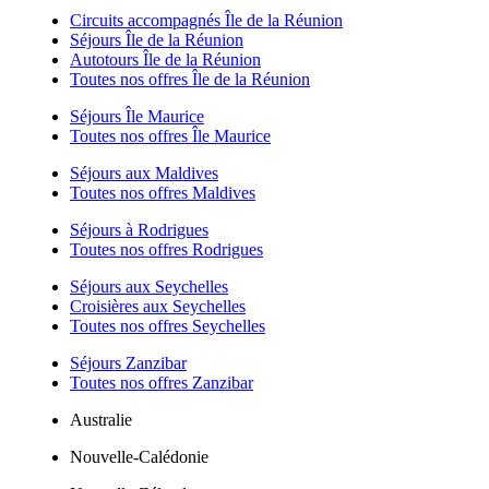
Circuits accompagnés Île de la Réunion
Séjours Île de la Réunion
Autotours Île de la Réunion
Toutes nos offres Île de la Réunion
Séjours Île Maurice
Toutes nos offres Île Maurice
Séjours aux Maldives
Toutes nos offres Maldives
Séjours à Rodrigues
Toutes nos offres Rodrigues
Séjours aux Seychelles
Croisières aux Seychelles
Toutes nos offres Seychelles
Séjours Zanzibar
Toutes nos offres Zanzibar
Australie
Nouvelle-Calédonie