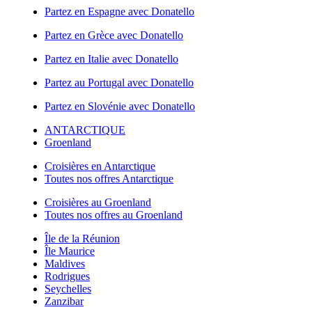
Partez en Espagne avec Donatello
Partez en Grèce avec Donatello
Partez en Italie avec Donatello
Partez au Portugal avec Donatello
Partez en Slovénie avec Donatello
ANTARCTIQUE
Groenland
Croisières en Antarctique
Toutes nos offres Antarctique
Croisières au Groenland
Toutes nos offres au Groenland
Île de la Réunion
Île Maurice
Maldives
Rodrigues
Seychelles
Zanzibar