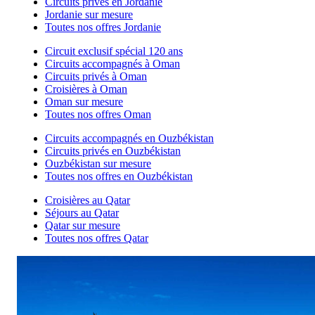
Circuits privés en Jordanie
Jordanie sur mesure
Toutes nos offres Jordanie
Circuit exclusif spécial 120 ans
Circuits accompagnés à Oman
Circuits privés à Oman
Croisières à Oman
Oman sur mesure
Toutes nos offres Oman
Circuits accompagnés en Ouzbékistan
Circuits privés en Ouzbékistan
Ouzbékistan sur mesure
Toutes nos offres en Ouzbékistan
Croisières au Qatar
Séjours au Qatar
Qatar sur mesure
Toutes nos offres Qatar