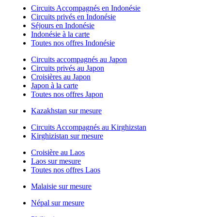
Circuits Accompagnés en Indonésie
Circuits privés en Indonésie
Séjours en Indonésie
Indonésie à la carte
Toutes nos offres Indonésie
Circuits accompagnés au Japon
Circuits privés au Japon
Croisières au Japon
Japon à la carte
Toutes nos offres Japon
Kazakhstan sur mesure
Circuits Accompagnés au Kirghizstan
Kirghizistan sur mesure
Croisière au Laos
Laos sur mesure
Toutes nos offres Laos
Malaisie sur mesure
Népal sur mesure