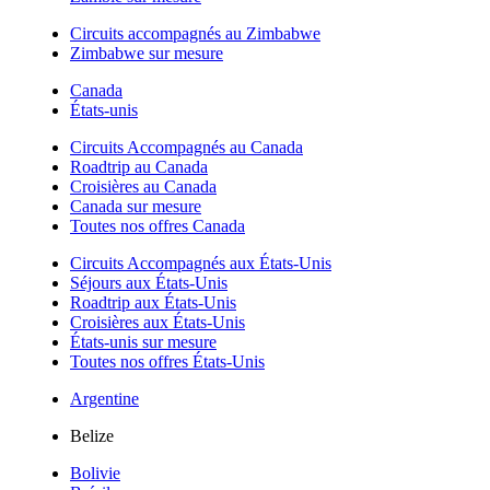
Circuits accompagnés au Zimbabwe
Zimbabwe sur mesure
Canada
États-unis
Circuits Accompagnés au Canada
Roadtrip au Canada
Croisières au Canada
Canada sur mesure
Toutes nos offres Canada
Circuits Accompagnés aux États-Unis
Séjours aux États-Unis
Roadtrip aux États-Unis
Croisières aux États-Unis
États-unis sur mesure
Toutes nos offres États-Unis
Argentine
Belize
Bolivie