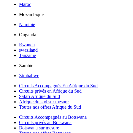
Maroc
Mozambique
Namibie
Ouganda
Rwanda
swaziland
Tanzanie
Zambie
Zimbabwe
Circuits Accompagnés En Afrique du Sud
Circuits privés en Afrique du Sud
Safari Afrique du Sud
Afrique du sud sur mesure
Toutes nos offres Afrique du Sud
Circuits Accompagnés au Botswana
Circuits privés au Botswana
Botswana sur mesure