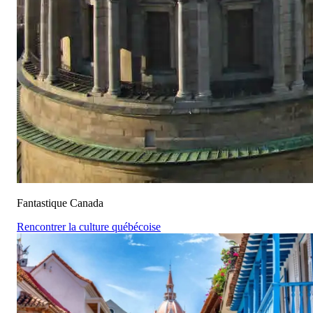
Fantastique Canada
Rencontrer la culture québécoise