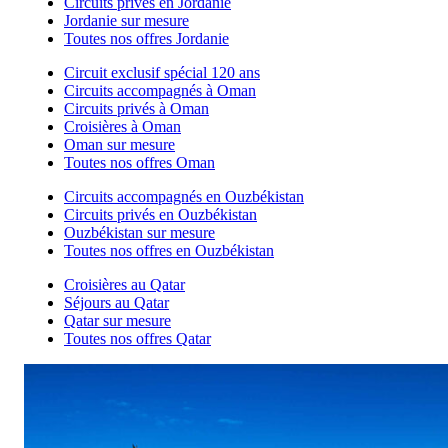
Circuits privés en Jordanie
Jordanie sur mesure
Toutes nos offres Jordanie
Circuit exclusif spécial 120 ans
Circuits accompagnés à Oman
Circuits privés à Oman
Croisières à Oman
Oman sur mesure
Toutes nos offres Oman
Circuits accompagnés en Ouzbékistan
Circuits privés en Ouzbékistan
Ouzbékistan sur mesure
Toutes nos offres en Ouzbékistan
Croisières au Qatar
Séjours au Qatar
Qatar sur mesure
Toutes nos offres Qatar