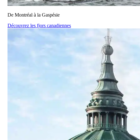
De Montréal à la Gaspésie
Découvrez les fjors canadiennes