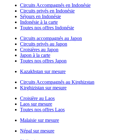
Circuits Accompagnés en Indonésie
Circuits privés en Indonésie
Séjours en Indonésie
Indonésie à la carte
Toutes nos offres Indonésie
Circuits accompagnés au Japon
Circuits privés au Japon
Croisières au Japon
Japon à la carte
Toutes nos offres Japon
Kazakhstan sur mesure
Circuits Accompagnés au Kirghizstan
Kirghizistan sur mesure
Croisière au Laos
Laos sur mesure
Toutes nos offres Laos
Malaisie sur mesure
Népal sur mesure