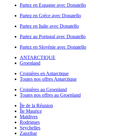
Partez en Espagne avec Donatello
Partez en Grèce avec Donatello
Partez en Italie avec Donatello
Partez au Portugal avec Donatello
Partez en Slovénie avec Donatello
ANTARCTIQUE
Groenland
Croisières en Antarctique
Toutes nos offres Antarctique
Croisières au Groenland
Toutes nos offres au Groenland
Île de la Réunion
Île Maurice
Maldives
Rodrigues
Seychelles
Zanzibar