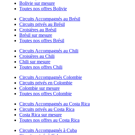
Bolivie sur mesure
Toutes nos offres Bolivie
Circuits Accompagnés au Brésil
Circuits privés au Brésil
Croisières au Brésil
Brésil sur mesure
Toutes nos offres Brésil
Circuits Accompagnés au Chili
Croisières au Chili
Chili sur mesure
Toutes nos offres Chili
Circuits Accompagnés Colombie
Circuits privés en Colombie
Colombie sur mesure
Toutes nos offres Colombie
Circuits Accompagnés au Costa Rica
Circuits privés au Costa Rica
Costa Rica sur mesure
Toutes nos offres au Costa Rica
Circuits Accompagnés à Cuba