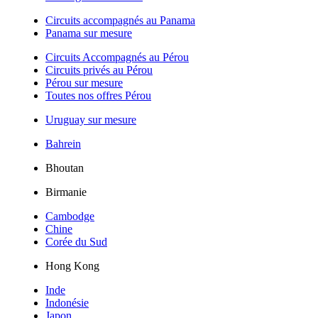
Circuits accompagnés au Panama
Panama sur mesure
Circuits Accompagnés au Pérou
Circuits privés au Pérou
Pérou sur mesure
Toutes nos offres Pérou
Uruguay sur mesure
Bahrein
Bhoutan
Birmanie
Cambodge
Chine
Corée du Sud
Hong Kong
Inde
Indonésie
Japon