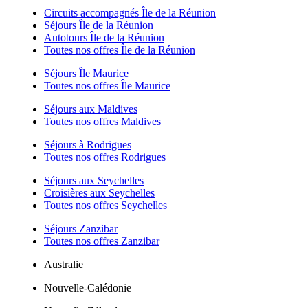
Circuits accompagnés Île de la Réunion
Séjours Île de la Réunion
Autotours Île de la Réunion
Toutes nos offres Île de la Réunion
Séjours Île Maurice
Toutes nos offres Île Maurice
Séjours aux Maldives
Toutes nos offres Maldives
Séjours à Rodrigues
Toutes nos offres Rodrigues
Séjours aux Seychelles
Croisières aux Seychelles
Toutes nos offres Seychelles
Séjours Zanzibar
Toutes nos offres Zanzibar
Australie
Nouvelle-Calédonie