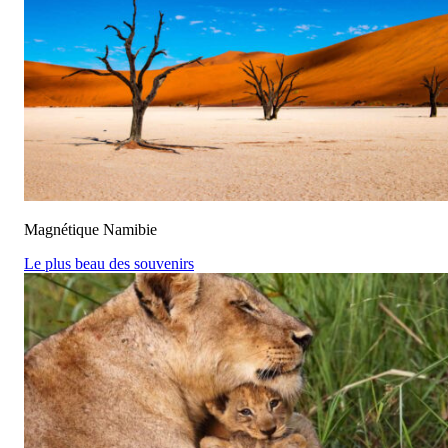
Magnétique Namibie
Le plus beau des souvenirs