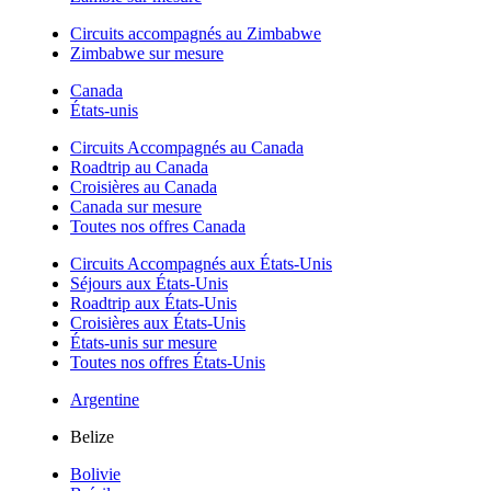
Circuits accompagnés au Zimbabwe
Zimbabwe sur mesure
Canada
États-unis
Circuits Accompagnés au Canada
Roadtrip au Canada
Croisières au Canada
Canada sur mesure
Toutes nos offres Canada
Circuits Accompagnés aux États-Unis
Séjours aux États-Unis
Roadtrip aux États-Unis
Croisières aux États-Unis
États-unis sur mesure
Toutes nos offres États-Unis
Argentine
Belize
Bolivie