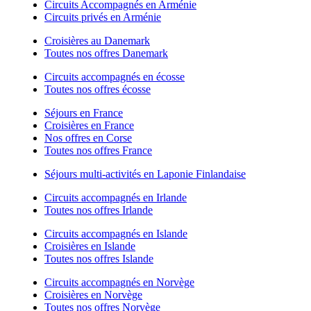
Circuits Accompagnés en Arménie
Circuits privés en Arménie
Croisières au Danemark
Toutes nos offres Danemark
Circuits accompagnés en écosse
Toutes nos offres écosse
Séjours en France
Croisières en France
Nos offres en Corse
Toutes nos offres France
Séjours multi-activités en Laponie Finlandaise
Circuits accompagnés en Irlande
Toutes nos offres Irlande
Circuits accompagnés en Islande
Croisières en Islande
Toutes nos offres Islande
Circuits accompagnés en Norvège
Croisières en Norvège
Toutes nos offres Norvège