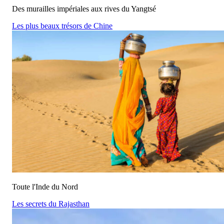
Des murailles impériales aux rives du Yangtsé
Les plus beaux trésors de Chine
Toute l'Inde du Nord
Les secrets du Rajasthan