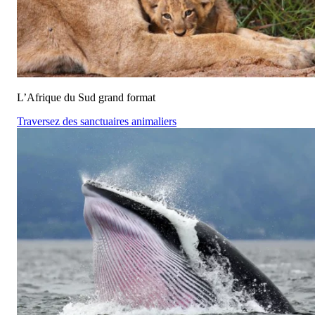
L’Afrique du Sud grand format
Traversez des sanctuaires animaliers