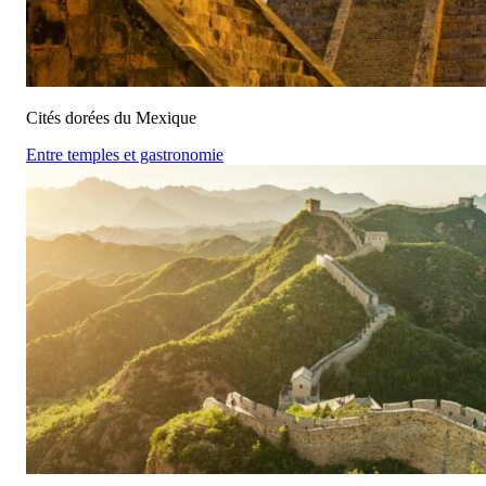
Cités dorées du Mexique
Entre temples et gastronomie