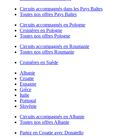
Circuits accompagnés dans les Pays Baltes
Toutes nos offres Pays Baltes
Circuits accompagnés en Pologne
Croisières en Pologne
Toutes nos offres Pologne
Circuits accompagnés en Roumanie
Toutes nos offres Roumanie
Croisières en Suède
Albanie
Croatie
Espagne
Grèce
Italie
Portugal
Slovénie
Circuits accompagnés en Albanie
Toutes nos offres Albanie
Partez en Croatie avec Donatello