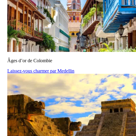
Âges d’or de Colombie
Laissez-vous charmer par Medellin