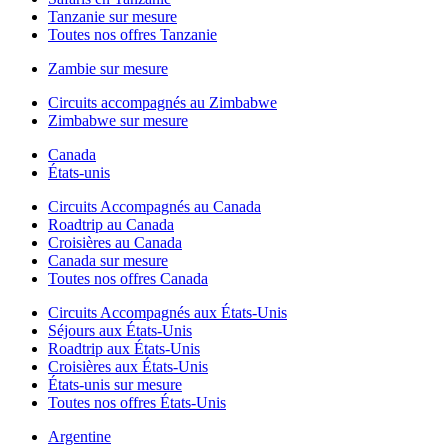
Tanzanie sur mesure
Toutes nos offres Tanzanie
Zambie sur mesure
Circuits accompagnés au Zimbabwe
Zimbabwe sur mesure
Canada
États-unis
Circuits Accompagnés au Canada
Roadtrip au Canada
Croisières au Canada
Canada sur mesure
Toutes nos offres Canada
Circuits Accompagnés aux États-Unis
Séjours aux États-Unis
Roadtrip aux États-Unis
Croisières aux États-Unis
États-unis sur mesure
Toutes nos offres États-Unis
Argentine