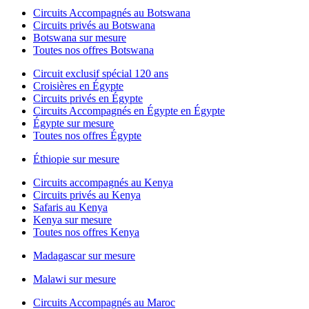
Circuits Accompagnés au Botswana
Circuits privés au Botswana
Botswana sur mesure
Toutes nos offres Botswana
Circuit exclusif spécial 120 ans
Croisières en Égypte
Circuits privés en Égypte
Circuits Accompagnés en Égypte en Égypte
Égypte sur mesure
Toutes nos offres Égypte
Éthiopie sur mesure
Circuits accompagnés au Kenya
Circuits privés au Kenya
Safaris au Kenya
Kenya sur mesure
Toutes nos offres Kenya
Madagascar sur mesure
Malawi sur mesure
Circuits Accompagnés au Maroc