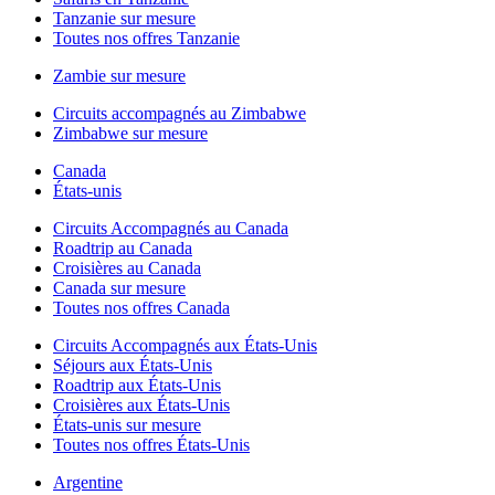
Tanzanie sur mesure
Toutes nos offres Tanzanie
Zambie sur mesure
Circuits accompagnés au Zimbabwe
Zimbabwe sur mesure
Canada
États-unis
Circuits Accompagnés au Canada
Roadtrip au Canada
Croisières au Canada
Canada sur mesure
Toutes nos offres Canada
Circuits Accompagnés aux États-Unis
Séjours aux États-Unis
Roadtrip aux États-Unis
Croisières aux États-Unis
États-unis sur mesure
Toutes nos offres États-Unis
Argentine