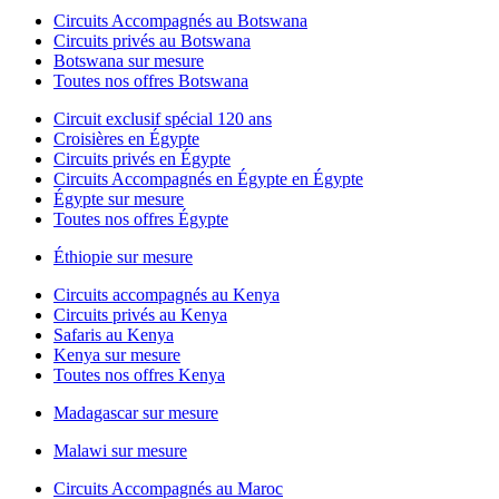
Circuits Accompagnés au Botswana
Circuits privés au Botswana
Botswana sur mesure
Toutes nos offres Botswana
Circuit exclusif spécial 120 ans
Croisières en Égypte
Circuits privés en Égypte
Circuits Accompagnés en Égypte en Égypte
Égypte sur mesure
Toutes nos offres Égypte
Éthiopie sur mesure
Circuits accompagnés au Kenya
Circuits privés au Kenya
Safaris au Kenya
Kenya sur mesure
Toutes nos offres Kenya
Madagascar sur mesure
Malawi sur mesure
Circuits Accompagnés au Maroc