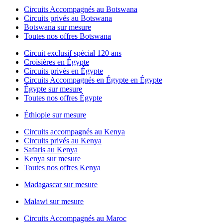
Circuits Accompagnés au Botswana
Circuits privés au Botswana
Botswana sur mesure
Toutes nos offres Botswana
Circuit exclusif spécial 120 ans
Croisières en Égypte
Circuits privés en Égypte
Circuits Accompagnés en Égypte en Égypte
Égypte sur mesure
Toutes nos offres Égypte
Éthiopie sur mesure
Circuits accompagnés au Kenya
Circuits privés au Kenya
Safaris au Kenya
Kenya sur mesure
Toutes nos offres Kenya
Madagascar sur mesure
Malawi sur mesure
Circuits Accompagnés au Maroc