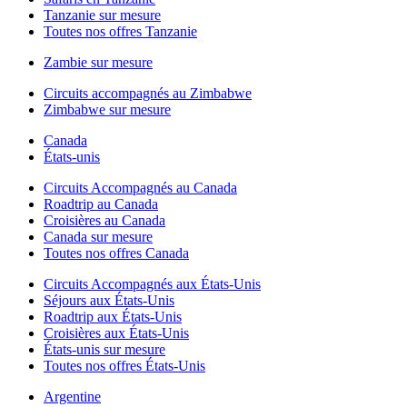
Tanzanie sur mesure
Toutes nos offres Tanzanie
Zambie sur mesure
Circuits accompagnés au Zimbabwe
Zimbabwe sur mesure
Canada
États-unis
Circuits Accompagnés au Canada
Roadtrip au Canada
Croisières au Canada
Canada sur mesure
Toutes nos offres Canada
Circuits Accompagnés aux États-Unis
Séjours aux États-Unis
Roadtrip aux États-Unis
Croisières aux États-Unis
États-unis sur mesure
Toutes nos offres États-Unis
Argentine