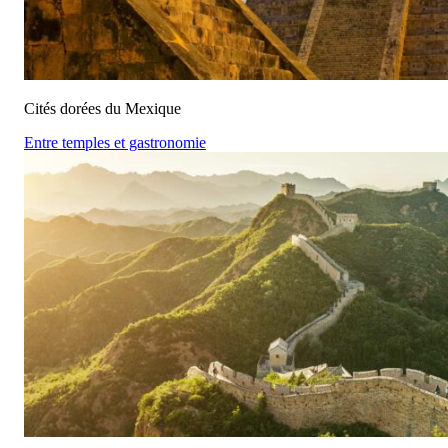
Cités dorées du Mexique
Entre temples et gastronomie