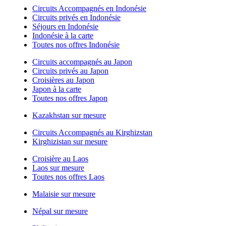
Circuits Accompagnés en Indonésie
Circuits privés en Indonésie
Séjours en Indonésie
Indonésie à la carte
Toutes nos offres Indonésie
Circuits accompagnés au Japon
Circuits privés au Japon
Croisières au Japon
Japon à la carte
Toutes nos offres Japon
Kazakhstan sur mesure
Circuits Accompagnés au Kirghizstan
Kirghizistan sur mesure
Croisière au Laos
Laos sur mesure
Toutes nos offres Laos
Malaisie sur mesure
Népal sur mesure