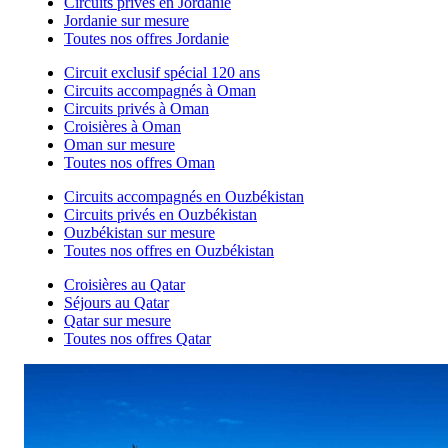
Circuits privés en Jordanie
Jordanie sur mesure
Toutes nos offres Jordanie
Circuit exclusif spécial 120 ans
Circuits accompagnés à Oman
Circuits privés à Oman
Croisières à Oman
Oman sur mesure
Toutes nos offres Oman
Circuits accompagnés en Ouzbékistan
Circuits privés en Ouzbékistan
Ouzbékistan sur mesure
Toutes nos offres en Ouzbékistan
Croisières au Qatar
Séjours au Qatar
Qatar sur mesure
Toutes nos offres Qatar