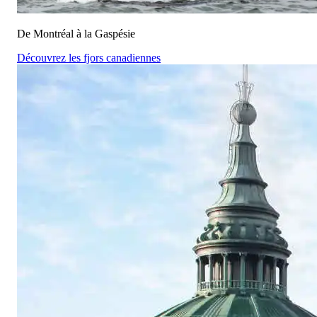
De Montréal à la Gaspésie
Découvrez les fjors canadiennes