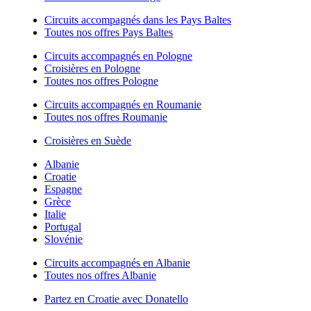
Circuits accompagnés dans les Pays Baltes
Toutes nos offres Pays Baltes
Circuits accompagnés en Pologne
Croisières en Pologne
Toutes nos offres Pologne
Circuits accompagnés en Roumanie
Toutes nos offres Roumanie
Croisières en Suède
Albanie
Croatie
Espagne
Grèce
Italie
Portugal
Slovénie
Circuits accompagnés en Albanie
Toutes nos offres Albanie
Partez en Croatie avec Donatello