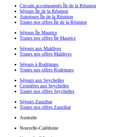
Circuits accompagnés Île de la Réunion
Séjours Île de la Réunion
Autotours Île de la Réunion
Toutes nos offres Île de la Réunion
Séjours Île Maurice
Toutes nos offres Île Maurice
Séjours aux Maldives
Toutes nos offres Maldives
Séjours à Rodrigues
Toutes nos offres Rodrigues
Séjours aux Seychelles
Croisières aux Seychelles
Toutes nos offres Seychelles
Séjours Zanzibar
Toutes nos offres Zanzibar
Australie
Nouvelle-Calédonie