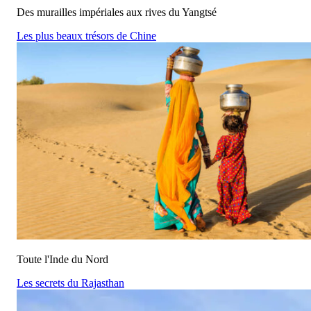
Des murailles impériales aux rives du Yangtsé
Les plus beaux trésors de Chine
Toute l'Inde du Nord
Les secrets du Rajasthan