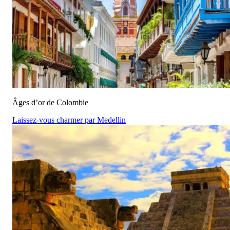
Âges d’or de Colombie
Laissez-vous charmer par Medellin