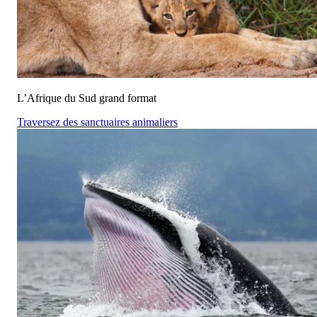
L’Afrique du Sud grand format
Traversez des sanctuaires animaliers