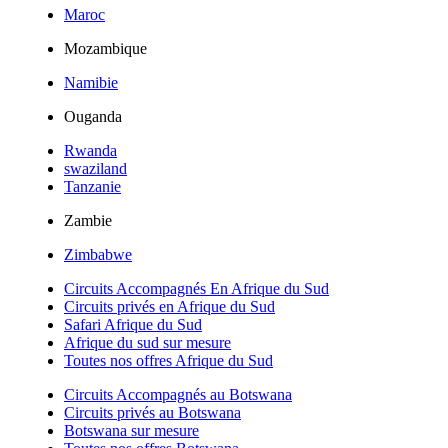
Maroc
Mozambique
Namibie
Ouganda
Rwanda
swaziland
Tanzanie
Zambie
Zimbabwe
Circuits Accompagnés En Afrique du Sud
Circuits privés en Afrique du Sud
Safari Afrique du Sud
Afrique du sud sur mesure
Toutes nos offres Afrique du Sud
Circuits Accompagnés au Botswana
Circuits privés au Botswana
Botswana sur mesure