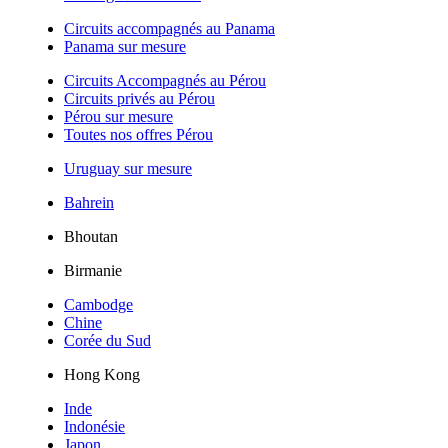
Circuits accompagnés au Panama
Panama sur mesure
Circuits Accompagnés au Pérou
Circuits privés au Pérou
Pérou sur mesure
Toutes nos offres Pérou
Uruguay sur mesure
Bahrein
Bhoutan
Birmanie
Cambodge
Chine
Corée du Sud
Hong Kong
Inde
Indonésie
Japon