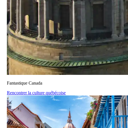
Fantastique Canada
Rencontrer la culture québécoise