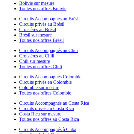
Bolivie sur mesure
Toutes nos offres Bolivie
Circuits Accompagnés au Brésil
Circuits privés au Brésil
Croisières au Brésil
Brésil sur mesure
Toutes nos offres Brésil
Circuits Accompagnés au Chili
Croisières au Chili
Chili sur mesure
Toutes nos offres Chili
Circuits Accompagnés Colombie
Circuits privés en Colombie
Colombie sur mesure
Toutes nos offres Colombie
Circuits Accompagnés au Costa Rica
Circuits privés au Costa Rica
Costa Rica sur mesure
Toutes nos offres au Costa Rica
Circuits Accompagnés à Cuba