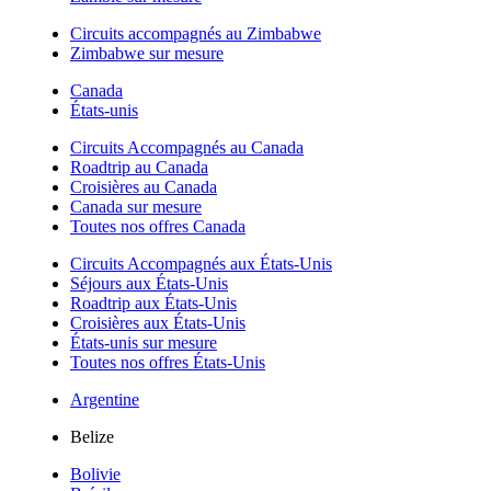
Circuits accompagnés au Zimbabwe
Zimbabwe sur mesure
Canada
États-unis
Circuits Accompagnés au Canada
Roadtrip au Canada
Croisières au Canada
Canada sur mesure
Toutes nos offres Canada
Circuits Accompagnés aux États-Unis
Séjours aux États-Unis
Roadtrip aux États-Unis
Croisières aux États-Unis
États-unis sur mesure
Toutes nos offres États-Unis
Argentine
Belize
Bolivie