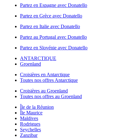
Partez en Espagne avec Donatello
Partez en Grèce avec Donatello
Partez en Italie avec Donatello
Partez au Portugal avec Donatello
Partez en Slovénie avec Donatello
ANTARCTIQUE
Groenland
Croisières en Antarctique
Toutes nos offres Antarctique
Croisières au Groenland
Toutes nos offres au Groenland
Île de la Réunion
Île Maurice
Maldives
Rodrigues
Seychelles
Zanzibar