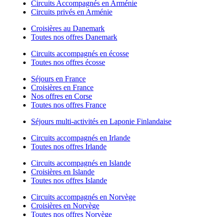
Circuits Accompagnés en Arménie
Circuits privés en Arménie
Croisières au Danemark
Toutes nos offres Danemark
Circuits accompagnés en écosse
Toutes nos offres écosse
Séjours en France
Croisières en France
Nos offres en Corse
Toutes nos offres France
Séjours multi-activités en Laponie Finlandaise
Circuits accompagnés en Irlande
Toutes nos offres Irlande
Circuits accompagnés en Islande
Croisières en Islande
Toutes nos offres Islande
Circuits accompagnés en Norvège
Croisières en Norvège
Toutes nos offres Norvège