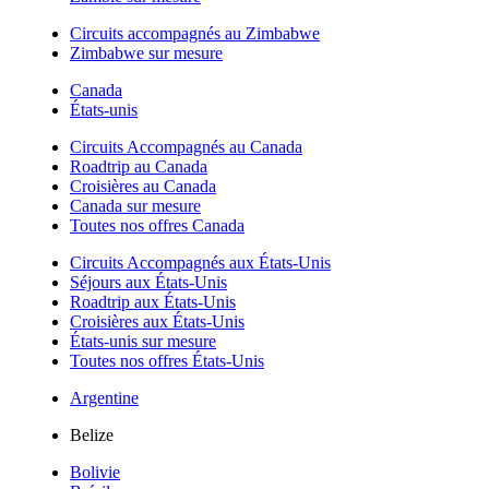
Circuits accompagnés au Zimbabwe
Zimbabwe sur mesure
Canada
États-unis
Circuits Accompagnés au Canada
Roadtrip au Canada
Croisières au Canada
Canada sur mesure
Toutes nos offres Canada
Circuits Accompagnés aux États-Unis
Séjours aux États-Unis
Roadtrip aux États-Unis
Croisières aux États-Unis
États-unis sur mesure
Toutes nos offres États-Unis
Argentine
Belize
Bolivie