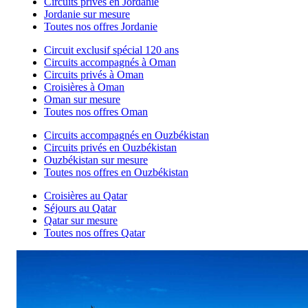
Circuits privés en Jordanie
Jordanie sur mesure
Toutes nos offres Jordanie
Circuit exclusif spécial 120 ans
Circuits accompagnés à Oman
Circuits privés à Oman
Croisières à Oman
Oman sur mesure
Toutes nos offres Oman
Circuits accompagnés en Ouzbékistan
Circuits privés en Ouzbékistan
Ouzbékistan sur mesure
Toutes nos offres en Ouzbékistan
Croisières au Qatar
Séjours au Qatar
Qatar sur mesure
Toutes nos offres Qatar