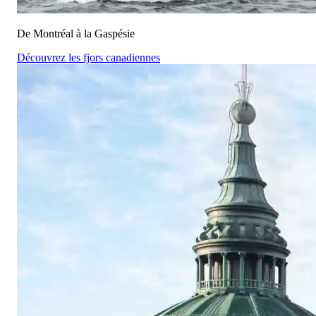
De Montréal à la Gaspésie
Découvrez les fjors canadiennes