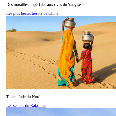
Des murailles impériales aux rives du Yangtsé
Les plus beaux trésors de Chine
Toute l'Inde du Nord
Les secrets du Rajasthan