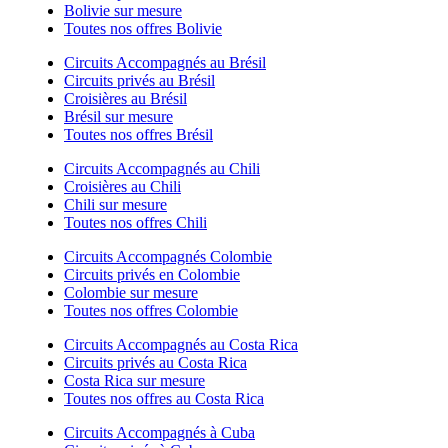
Bolivie sur mesure
Toutes nos offres Bolivie
Circuits Accompagnés au Brésil
Circuits privés au Brésil
Croisières au Brésil
Brésil sur mesure
Toutes nos offres Brésil
Circuits Accompagnés au Chili
Croisières au Chili
Chili sur mesure
Toutes nos offres Chili
Circuits Accompagnés Colombie
Circuits privés en Colombie
Colombie sur mesure
Toutes nos offres Colombie
Circuits Accompagnés au Costa Rica
Circuits privés au Costa Rica
Costa Rica sur mesure
Toutes nos offres au Costa Rica
Circuits Accompagnés à Cuba