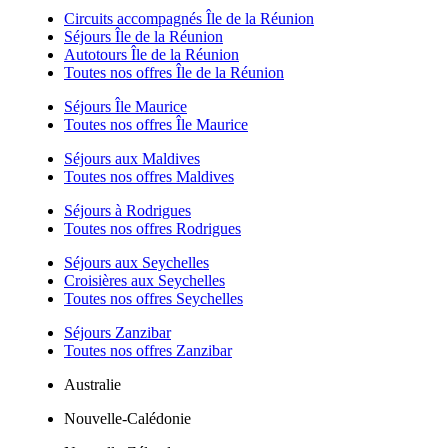
Circuits accompagnés Île de la Réunion
Séjours Île de la Réunion
Autotours Île de la Réunion
Toutes nos offres Île de la Réunion
Séjours Île Maurice
Toutes nos offres Île Maurice
Séjours aux Maldives
Toutes nos offres Maldives
Séjours à Rodrigues
Toutes nos offres Rodrigues
Séjours aux Seychelles
Croisières aux Seychelles
Toutes nos offres Seychelles
Séjours Zanzibar
Toutes nos offres Zanzibar
Australie
Nouvelle-Calédonie