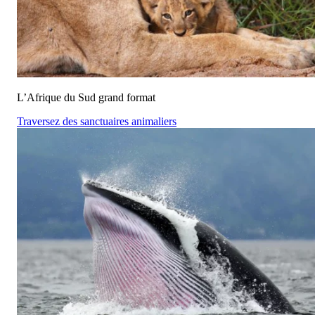
L’Afrique du Sud grand format
Traversez des sanctuaires animaliers