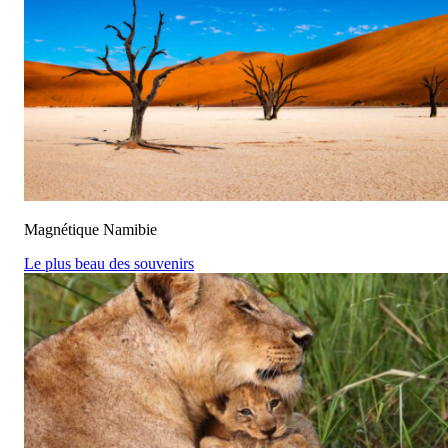
Magnétique Namibie
Le plus beau des souvenirs