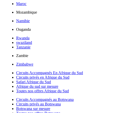
Maroc
Mozambique
Namibie
Ouganda
Rwanda
swaziland
Tanzanie
Zambie
Zimbabwe
Circuits Accompagnés En Afrique du Sud
Circuits privés en Afrique du Sud
Safari Afrique du Sud
Afrique du sud sur mesure
Toutes nos offres Afrique du Sud
Circuits Accompagnés au Botswana
Circuits privés au Botswana
Botswana sur mesure