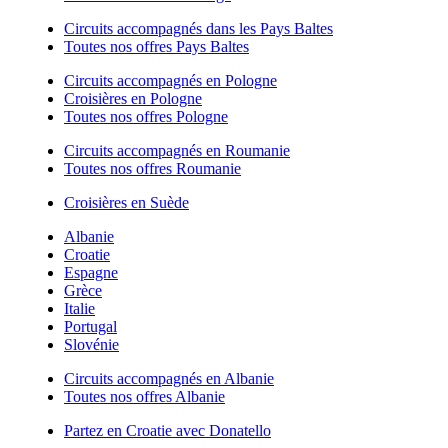
Circuits accompagnés dans les Pays Baltes
Toutes nos offres Pays Baltes
Circuits accompagnés en Pologne
Croisières en Pologne
Toutes nos offres Pologne
Circuits accompagnés en Roumanie
Toutes nos offres Roumanie
Croisières en Suède
Albanie
Croatie
Espagne
Grèce
Italie
Portugal
Slovénie
Circuits accompagnés en Albanie
Toutes nos offres Albanie
Partez en Croatie avec Donatello