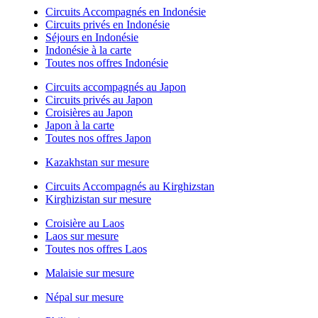
Circuits Accompagnés en Indonésie
Circuits privés en Indonésie
Séjours en Indonésie
Indonésie à la carte
Toutes nos offres Indonésie
Circuits accompagnés au Japon
Circuits privés au Japon
Croisières au Japon
Japon à la carte
Toutes nos offres Japon
Kazakhstan sur mesure
Circuits Accompagnés au Kirghizstan
Kirghizistan sur mesure
Croisière au Laos
Laos sur mesure
Toutes nos offres Laos
Malaisie sur mesure
Népal sur mesure