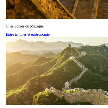
Cités dorées du Mexique
Entre temples et gastronomie