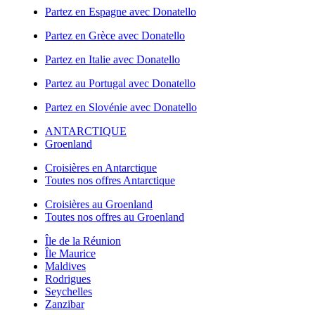
Partez en Espagne avec Donatello
Partez en Grèce avec Donatello
Partez en Italie avec Donatello
Partez au Portugal avec Donatello
Partez en Slovénie avec Donatello
ANTARCTIQUE
Groenland
Croisières en Antarctique
Toutes nos offres Antarctique
Croisières au Groenland
Toutes nos offres au Groenland
Île de la Réunion
Île Maurice
Maldives
Rodrigues
Seychelles
Zanzibar