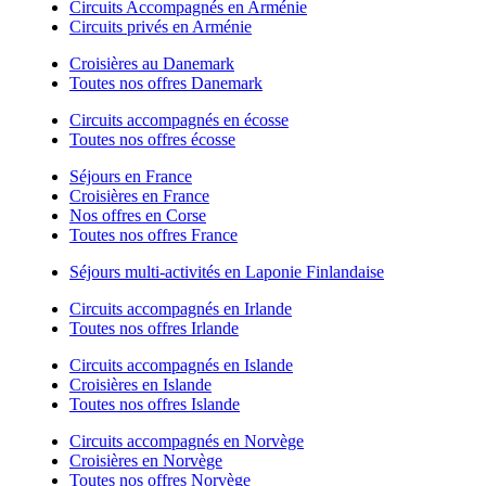
Circuits Accompagnés en Arménie
Circuits privés en Arménie
Croisières au Danemark
Toutes nos offres Danemark
Circuits accompagnés en écosse
Toutes nos offres écosse
Séjours en France
Croisières en France
Nos offres en Corse
Toutes nos offres France
Séjours multi-activités en Laponie Finlandaise
Circuits accompagnés en Irlande
Toutes nos offres Irlande
Circuits accompagnés en Islande
Croisières en Islande
Toutes nos offres Islande
Circuits accompagnés en Norvège
Croisières en Norvège
Toutes nos offres Norvège