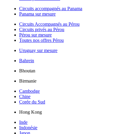
Circuits accompagnés au Panama
Panama sur mesure
Circuits Accompagnés au Pérou
Circuits privés au Pérou
Pérou sur mesure
Toutes nos offres Pérou
Uruguay sur mesure
Bahrein
Bhoutan
Birmanie
Cambodge
Chine
Corée du Sud
Hong Kong
Inde
Indonésie
Japon