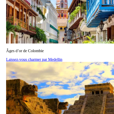
Âges d’or de Colombie
Laissez-vous charmer par Medellin