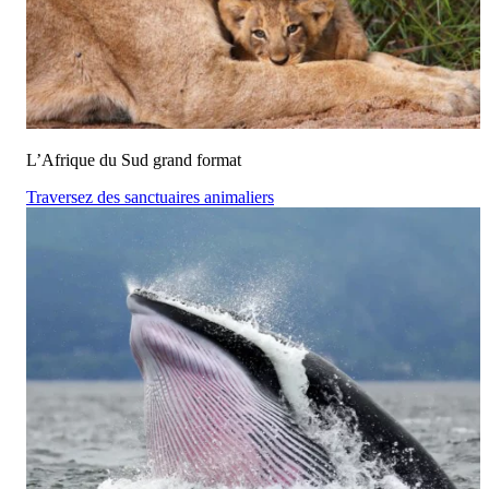
L’Afrique du Sud grand format
Traversez des sanctuaires animaliers