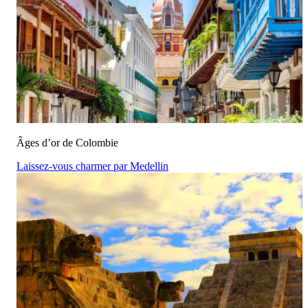
Âges d’or de Colombie
Laissez-vous charmer par Medellin