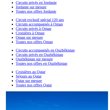
Circuits privés en Jordanie
Jordanie sur mesure
Toutes nos offres Jordanie
Circuit exclusif spécial 120 ans
Circuits accompagnés à Oman
Circuits privés à Oman
Croisières à Oman
Oman sur mesure
Toutes nos offres Oman
Circuits accompagnés en Ouzbékistan
Circuits privés en Ouzbékistan
Ouzbékistan sur mesure
Toutes nos offres en Ouzbékistan
Croisières au Qatar
Séjours au Qatar
Qatar sur mesure
Toutes nos offres Qatar