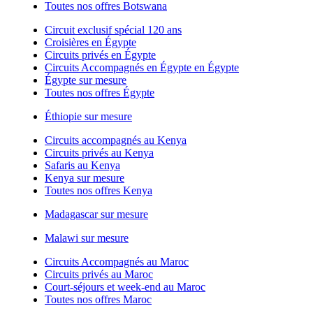
Toutes nos offres Botswana
Circuit exclusif spécial 120 ans
Croisières en Égypte
Circuits privés en Égypte
Circuits Accompagnés en Égypte en Égypte
Égypte sur mesure
Toutes nos offres Égypte
Éthiopie sur mesure
Circuits accompagnés au Kenya
Circuits privés au Kenya
Safaris au Kenya
Kenya sur mesure
Toutes nos offres Kenya
Madagascar sur mesure
Malawi sur mesure
Circuits Accompagnés au Maroc
Circuits privés au Maroc
Court-séjours et week-end au Maroc
Toutes nos offres Maroc