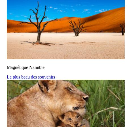
Magnétique Namibie
Le plus beau des souvenirs