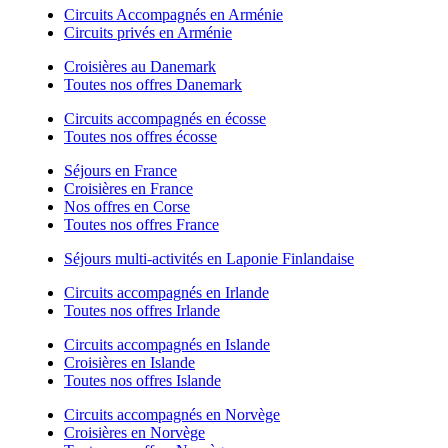
Circuits Accompagnés en Arménie
Circuits privés en Arménie
Croisières au Danemark
Toutes nos offres Danemark
Circuits accompagnés en écosse
Toutes nos offres écosse
Séjours en France
Croisières en France
Nos offres en Corse
Toutes nos offres France
Séjours multi-activités en Laponie Finlandaise
Circuits accompagnés en Irlande
Toutes nos offres Irlande
Circuits accompagnés en Islande
Croisières en Islande
Toutes nos offres Islande
Circuits accompagnés en Norvège
Croisières en Norvège