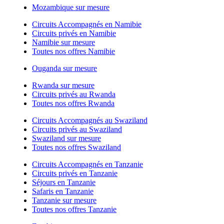
Mozambique sur mesure
Circuits Accompagnés en Namibie
Circuits privés en Namibie
Namibie sur mesure
Toutes nos offres Namibie
Ouganda sur mesure
Rwanda sur mesure
Circuits privés au Rwanda
Toutes nos offres Rwanda
Circuits Accompagnés au Swaziland
Circuits privés au Swaziland
Swaziland sur mesure
Toutes nos offres Swaziland
Circuits Accompagnés en Tanzanie
Circuits privés en Tanzanie
Séjours en Tanzanie
Safaris en Tanzanie
Tanzanie sur mesure
Toutes nos offres Tanzanie