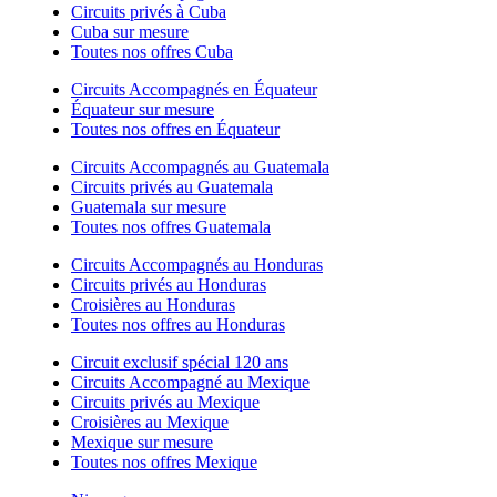
Circuits privés à Cuba
Cuba sur mesure
Toutes nos offres Cuba
Circuits Accompagnés en Équateur
Équateur sur mesure
Toutes nos offres en Équateur
Circuits Accompagnés au Guatemala
Circuits privés au Guatemala
Guatemala sur mesure
Toutes nos offres Guatemala
Circuits Accompagnés au Honduras
Circuits privés au Honduras
Croisières au Honduras
Toutes nos offres au Honduras
Circuit exclusif spécial 120 ans
Circuits Accompagné au Mexique
Circuits privés au Mexique
Croisières au Mexique
Mexique sur mesure
Toutes nos offres Mexique