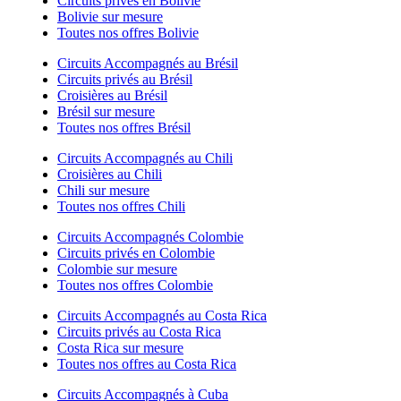
Circuits privés en Bolivie
Bolivie sur mesure
Toutes nos offres Bolivie
Circuits Accompagnés au Brésil
Circuits privés au Brésil
Croisières au Brésil
Brésil sur mesure
Toutes nos offres Brésil
Circuits Accompagnés au Chili
Croisières au Chili
Chili sur mesure
Toutes nos offres Chili
Circuits Accompagnés Colombie
Circuits privés en Colombie
Colombie sur mesure
Toutes nos offres Colombie
Circuits Accompagnés au Costa Rica
Circuits privés au Costa Rica
Costa Rica sur mesure
Toutes nos offres au Costa Rica
Circuits Accompagnés à Cuba