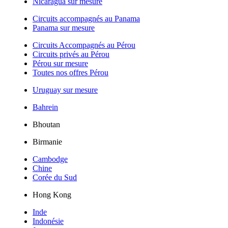
Nicaragua sur mesure
Circuits accompagnés au Panama
Panama sur mesure
Circuits Accompagnés au Pérou
Circuits privés au Pérou
Pérou sur mesure
Toutes nos offres Pérou
Uruguay sur mesure
Bahrein
Bhoutan
Birmanie
Cambodge
Chine
Corée du Sud
Hong Kong
Inde
Indonésie