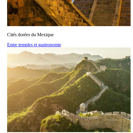
Cités dorées du Mexique
Entre temples et gastronomie