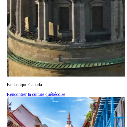
Fantastique Canada
Rencontrer la culture québécoise