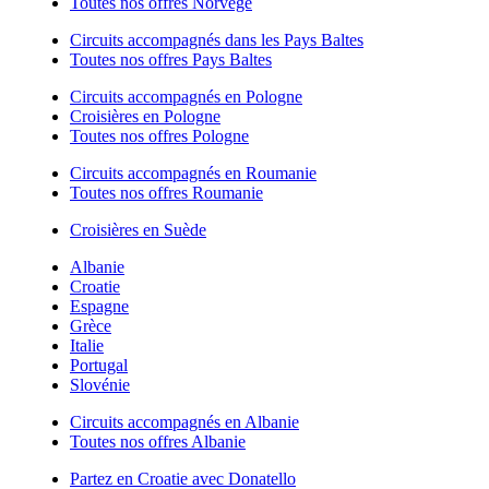
Toutes nos offres Norvège
Circuits accompagnés dans les Pays Baltes
Toutes nos offres Pays Baltes
Circuits accompagnés en Pologne
Croisières en Pologne
Toutes nos offres Pologne
Circuits accompagnés en Roumanie
Toutes nos offres Roumanie
Croisières en Suède
Albanie
Croatie
Espagne
Grèce
Italie
Portugal
Slovénie
Circuits accompagnés en Albanie
Toutes nos offres Albanie
Partez en Croatie avec Donatello