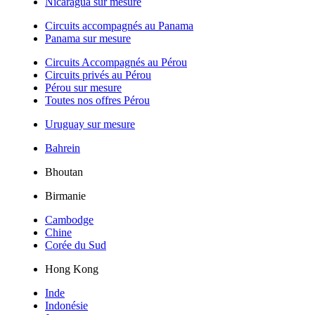
Nicaragua sur mesure
Circuits accompagnés au Panama
Panama sur mesure
Circuits Accompagnés au Pérou
Circuits privés au Pérou
Pérou sur mesure
Toutes nos offres Pérou
Uruguay sur mesure
Bahrein
Bhoutan
Birmanie
Cambodge
Chine
Corée du Sud
Hong Kong
Inde
Indonésie