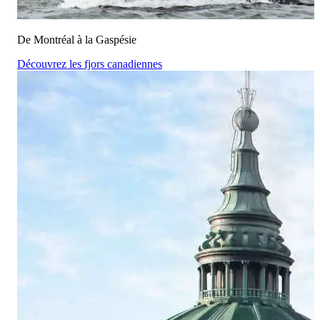
De Montréal à la Gaspésie
Découvrez les fjors canadiennes