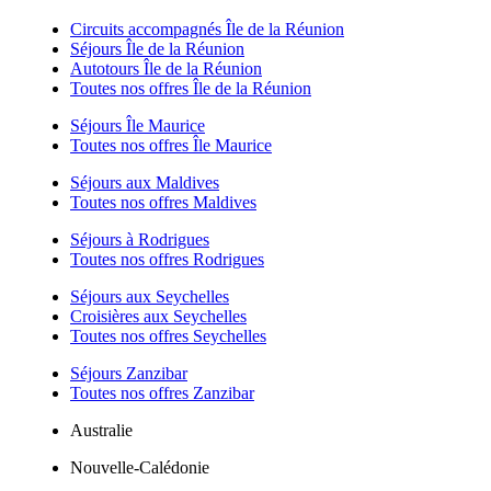
Circuits accompagnés Île de la Réunion
Séjours Île de la Réunion
Autotours Île de la Réunion
Toutes nos offres Île de la Réunion
Séjours Île Maurice
Toutes nos offres Île Maurice
Séjours aux Maldives
Toutes nos offres Maldives
Séjours à Rodrigues
Toutes nos offres Rodrigues
Séjours aux Seychelles
Croisières aux Seychelles
Toutes nos offres Seychelles
Séjours Zanzibar
Toutes nos offres Zanzibar
Australie
Nouvelle-Calédonie