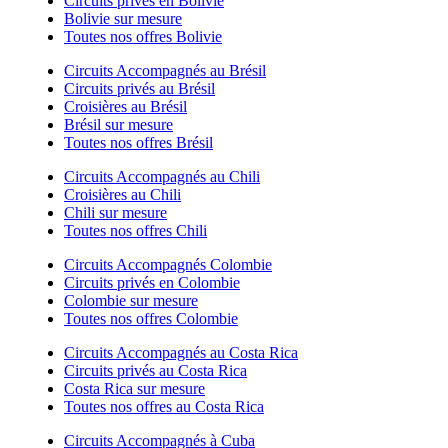
Circuits privés en Bolivie
Bolivie sur mesure
Toutes nos offres Bolivie
Circuits Accompagnés au Brésil
Circuits privés au Brésil
Croisières au Brésil
Brésil sur mesure
Toutes nos offres Brésil
Circuits Accompagnés au Chili
Croisières au Chili
Chili sur mesure
Toutes nos offres Chili
Circuits Accompagnés Colombie
Circuits privés en Colombie
Colombie sur mesure
Toutes nos offres Colombie
Circuits Accompagnés au Costa Rica
Circuits privés au Costa Rica
Costa Rica sur mesure
Toutes nos offres au Costa Rica
Circuits Accompagnés à Cuba