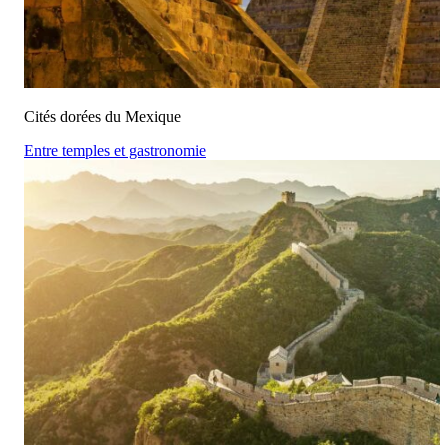
Cités dorées du Mexique
Entre temples et gastronomie