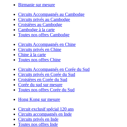
Birmanie sur mesure
Circuits Accompagnés au Cambodge
Circuits privés au Cambodge
Croisières au Cambodge
Cambodge à la carte
Toutes nos offres Cambodge
Circuits Accompagnés en Chine
Circuits privés en Chine
Chine à la carte
Toutes nos offres Chine
Circuits Accompagnés en Corée du Sud
Circuits privés en Corée du Sud
Croisières en Corée du Sud
Corée du sud sur mesure
Toutes nos offres Corée du Sud
Hong Kong sur mesure
Circuit exclusif spécial 120 ans
Circuits accompagnés en Inde
Circuits privés en Inde
Toutes nos offres Inde