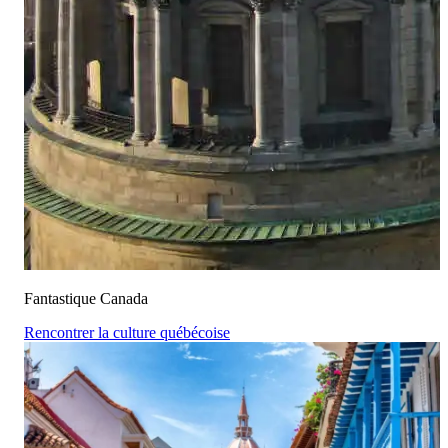
Fantastique Canada
Rencontrer la culture québécoise