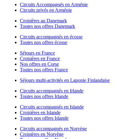
Circuits Accompagnés en Arménie
Circuits privés en Arménie
Croisières au Danemark
Toutes nos offres Danemark
Circuits accompagnés en écosse
Toutes nos offres écosse
Séjours en France
Croisières en France
Nos offres en Corse
Toutes nos offres France
Séjours multi-activités en Laponie Finlandaise
Circuits accompagnés en Irlande
Toutes nos offres Irlande
Circuits accompagnés en Islande
Croisières en Islande
Toutes nos offres Islande
Circuits accompagnés en Norvège
Croisières en Norvège