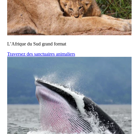
L’Afrique du Sud grand format
Traversez des sanctuaires animaliers