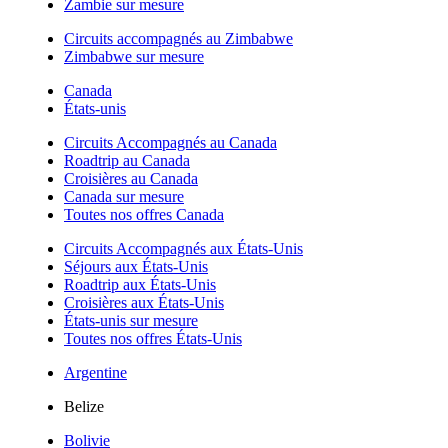
Zambie sur mesure
Circuits accompagnés au Zimbabwe
Zimbabwe sur mesure
Canada
États-unis
Circuits Accompagnés au Canada
Roadtrip au Canada
Croisières au Canada
Canada sur mesure
Toutes nos offres Canada
Circuits Accompagnés aux États-Unis
Séjours aux États-Unis
Roadtrip aux États-Unis
Croisières aux États-Unis
États-unis sur mesure
Toutes nos offres États-Unis
Argentine
Belize
Bolivie