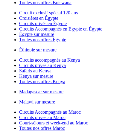
Toutes nos offres Botswana
Circuit exclusif spécial 120 ans
Croisières en Égypte
Circuits privés en Égypte
Circuits Accompagnés en Égypte en Égypte
Égypte sur mesure
Toutes nos offres Égypte
Éthiopie sur mesure
Circuits accompagnés au Kenya
Circuits privés au Kenya
Safaris au Kenya
Kenya sur mesure
Toutes nos offres Kenya
Madagascar sur mesure
Malawi sur mesure
Circuits Accompagnés au Maroc
Circuits privés au Maroc
Court-séjours et week-end au Maroc
Toutes nos offres Maroc