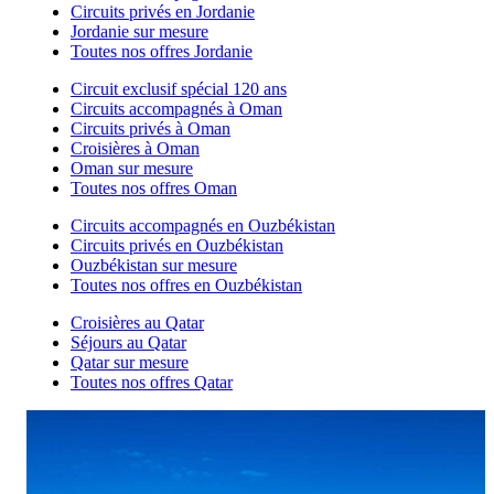
Circuits privés en Jordanie
Jordanie sur mesure
Toutes nos offres Jordanie
Circuit exclusif spécial 120 ans
Circuits accompagnés à Oman
Circuits privés à Oman
Croisières à Oman
Oman sur mesure
Toutes nos offres Oman
Circuits accompagnés en Ouzbékistan
Circuits privés en Ouzbékistan
Ouzbékistan sur mesure
Toutes nos offres en Ouzbékistan
Croisières au Qatar
Séjours au Qatar
Qatar sur mesure
Toutes nos offres Qatar