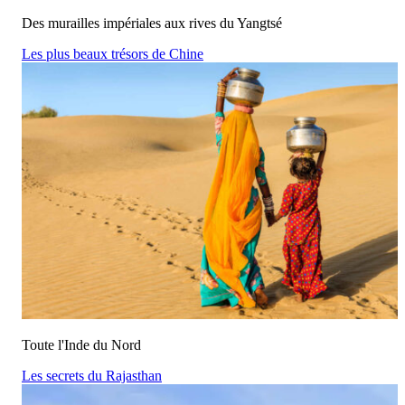
Des murailles impériales aux rives du Yangtsé
Les plus beaux trésors de Chine
Toute l'Inde du Nord
Les secrets du Rajasthan