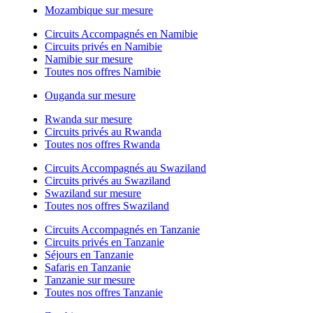
Mozambique sur mesure
Circuits Accompagnés en Namibie
Circuits privés en Namibie
Namibie sur mesure
Toutes nos offres Namibie
Ouganda sur mesure
Rwanda sur mesure
Circuits privés au Rwanda
Toutes nos offres Rwanda
Circuits Accompagnés au Swaziland
Circuits privés au Swaziland
Swaziland sur mesure
Toutes nos offres Swaziland
Circuits Accompagnés en Tanzanie
Circuits privés en Tanzanie
Séjours en Tanzanie
Safaris en Tanzanie
Tanzanie sur mesure
Toutes nos offres Tanzanie