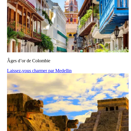
Âges d’or de Colombie
Laissez-vous charmer par Medellin