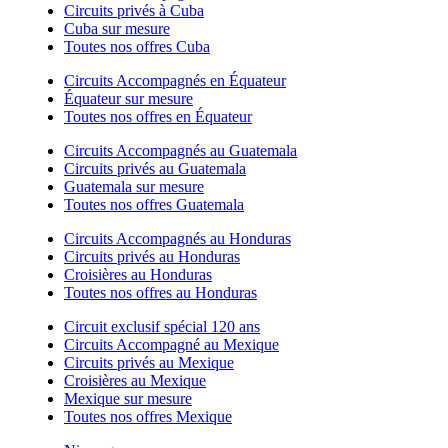
Circuits privés à Cuba
Cuba sur mesure
Toutes nos offres Cuba
Circuits Accompagnés en Équateur
Équateur sur mesure
Toutes nos offres en Équateur
Circuits Accompagnés au Guatemala
Circuits privés au Guatemala
Guatemala sur mesure
Toutes nos offres Guatemala
Circuits Accompagnés au Honduras
Circuits privés au Honduras
Croisières au Honduras
Toutes nos offres au Honduras
Circuit exclusif spécial 120 ans
Circuits Accompagné au Mexique
Circuits privés au Mexique
Croisières au Mexique
Mexique sur mesure
Toutes nos offres Mexique