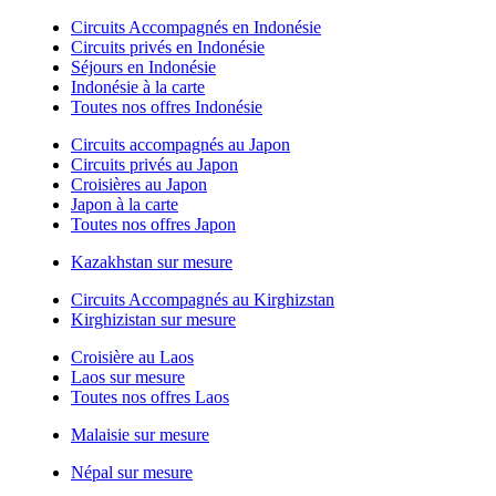
Circuits Accompagnés en Indonésie
Circuits privés en Indonésie
Séjours en Indonésie
Indonésie à la carte
Toutes nos offres Indonésie
Circuits accompagnés au Japon
Circuits privés au Japon
Croisières au Japon
Japon à la carte
Toutes nos offres Japon
Kazakhstan sur mesure
Circuits Accompagnés au Kirghizstan
Kirghizistan sur mesure
Croisière au Laos
Laos sur mesure
Toutes nos offres Laos
Malaisie sur mesure
Népal sur mesure