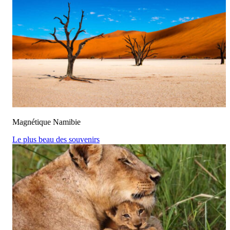
Magnétique Namibie
Le plus beau des souvenirs