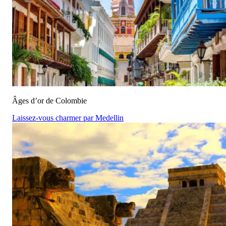
Âges d’or de Colombie
Laissez-vous charmer par Medellin