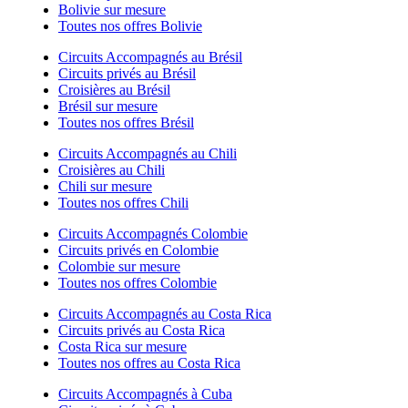
Bolivie sur mesure
Toutes nos offres Bolivie
Circuits Accompagnés au Brésil
Circuits privés au Brésil
Croisières au Brésil
Brésil sur mesure
Toutes nos offres Brésil
Circuits Accompagnés au Chili
Croisières au Chili
Chili sur mesure
Toutes nos offres Chili
Circuits Accompagnés Colombie
Circuits privés en Colombie
Colombie sur mesure
Toutes nos offres Colombie
Circuits Accompagnés au Costa Rica
Circuits privés au Costa Rica
Costa Rica sur mesure
Toutes nos offres au Costa Rica
Circuits Accompagnés à Cuba