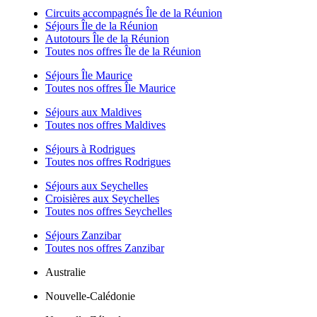
Circuits accompagnés Île de la Réunion
Séjours Île de la Réunion
Autotours Île de la Réunion
Toutes nos offres Île de la Réunion
Séjours Île Maurice
Toutes nos offres Île Maurice
Séjours aux Maldives
Toutes nos offres Maldives
Séjours à Rodrigues
Toutes nos offres Rodrigues
Séjours aux Seychelles
Croisières aux Seychelles
Toutes nos offres Seychelles
Séjours Zanzibar
Toutes nos offres Zanzibar
Australie
Nouvelle-Calédonie