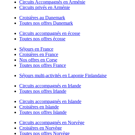
Circuits Accompagnés en Arménie
Circuits privés en Arménie
Croisières au Danemark
Toutes nos offres Danemark
Circuits accompagnés en écosse
Toutes nos offres écosse
Séjours en France
Croisières en France
Nos offres en Corse
Toutes nos offres France
Séjours multi-activités en Laponie Finlandaise
Circuits accompagnés en Irlande
Toutes nos offres Irlande
Circuits accompagnés en Islande
Croisières en Islande
Toutes nos offres Islande
Circuits accompagnés en Norvège
Croisières en Norvège
Toutes nos offres Norvège