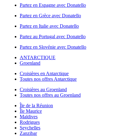
Partez en Espagne avec Donatello
Partez en Grèce avec Donatello
Partez en Italie avec Donatello
Partez au Portugal avec Donatello
Partez en Slovénie avec Donatello
ANTARCTIQUE
Groenland
Croisières en Antarctique
Toutes nos offres Antarctique
Croisières au Groenland
Toutes nos offres au Groenland
Île de la Réunion
Île Maurice
Maldives
Rodrigues
Seychelles
Zanzibar