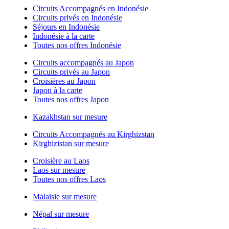
Circuits Accompagnés en Indonésie
Circuits privés en Indonésie
Séjours en Indonésie
Indonésie à la carte
Toutes nos offres Indonésie
Circuits accompagnés au Japon
Circuits privés au Japon
Croisières au Japon
Japon à la carte
Toutes nos offres Japon
Kazakhstan sur mesure
Circuits Accompagnés au Kirghizstan
Kirghizistan sur mesure
Croisière au Laos
Laos sur mesure
Toutes nos offres Laos
Malaisie sur mesure
Népal sur mesure