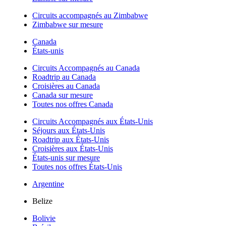
Circuits accompagnés au Zimbabwe
Zimbabwe sur mesure
Canada
États-unis
Circuits Accompagnés au Canada
Roadtrip au Canada
Croisières au Canada
Canada sur mesure
Toutes nos offres Canada
Circuits Accompagnés aux États-Unis
Séjours aux États-Unis
Roadtrip aux États-Unis
Croisières aux États-Unis
États-unis sur mesure
Toutes nos offres États-Unis
Argentine
Belize
Bolivie