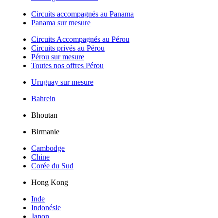
Circuits accompagnés au Panama
Panama sur mesure
Circuits Accompagnés au Pérou
Circuits privés au Pérou
Pérou sur mesure
Toutes nos offres Pérou
Uruguay sur mesure
Bahrein
Bhoutan
Birmanie
Cambodge
Chine
Corée du Sud
Hong Kong
Inde
Indonésie
Japon