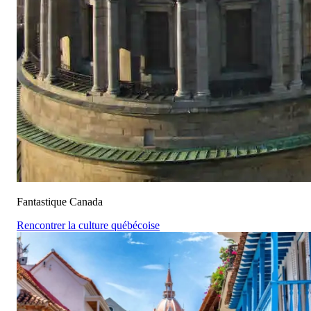
Fantastique Canada
Rencontrer la culture québécoise