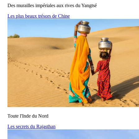
Des murailles impériales aux rives du Yangtsé
Les plus beaux trésors de Chine
Toute l'Inde du Nord
Les secrets du Rajasthan