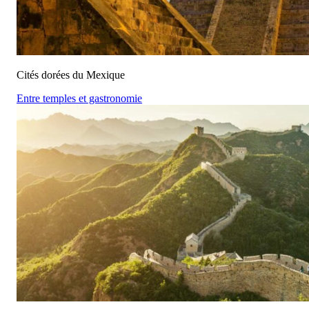
Cités dorées du Mexique
Entre temples et gastronomie