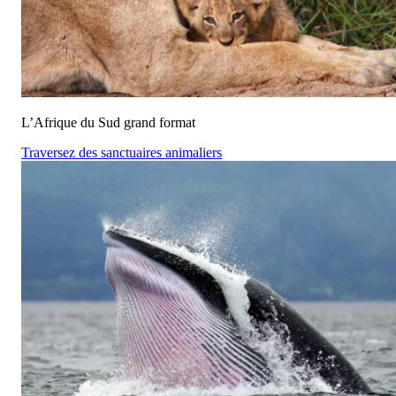
L’Afrique du Sud grand format
Traversez des sanctuaires animaliers