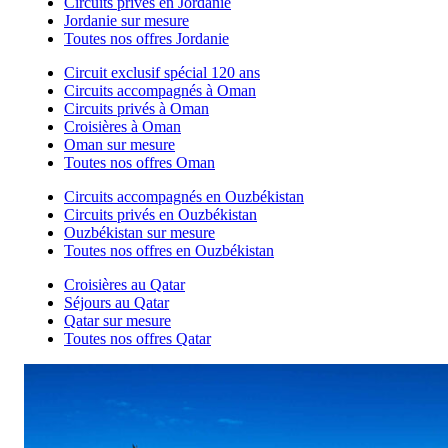
Circuits privés en Jordanie
Jordanie sur mesure
Toutes nos offres Jordanie
Circuit exclusif spécial 120 ans
Circuits accompagnés à Oman
Circuits privés à Oman
Croisières à Oman
Oman sur mesure
Toutes nos offres Oman
Circuits accompagnés en Ouzbékistan
Circuits privés en Ouzbékistan
Ouzbékistan sur mesure
Toutes nos offres en Ouzbékistan
Croisières au Qatar
Séjours au Qatar
Qatar sur mesure
Toutes nos offres Qatar