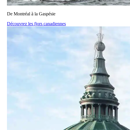
De Montréal à la Gaspésie
Découvrez les fjors canadiennes