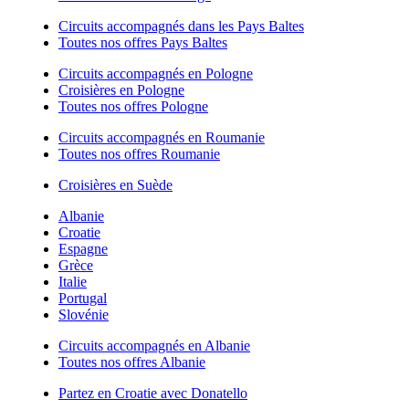
Circuits accompagnés dans les Pays Baltes
Toutes nos offres Pays Baltes
Circuits accompagnés en Pologne
Croisières en Pologne
Toutes nos offres Pologne
Circuits accompagnés en Roumanie
Toutes nos offres Roumanie
Croisières en Suède
Albanie
Croatie
Espagne
Grèce
Italie
Portugal
Slovénie
Circuits accompagnés en Albanie
Toutes nos offres Albanie
Partez en Croatie avec Donatello