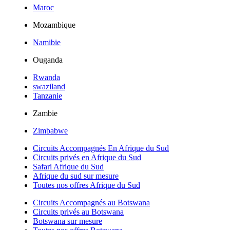
Maroc
Mozambique
Namibie
Ouganda
Rwanda
swaziland
Tanzanie
Zambie
Zimbabwe
Circuits Accompagnés En Afrique du Sud
Circuits privés en Afrique du Sud
Safari Afrique du Sud
Afrique du sud sur mesure
Toutes nos offres Afrique du Sud
Circuits Accompagnés au Botswana
Circuits privés au Botswana
Botswana sur mesure