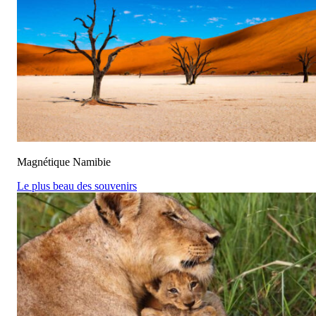
Magnétique Namibie
Le plus beau des souvenirs