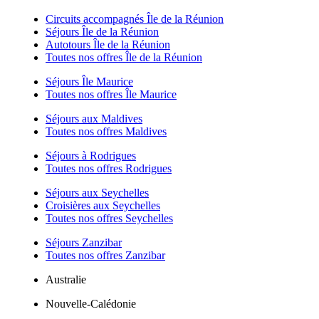
Circuits accompagnés Île de la Réunion
Séjours Île de la Réunion
Autotours Île de la Réunion
Toutes nos offres Île de la Réunion
Séjours Île Maurice
Toutes nos offres Île Maurice
Séjours aux Maldives
Toutes nos offres Maldives
Séjours à Rodrigues
Toutes nos offres Rodrigues
Séjours aux Seychelles
Croisières aux Seychelles
Toutes nos offres Seychelles
Séjours Zanzibar
Toutes nos offres Zanzibar
Australie
Nouvelle-Calédonie