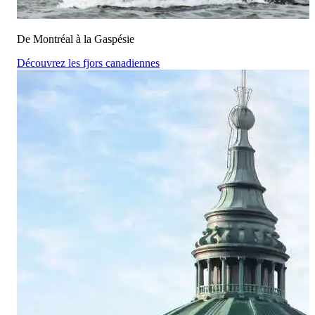
De Montréal à la Gaspésie
Découvrez les fjors canadiennes