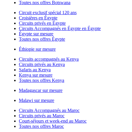
Toutes nos offres Botswana
Circuit exclusif spécial 120 ans
Croisières en Égypte
Circuits privés en Égypte
Circuits Accompagnés en Égypte en Égypte
Égypte sur mesure
Toutes nos offres Égypte
Éthiopie sur mesure
Circuits accompagnés au Kenya
Circuits privés au Kenya
Safaris au Kenya
Kenya sur mesure
Toutes nos offres Kenya
Madagascar sur mesure
Malawi sur mesure
Circuits Accompagnés au Maroc
Circuits privés au Maroc
Court-séjours et week-end au Maroc
Toutes nos offres Maroc