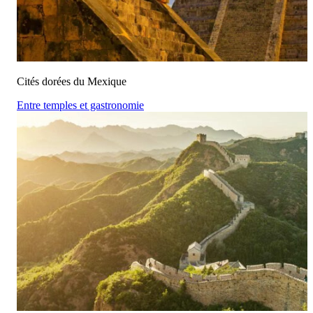
Cités dorées du Mexique
Entre temples et gastronomie