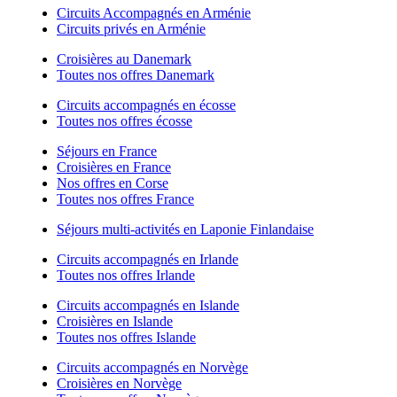
Circuits Accompagnés en Arménie
Circuits privés en Arménie
Croisières au Danemark
Toutes nos offres Danemark
Circuits accompagnés en écosse
Toutes nos offres écosse
Séjours en France
Croisières en France
Nos offres en Corse
Toutes nos offres France
Séjours multi-activités en Laponie Finlandaise
Circuits accompagnés en Irlande
Toutes nos offres Irlande
Circuits accompagnés en Islande
Croisières en Islande
Toutes nos offres Islande
Circuits accompagnés en Norvège
Croisières en Norvège