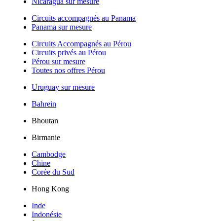
Nicaragua sur mesure
Circuits accompagnés au Panama
Panama sur mesure
Circuits Accompagnés au Pérou
Circuits privés au Pérou
Pérou sur mesure
Toutes nos offres Pérou
Uruguay sur mesure
Bahrein
Bhoutan
Birmanie
Cambodge
Chine
Corée du Sud
Hong Kong
Inde
Indonésie