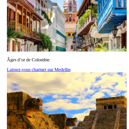
Âges d’or de Colombie
Laissez-vous charmer par Medellin