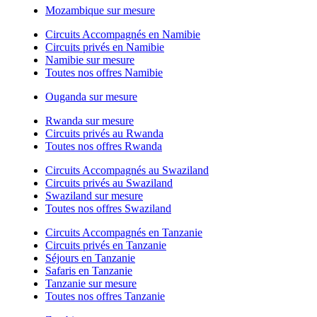
Mozambique sur mesure
Circuits Accompagnés en Namibie
Circuits privés en Namibie
Namibie sur mesure
Toutes nos offres Namibie
Ouganda sur mesure
Rwanda sur mesure
Circuits privés au Rwanda
Toutes nos offres Rwanda
Circuits Accompagnés au Swaziland
Circuits privés au Swaziland
Swaziland sur mesure
Toutes nos offres Swaziland
Circuits Accompagnés en Tanzanie
Circuits privés en Tanzanie
Séjours en Tanzanie
Safaris en Tanzanie
Tanzanie sur mesure
Toutes nos offres Tanzanie