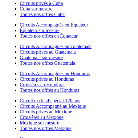
Circuits privés à Cuba
Cuba sur mesure
Toutes nos offres Cuba
Circuits Accompagnés en Équateur
Équateur sur mesure
Toutes nos offres en Équateur
Circuits Accompagnés au Guatemala
Circuits privés au Guatemala
Guatemala sur mesure
Toutes nos offres Guatemala
Circuits Accompagnés au Honduras
Circuits privés au Honduras
Croisières au Honduras
Toutes nos offres au Honduras
Circuit exclusif spécial 120 ans
Circuits Accompagné au Mexique
Circuits privés au Mexique
Croisières au Mexique
Mexique sur mesure
Toutes nos offres Mexique