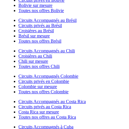
Circuits privés en Bolivie
Bolivie sur mesure
Toutes nos offres Bolivie
Circuits Accompagnés au Brésil
Circuits privés au Brésil
Croisières au Brésil
Brésil sur mesure
Toutes nos offres Brésil
Circuits Accompagnés au Chili
Croisières au Chili
Chili sur mesure
Toutes nos offres Chili
Circuits Accompagnés Colombie
Circuits privés en Colombie
Colombie sur mesure
Toutes nos offres Colombie
Circuits Accompagnés au Costa Rica
Circuits privés au Costa Rica
Costa Rica sur mesure
Toutes nos offres au Costa Rica
Circuits Accompagnés à Cuba