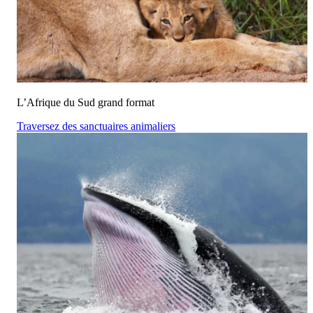
L’Afrique du Sud grand format
Traversez des sanctuaires animaliers