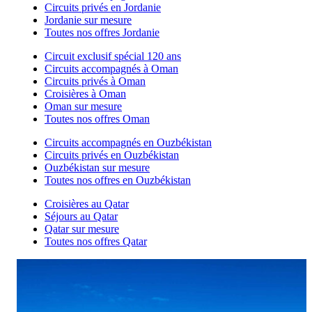
Circuits privés en Jordanie
Jordanie sur mesure
Toutes nos offres Jordanie
Circuit exclusif spécial 120 ans
Circuits accompagnés à Oman
Circuits privés à Oman
Croisières à Oman
Oman sur mesure
Toutes nos offres Oman
Circuits accompagnés en Ouzbékistan
Circuits privés en Ouzbékistan
Ouzbékistan sur mesure
Toutes nos offres en Ouzbékistan
Croisières au Qatar
Séjours au Qatar
Qatar sur mesure
Toutes nos offres Qatar