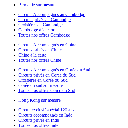
Birmanie sur mesure
Circuits Accompagnés au Cambodge
Circuits privés au Cambodge
Croisières au Cambodge
Cambodge à la carte
Toutes nos offres Cambodge
Circuits Accompagnés en Chine
Circuits privés en Chine
Chine à la carte
Toutes nos offres Chine
Circuits Accompagnés en Corée du Sud
Circuits privés en Corée du Sud
Croisières en Corée du Sud
Corée du sud sur mesure
Toutes nos offres Corée du Sud
Hong Kong sur mesure
Circuit exclusif spécial 120 ans
Circuits accompagnés en Inde
Circuits privés en Inde
Toutes nos offres Inde