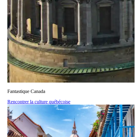
Fantastique Canada
Rencontrer la culture québécoise