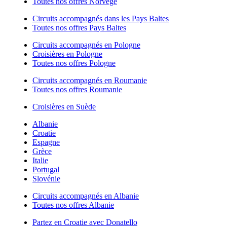
Toutes nos offres Norvège
Circuits accompagnés dans les Pays Baltes
Toutes nos offres Pays Baltes
Circuits accompagnés en Pologne
Croisières en Pologne
Toutes nos offres Pologne
Circuits accompagnés en Roumanie
Toutes nos offres Roumanie
Croisières en Suède
Albanie
Croatie
Espagne
Grèce
Italie
Portugal
Slovénie
Circuits accompagnés en Albanie
Toutes nos offres Albanie
Partez en Croatie avec Donatello