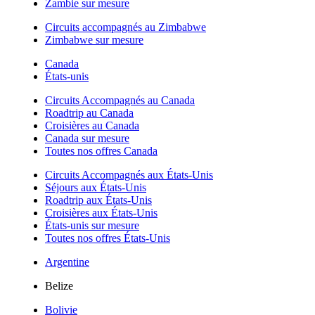
Zambie sur mesure
Circuits accompagnés au Zimbabwe
Zimbabwe sur mesure
Canada
États-unis
Circuits Accompagnés au Canada
Roadtrip au Canada
Croisières au Canada
Canada sur mesure
Toutes nos offres Canada
Circuits Accompagnés aux États-Unis
Séjours aux États-Unis
Roadtrip aux États-Unis
Croisières aux États-Unis
États-unis sur mesure
Toutes nos offres États-Unis
Argentine
Belize
Bolivie