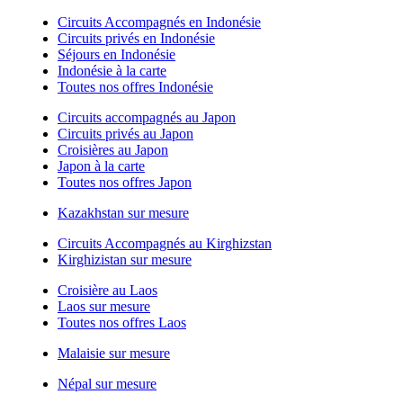
Circuits Accompagnés en Indonésie
Circuits privés en Indonésie
Séjours en Indonésie
Indonésie à la carte
Toutes nos offres Indonésie
Circuits accompagnés au Japon
Circuits privés au Japon
Croisières au Japon
Japon à la carte
Toutes nos offres Japon
Kazakhstan sur mesure
Circuits Accompagnés au Kirghizstan
Kirghizistan sur mesure
Croisière au Laos
Laos sur mesure
Toutes nos offres Laos
Malaisie sur mesure
Népal sur mesure