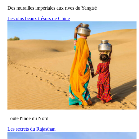
Des murailles impériales aux rives du Yangtsé
Les plus beaux trésors de Chine
Toute l'Inde du Nord
Les secrets du Rajasthan