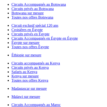
Circuits Accompagnés au Botswana
Circuits privés au Botswana
Botswana sur mesure
Toutes nos offres Botswana
Circuit exclusif spécial 120 ans
Croisières en Égypte
Circuits privés en Égypte
Circuits Accompagnés en Égypte en Égypte
Égypte sur mesure
Toutes nos offres Égypte
Éthiopie sur mesure
Circuits accompagnés au Kenya
Circuits privés au Kenya
Safaris au Kenya
Kenya sur mesure
Toutes nos offres Kenya
Madagascar sur mesure
Malawi sur mesure
Circuits Accompagnés au Maroc