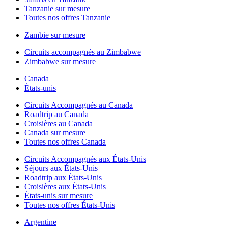
Tanzanie sur mesure
Toutes nos offres Tanzanie
Zambie sur mesure
Circuits accompagnés au Zimbabwe
Zimbabwe sur mesure
Canada
États-unis
Circuits Accompagnés au Canada
Roadtrip au Canada
Croisières au Canada
Canada sur mesure
Toutes nos offres Canada
Circuits Accompagnés aux États-Unis
Séjours aux États-Unis
Roadtrip aux États-Unis
Croisières aux États-Unis
États-unis sur mesure
Toutes nos offres États-Unis
Argentine