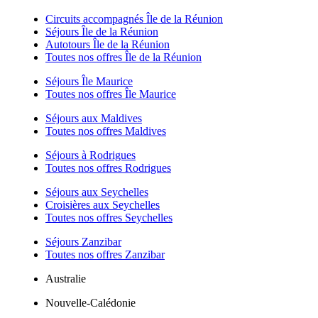
Circuits accompagnés Île de la Réunion
Séjours Île de la Réunion
Autotours Île de la Réunion
Toutes nos offres Île de la Réunion
Séjours Île Maurice
Toutes nos offres Île Maurice
Séjours aux Maldives
Toutes nos offres Maldives
Séjours à Rodrigues
Toutes nos offres Rodrigues
Séjours aux Seychelles
Croisières aux Seychelles
Toutes nos offres Seychelles
Séjours Zanzibar
Toutes nos offres Zanzibar
Australie
Nouvelle-Calédonie