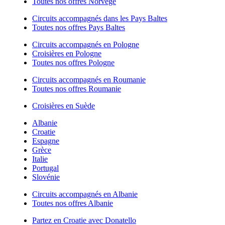
Toutes nos offres Norvège
Circuits accompagnés dans les Pays Baltes
Toutes nos offres Pays Baltes
Circuits accompagnés en Pologne
Croisières en Pologne
Toutes nos offres Pologne
Circuits accompagnés en Roumanie
Toutes nos offres Roumanie
Croisières en Suède
Albanie
Croatie
Espagne
Grèce
Italie
Portugal
Slovénie
Circuits accompagnés en Albanie
Toutes nos offres Albanie
Partez en Croatie avec Donatello