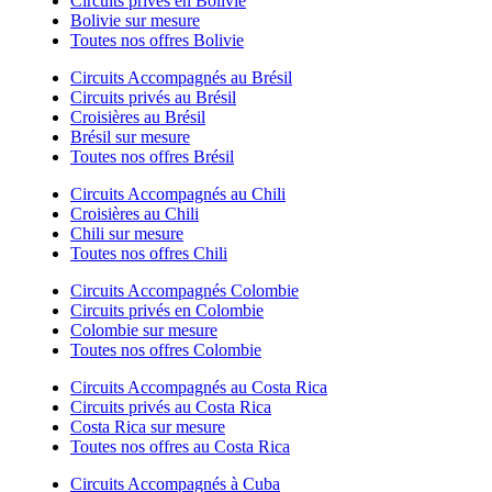
Circuits privés en Bolivie
Bolivie sur mesure
Toutes nos offres Bolivie
Circuits Accompagnés au Brésil
Circuits privés au Brésil
Croisières au Brésil
Brésil sur mesure
Toutes nos offres Brésil
Circuits Accompagnés au Chili
Croisières au Chili
Chili sur mesure
Toutes nos offres Chili
Circuits Accompagnés Colombie
Circuits privés en Colombie
Colombie sur mesure
Toutes nos offres Colombie
Circuits Accompagnés au Costa Rica
Circuits privés au Costa Rica
Costa Rica sur mesure
Toutes nos offres au Costa Rica
Circuits Accompagnés à Cuba