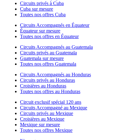
Circuits privés à Cuba
Cuba sur mesure
Toutes nos offres Cuba
Circuits Accompagnés en Équateur
Équateur sur mesure
Toutes nos offres en Équateur
Circuits Accompagnés au Guatemala
Circuits privés au Guatemala
Guatemala sur mesure
Toutes nos offres Guatemala
Circuits Accompagnés au Honduras
Circuits privés au Honduras
Croisières au Honduras
Toutes nos offres au Honduras
Circuit exclusif spécial 120 ans
Circuits Accompagné au Mexique
Circuits privés au Mexique
Croisières au Mexique
Mexique sur mesure
Toutes nos offres Mexique