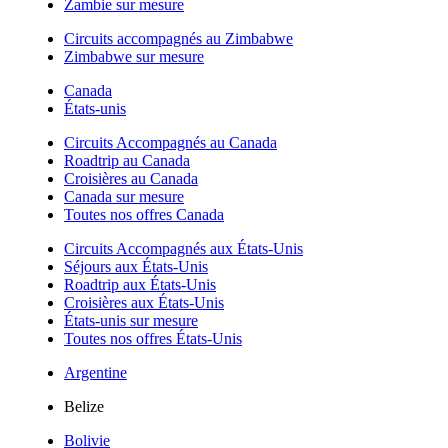
Zambie sur mesure
Circuits accompagnés au Zimbabwe
Zimbabwe sur mesure
Canada
États-unis
Circuits Accompagnés au Canada
Roadtrip au Canada
Croisières au Canada
Canada sur mesure
Toutes nos offres Canada
Circuits Accompagnés aux États-Unis
Séjours aux États-Unis
Roadtrip aux États-Unis
Croisières aux États-Unis
États-unis sur mesure
Toutes nos offres États-Unis
Argentine
Belize
Bolivie