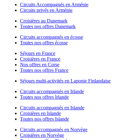
Circuits Accompagnés en Arménie
Circuits privés en Arménie
Croisières au Danemark
Toutes nos offres Danemark
Circuits accompagnés en écosse
Toutes nos offres écosse
Séjours en France
Croisières en France
Nos offres en Corse
Toutes nos offres France
Séjours multi-activités en Laponie Finlandaise
Circuits accompagnés en Irlande
Toutes nos offres Irlande
Circuits accompagnés en Islande
Croisières en Islande
Toutes nos offres Islande
Circuits accompagnés en Norvège
Croisières en Norvège