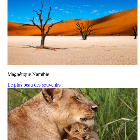
Magnétique Namibie
Le plus beau des souvenirs