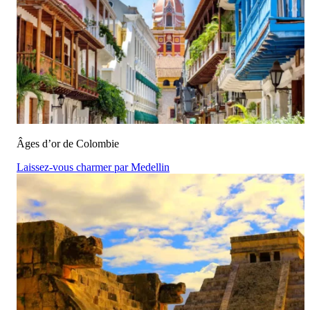
Âges d’or de Colombie
Laissez-vous charmer par Medellin