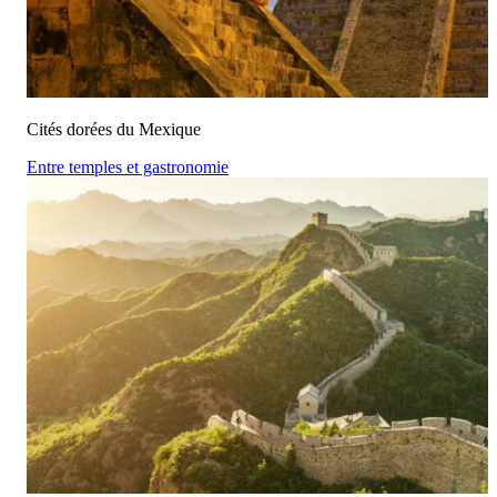
Cités dorées du Mexique
Entre temples et gastronomie