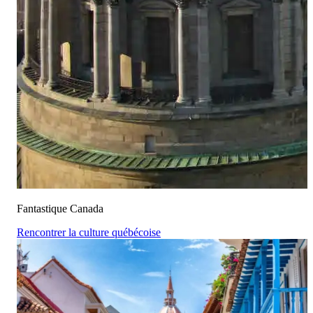
Fantastique Canada
Rencontrer la culture québécoise