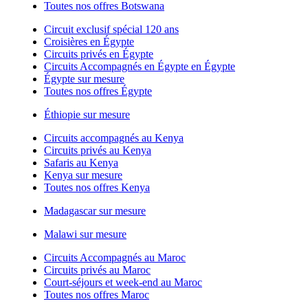
Toutes nos offres Botswana
Circuit exclusif spécial 120 ans
Croisières en Égypte
Circuits privés en Égypte
Circuits Accompagnés en Égypte en Égypte
Égypte sur mesure
Toutes nos offres Égypte
Éthiopie sur mesure
Circuits accompagnés au Kenya
Circuits privés au Kenya
Safaris au Kenya
Kenya sur mesure
Toutes nos offres Kenya
Madagascar sur mesure
Malawi sur mesure
Circuits Accompagnés au Maroc
Circuits privés au Maroc
Court-séjours et week-end au Maroc
Toutes nos offres Maroc