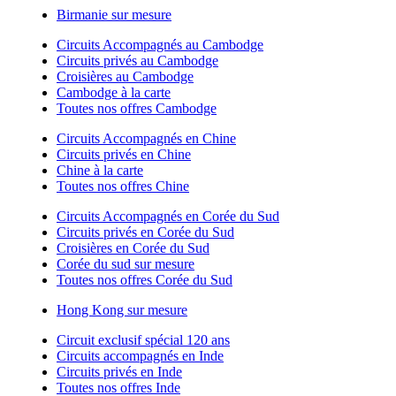
Birmanie sur mesure
Circuits Accompagnés au Cambodge
Circuits privés au Cambodge
Croisières au Cambodge
Cambodge à la carte
Toutes nos offres Cambodge
Circuits Accompagnés en Chine
Circuits privés en Chine
Chine à la carte
Toutes nos offres Chine
Circuits Accompagnés en Corée du Sud
Circuits privés en Corée du Sud
Croisières en Corée du Sud
Corée du sud sur mesure
Toutes nos offres Corée du Sud
Hong Kong sur mesure
Circuit exclusif spécial 120 ans
Circuits accompagnés en Inde
Circuits privés en Inde
Toutes nos offres Inde