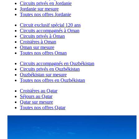
Circuits privés en Jordanie
Jordanie sur mesure
Toutes nos offres Jordanie
Circuit exclusif spécial 120 ans
Circuits accompagnés à Oman
Circuits privés à Oman
Croisières à Oman
Oman sur mesure
Toutes nos offres Oman
Circuits accompagnés en Ouzbékistan
Circuits privés en Ouzbékistan
Ouzbékistan sur mesure
Toutes nos offres en Ouzbékistan
Croisières au Qatar
Séjours au Qatar
Qatar sur mesure
Toutes nos offres Qatar