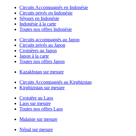
Circuits Accompagnés en Indonésie
Circuits privés en Indonésie
Séjours en Indonésie
Indonésie à la carte
Toutes nos offres Indonésie
Circuits accompagnés au Japon
Circuits privés au Japon
Croisières au Japon
Japon à la carte
Toutes nos offres Japon
Kazakhstan sur mesure
Circuits Accompagnés au Kirghizstan
Kirghizistan sur mesure
Croisière au Laos
Laos sur mesure
Toutes nos offres Laos
Malaisie sur mesure
Népal sur mesure