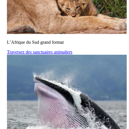
L’Afrique du Sud grand format
Traversez des sanctuaires animaliers