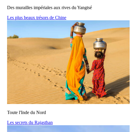
Des murailles impériales aux rives du Yangtsé
Les plus beaux trésors de Chine
Toute l'Inde du Nord
Les secrets du Rajasthan