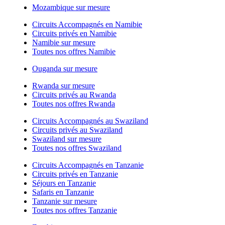
Mozambique sur mesure
Circuits Accompagnés en Namibie
Circuits privés en Namibie
Namibie sur mesure
Toutes nos offres Namibie
Ouganda sur mesure
Rwanda sur mesure
Circuits privés au Rwanda
Toutes nos offres Rwanda
Circuits Accompagnés au Swaziland
Circuits privés au Swaziland
Swaziland sur mesure
Toutes nos offres Swaziland
Circuits Accompagnés en Tanzanie
Circuits privés en Tanzanie
Séjours en Tanzanie
Safaris en Tanzanie
Tanzanie sur mesure
Toutes nos offres Tanzanie