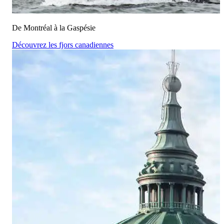
De Montréal à la Gaspésie
Découvrez les fjors canadiennes