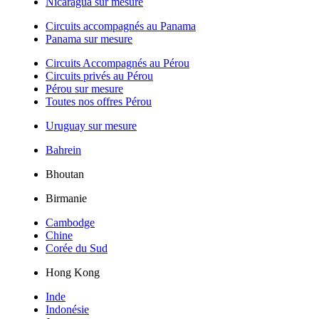
Nicaragua sur mesure
Circuits accompagnés au Panama
Panama sur mesure
Circuits Accompagnés au Pérou
Circuits privés au Pérou
Pérou sur mesure
Toutes nos offres Pérou
Uruguay sur mesure
Bahrein
Bhoutan
Birmanie
Cambodge
Chine
Corée du Sud
Hong Kong
Inde
Indonésie