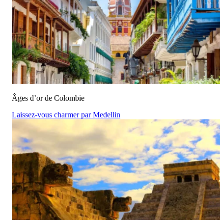
Âges d’or de Colombie
Laissez-vous charmer par Medellin