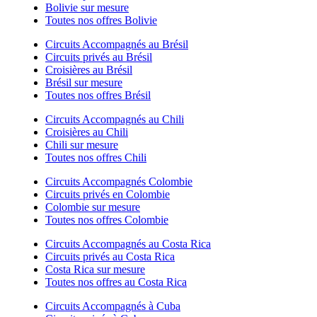
Bolivie sur mesure
Toutes nos offres Bolivie
Circuits Accompagnés au Brésil
Circuits privés au Brésil
Croisières au Brésil
Brésil sur mesure
Toutes nos offres Brésil
Circuits Accompagnés au Chili
Croisières au Chili
Chili sur mesure
Toutes nos offres Chili
Circuits Accompagnés Colombie
Circuits privés en Colombie
Colombie sur mesure
Toutes nos offres Colombie
Circuits Accompagnés au Costa Rica
Circuits privés au Costa Rica
Costa Rica sur mesure
Toutes nos offres au Costa Rica
Circuits Accompagnés à Cuba