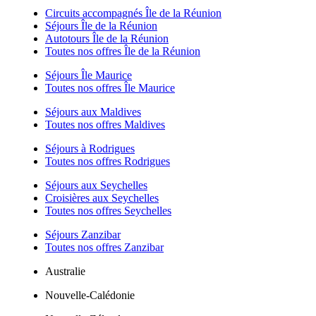
Circuits accompagnés Île de la Réunion
Séjours Île de la Réunion
Autotours Île de la Réunion
Toutes nos offres Île de la Réunion
Séjours Île Maurice
Toutes nos offres Île Maurice
Séjours aux Maldives
Toutes nos offres Maldives
Séjours à Rodrigues
Toutes nos offres Rodrigues
Séjours aux Seychelles
Croisières aux Seychelles
Toutes nos offres Seychelles
Séjours Zanzibar
Toutes nos offres Zanzibar
Australie
Nouvelle-Calédonie