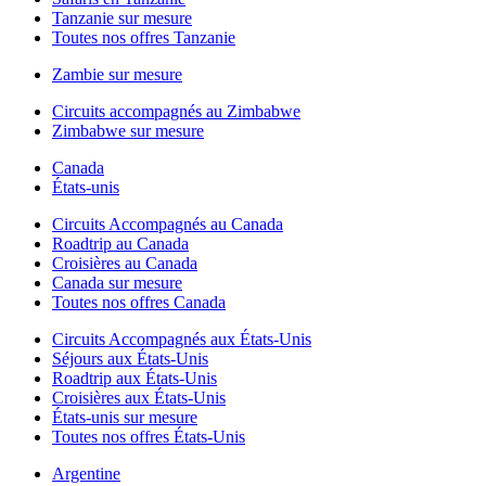
Tanzanie sur mesure
Toutes nos offres Tanzanie
Zambie sur mesure
Circuits accompagnés au Zimbabwe
Zimbabwe sur mesure
Canada
États-unis
Circuits Accompagnés au Canada
Roadtrip au Canada
Croisières au Canada
Canada sur mesure
Toutes nos offres Canada
Circuits Accompagnés aux États-Unis
Séjours aux États-Unis
Roadtrip aux États-Unis
Croisières aux États-Unis
États-unis sur mesure
Toutes nos offres États-Unis
Argentine