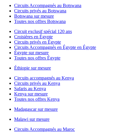
Circuits Accompagnés au Botswana
Circuits privés au Botswana
Botswana sur mesure
Toutes nos offres Botswana
Circuit exclusif spécial 120 ans
Croisières en Égypte
Circuits privés en Égypte
Circuits Accompagnés en Égypte en Égypte
Égypte sur mesure
Toutes nos offres Égypte
Éthiopie sur mesure
Circuits accompagnés au Kenya
Circuits privés au Kenya
Safaris au Kenya
Kenya sur mesure
Toutes nos offres Kenya
Madagascar sur mesure
Malawi sur mesure
Circuits Accompagnés au Maroc