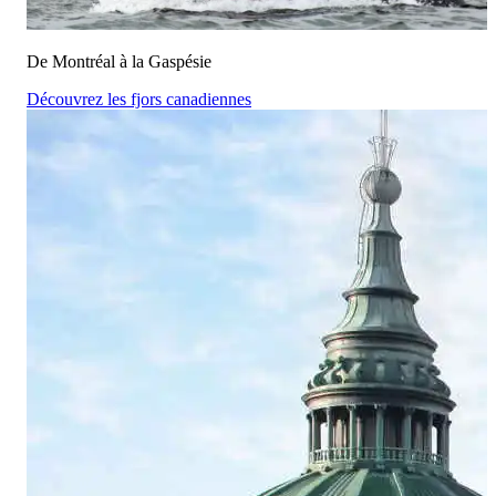
De Montréal à la Gaspésie
Découvrez les fjors canadiennes