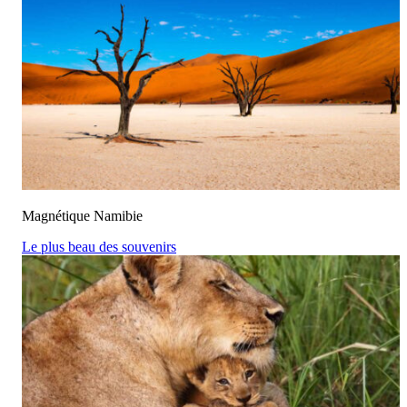
Magnétique Namibie
Le plus beau des souvenirs