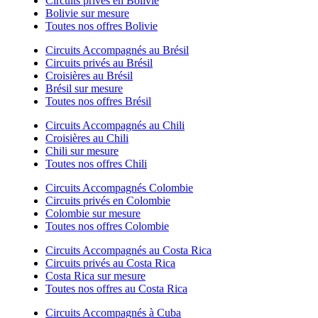
Circuits privés en Bolivie
Bolivie sur mesure
Toutes nos offres Bolivie
Circuits Accompagnés au Brésil
Circuits privés au Brésil
Croisières au Brésil
Brésil sur mesure
Toutes nos offres Brésil
Circuits Accompagnés au Chili
Croisières au Chili
Chili sur mesure
Toutes nos offres Chili
Circuits Accompagnés Colombie
Circuits privés en Colombie
Colombie sur mesure
Toutes nos offres Colombie
Circuits Accompagnés au Costa Rica
Circuits privés au Costa Rica
Costa Rica sur mesure
Toutes nos offres au Costa Rica
Circuits Accompagnés à Cuba