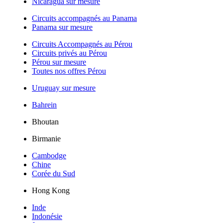
Nicaragua sur mesure
Circuits accompagnés au Panama
Panama sur mesure
Circuits Accompagnés au Pérou
Circuits privés au Pérou
Pérou sur mesure
Toutes nos offres Pérou
Uruguay sur mesure
Bahrein
Bhoutan
Birmanie
Cambodge
Chine
Corée du Sud
Hong Kong
Inde
Indonésie