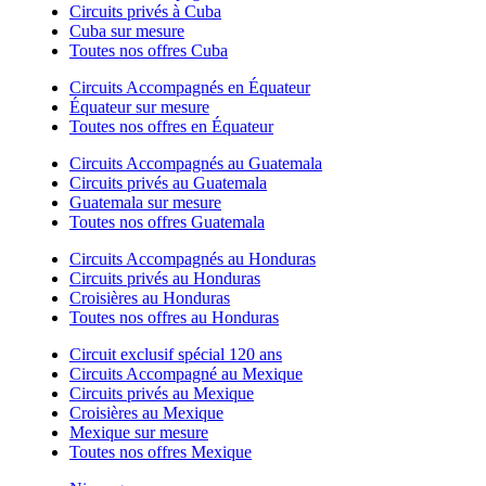
Circuits privés à Cuba
Cuba sur mesure
Toutes nos offres Cuba
Circuits Accompagnés en Équateur
Équateur sur mesure
Toutes nos offres en Équateur
Circuits Accompagnés au Guatemala
Circuits privés au Guatemala
Guatemala sur mesure
Toutes nos offres Guatemala
Circuits Accompagnés au Honduras
Circuits privés au Honduras
Croisières au Honduras
Toutes nos offres au Honduras
Circuit exclusif spécial 120 ans
Circuits Accompagné au Mexique
Circuits privés au Mexique
Croisières au Mexique
Mexique sur mesure
Toutes nos offres Mexique