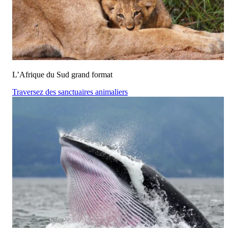
L’Afrique du Sud grand format
Traversez des sanctuaires animaliers