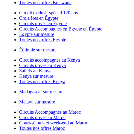
Toutes nos offres Botswana
Circuit exclusif spécial 120 ans
Croisières en Égypte
Circuits privés en Égypte
Circuits Accompagnés en Égypte en Égypte
Égypte sur mesure
Toutes nos offres Égypte
Éthiopie sur mesure
Circuits accompagnés au Kenya
Circuits privés au Kenya
Safaris au Kenya
Kenya sur mesure
Toutes nos offres Kenya
Madagascar sur mesure
Malawi sur mesure
Circuits Accompagnés au Maroc
Circuits privés au Maroc
Court-séjours et week-end au Maroc
Toutes nos offres Maroc