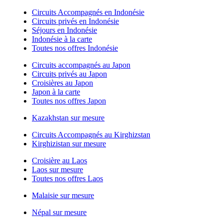
Circuits Accompagnés en Indonésie
Circuits privés en Indonésie
Séjours en Indonésie
Indonésie à la carte
Toutes nos offres Indonésie
Circuits accompagnés au Japon
Circuits privés au Japon
Croisières au Japon
Japon à la carte
Toutes nos offres Japon
Kazakhstan sur mesure
Circuits Accompagnés au Kirghizstan
Kirghizistan sur mesure
Croisière au Laos
Laos sur mesure
Toutes nos offres Laos
Malaisie sur mesure
Népal sur mesure