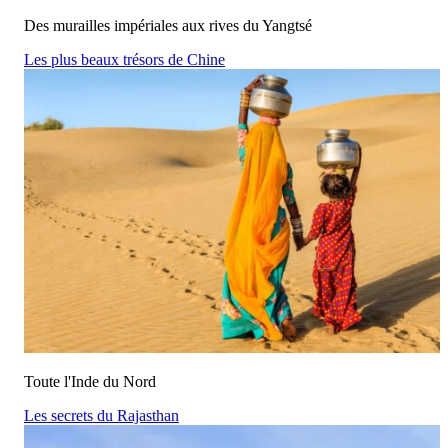
Des murailles impériales aux rives du Yangtsé
Les plus beaux trésors de Chine
Toute l'Inde du Nord
Les secrets du Rajasthan