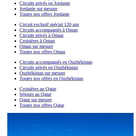
Circuits privés en Jordanie
Jordanie sur mesure
Toutes nos offres Jordanie
Circuit exclusif spécial 120 ans
Circuits accompagnés à Oman
Circuits privés à Oman
Croisières à Oman
Oman sur mesure
Toutes nos offres Oman
Circuits accompagnés en Ouzbékistan
Circuits privés en Ouzbékistan
Ouzbékistan sur mesure
Toutes nos offres en Ouzbékistan
Croisières au Qatar
Séjours au Qatar
Qatar sur mesure
Toutes nos offres Qatar