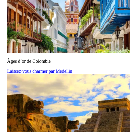
Âges d’or de Colombie
Laissez-vous charmer par Medellin