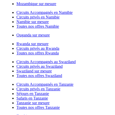
Mozambique sur mesure
Circuits Accompagnés en Namibie
Circuits privés en Namibie
Namibie sur mesure
Toutes nos offres Namibie
Ouganda sur mesure
Rwanda sur mesure
Circuits privés au Rwanda
Toutes nos offres Rwanda
Circuits Accompagnés au Swaziland
Circuits privés au Swaziland
Swaziland sur mesure
Toutes nos offres Swaziland
Circuits Accompagnés en Tanzanie
Circuits privés en Tanzanie
Séjours en Tanzanie
Safaris en Tanzanie
Tanzanie sur mesure
Toutes nos offres Tanzanie