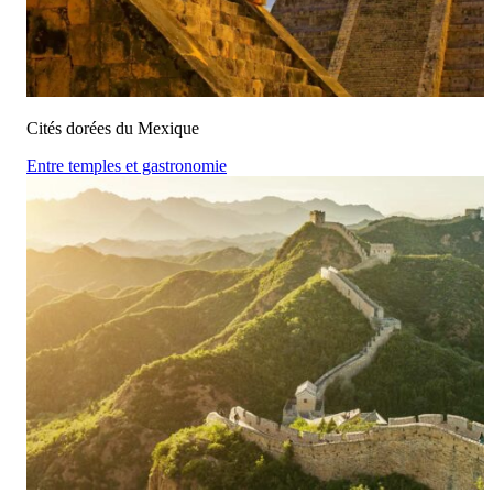
Cités dorées du Mexique
Entre temples et gastronomie