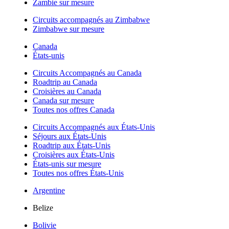
Zambie sur mesure
Circuits accompagnés au Zimbabwe
Zimbabwe sur mesure
Canada
États-unis
Circuits Accompagnés au Canada
Roadtrip au Canada
Croisières au Canada
Canada sur mesure
Toutes nos offres Canada
Circuits Accompagnés aux États-Unis
Séjours aux États-Unis
Roadtrip aux États-Unis
Croisières aux États-Unis
États-unis sur mesure
Toutes nos offres États-Unis
Argentine
Belize
Bolivie