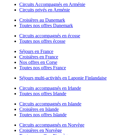
Circuits Accompagnés en Arménie
Circuits privés en Arménie
Croisières au Danemark
Toutes nos offres Danemark
Circuits accompagnés en écosse
Toutes nos offres écosse
Séjours en France
Croisières en France
Nos offres en Corse
Toutes nos offres France
Séjours multi-activités en Laponie Finlandaise
Circuits accompagnés en Irlande
Toutes nos offres Irlande
Circuits accompagnés en Islande
Croisières en Islande
Toutes nos offres Islande
Circuits accompagnés en Norvège
Croisières en Norvège