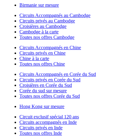
Birmanie sur mesure
Circuits Accompagnés au Cambodge
Circuits privés au Cambodge
Croisières au Cambodge
Cambodge à la carte
Toutes nos offres Cambodge
Circuits Accompagnés en Chine
Circuits privés en Chine
Chine à la carte
Toutes nos offres Chine
Circuits Accompagnés en Corée du Sud
Circuits privés en Corée du Sud
Croisières en Corée du Sud
Corée du sud sur mesure
Toutes nos offres Corée du Sud
Hong Kong sur mesure
Circuit exclusif spécial 120 ans
Circuits accompagnés en Inde
Circuits privés en Inde
Toutes nos offres Inde