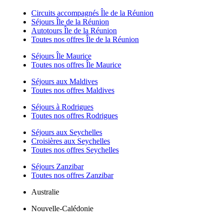
Circuits accompagnés Île de la Réunion
Séjours Île de la Réunion
Autotours Île de la Réunion
Toutes nos offres Île de la Réunion
Séjours Île Maurice
Toutes nos offres Île Maurice
Séjours aux Maldives
Toutes nos offres Maldives
Séjours à Rodrigues
Toutes nos offres Rodrigues
Séjours aux Seychelles
Croisières aux Seychelles
Toutes nos offres Seychelles
Séjours Zanzibar
Toutes nos offres Zanzibar
Australie
Nouvelle-Calédonie