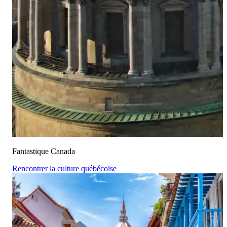
Fantastique Canada
Rencontrer la culture québécoise