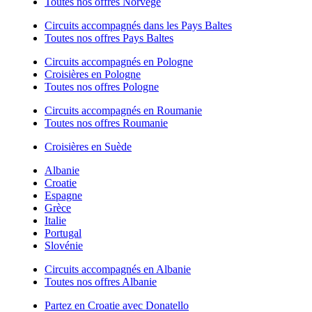
Toutes nos offres Norvège
Circuits accompagnés dans les Pays Baltes
Toutes nos offres Pays Baltes
Circuits accompagnés en Pologne
Croisières en Pologne
Toutes nos offres Pologne
Circuits accompagnés en Roumanie
Toutes nos offres Roumanie
Croisières en Suède
Albanie
Croatie
Espagne
Grèce
Italie
Portugal
Slovénie
Circuits accompagnés en Albanie
Toutes nos offres Albanie
Partez en Croatie avec Donatello