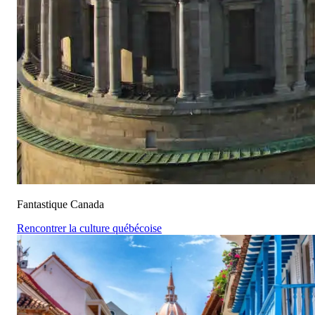
Fantastique Canada
Rencontrer la culture québécoise