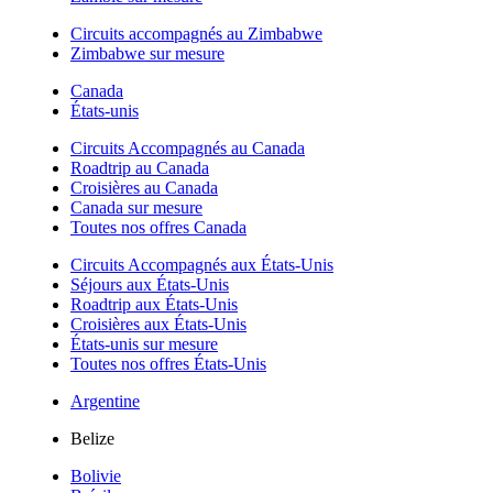
Circuits accompagnés au Zimbabwe
Zimbabwe sur mesure
Canada
États-unis
Circuits Accompagnés au Canada
Roadtrip au Canada
Croisières au Canada
Canada sur mesure
Toutes nos offres Canada
Circuits Accompagnés aux États-Unis
Séjours aux États-Unis
Roadtrip aux États-Unis
Croisières aux États-Unis
États-unis sur mesure
Toutes nos offres États-Unis
Argentine
Belize
Bolivie