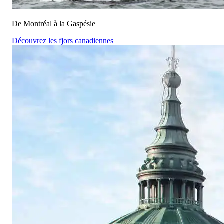
De Montréal à la Gaspésie
Découvrez les fjors canadiennes