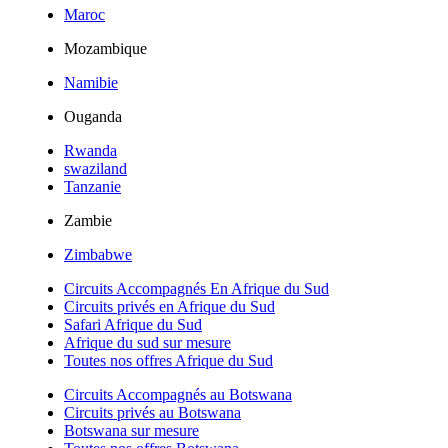
Maroc
Mozambique
Namibie
Ouganda
Rwanda
swaziland
Tanzanie
Zambie
Zimbabwe
Circuits Accompagnés En Afrique du Sud
Circuits privés en Afrique du Sud
Safari Afrique du Sud
Afrique du sud sur mesure
Toutes nos offres Afrique du Sud
Circuits Accompagnés au Botswana
Circuits privés au Botswana
Botswana sur mesure