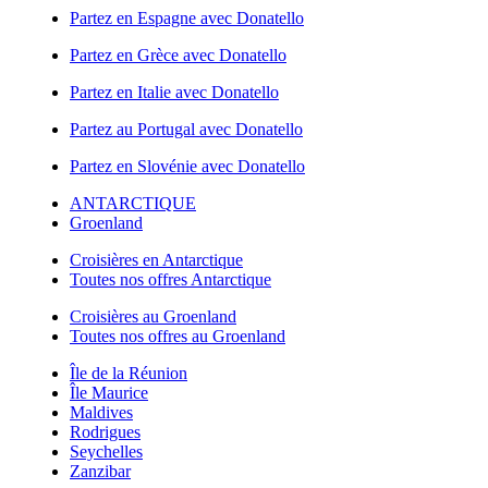
Partez en Espagne avec Donatello
Partez en Grèce avec Donatello
Partez en Italie avec Donatello
Partez au Portugal avec Donatello
Partez en Slovénie avec Donatello
ANTARCTIQUE
Groenland
Croisières en Antarctique
Toutes nos offres Antarctique
Croisières au Groenland
Toutes nos offres au Groenland
Île de la Réunion
Île Maurice
Maldives
Rodrigues
Seychelles
Zanzibar