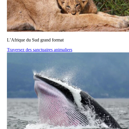
L’Afrique du Sud grand format
Traversez des sanctuaires animaliers