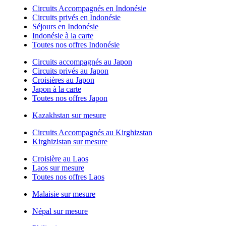
Circuits Accompagnés en Indonésie
Circuits privés en Indonésie
Séjours en Indonésie
Indonésie à la carte
Toutes nos offres Indonésie
Circuits accompagnés au Japon
Circuits privés au Japon
Croisières au Japon
Japon à la carte
Toutes nos offres Japon
Kazakhstan sur mesure
Circuits Accompagnés au Kirghizstan
Kirghizistan sur mesure
Croisière au Laos
Laos sur mesure
Toutes nos offres Laos
Malaisie sur mesure
Népal sur mesure