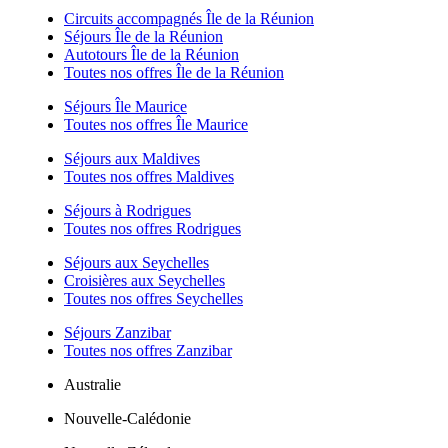
Circuits accompagnés Île de la Réunion
Séjours Île de la Réunion
Autotours Île de la Réunion
Toutes nos offres Île de la Réunion
Séjours Île Maurice
Toutes nos offres Île Maurice
Séjours aux Maldives
Toutes nos offres Maldives
Séjours à Rodrigues
Toutes nos offres Rodrigues
Séjours aux Seychelles
Croisières aux Seychelles
Toutes nos offres Seychelles
Séjours Zanzibar
Toutes nos offres Zanzibar
Australie
Nouvelle-Calédonie