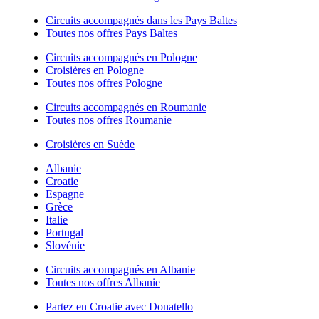
Circuits accompagnés dans les Pays Baltes
Toutes nos offres Pays Baltes
Circuits accompagnés en Pologne
Croisières en Pologne
Toutes nos offres Pologne
Circuits accompagnés en Roumanie
Toutes nos offres Roumanie
Croisières en Suède
Albanie
Croatie
Espagne
Grèce
Italie
Portugal
Slovénie
Circuits accompagnés en Albanie
Toutes nos offres Albanie
Partez en Croatie avec Donatello