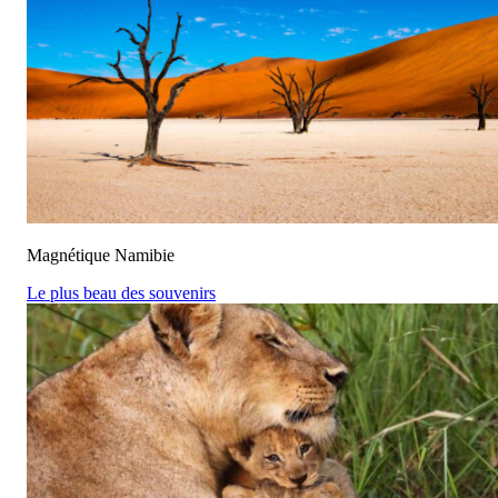
Magnétique Namibie
Le plus beau des souvenirs