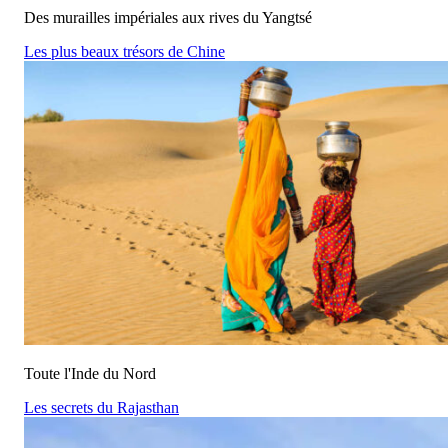
Des murailles impériales aux rives du Yangtsé
Les plus beaux trésors de Chine
Toute l'Inde du Nord
Les secrets du Rajasthan