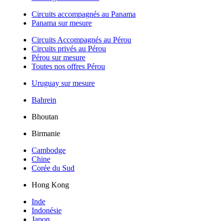
Circuits accompagnés au Panama
Panama sur mesure
Circuits Accompagnés au Pérou
Circuits privés au Pérou
Pérou sur mesure
Toutes nos offres Pérou
Uruguay sur mesure
Bahrein
Bhoutan
Birmanie
Cambodge
Chine
Corée du Sud
Hong Kong
Inde
Indonésie
Japon