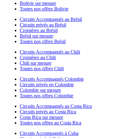
Bolivie sur mesure
Toutes nos offres Bolivie
Circuits Accompagnés au Brésil
Circuits privés au Brésil
Croisières au Brésil
Brésil sur mesure
Toutes nos offres Brésil
Circuits Accompagnés au Chili
Croisières au Chili
Chili sur mesure
Toutes nos offres Chili
Circuits Accompagnés Colombie
Circuits privés en Colombie
Colombie sur mesure
Toutes nos offres Colombie
Circuits Accompagnés au Costa Rica
Circuits privés au Costa Rica
Costa Rica sur mesure
Toutes nos offres au Costa Rica
Circuits Accompagnés à Cuba