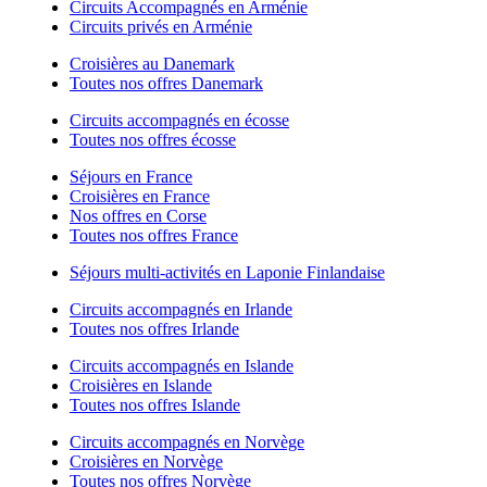
Circuits Accompagnés en Arménie
Circuits privés en Arménie
Croisières au Danemark
Toutes nos offres Danemark
Circuits accompagnés en écosse
Toutes nos offres écosse
Séjours en France
Croisières en France
Nos offres en Corse
Toutes nos offres France
Séjours multi-activités en Laponie Finlandaise
Circuits accompagnés en Irlande
Toutes nos offres Irlande
Circuits accompagnés en Islande
Croisières en Islande
Toutes nos offres Islande
Circuits accompagnés en Norvège
Croisières en Norvège
Toutes nos offres Norvège