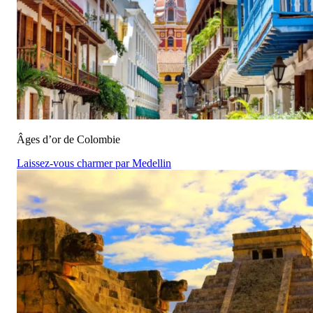
Âges d’or de Colombie
Laissez-vous charmer par Medellin