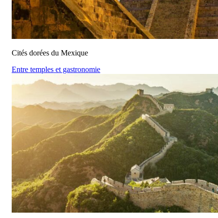
Cités dorées du Mexique
Entre temples et gastronomie