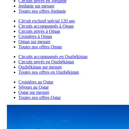
Circuits privés en Jordanie
Jordanie sur mesure
Toutes nos offres Jordanie
Circuit exclusif spécial 120 ans
Circuits accompagnés à Oman
Circuits privés à Oman
Croisières à Oman
Oman sur mesure
Toutes nos offres Oman
Circuits accompagnés en Ouzbékistan
Circuits privés en Ouzbékistan
Ouzbékistan sur mesure
Toutes nos offres en Ouzbékistan
Croisières au Qatar
Séjours au Qatar
Qatar sur mesure
Toutes nos offres Qatar