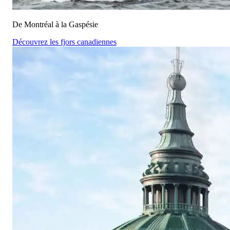
De Montréal à la Gaspésie
Découvrez les fjors canadiennes