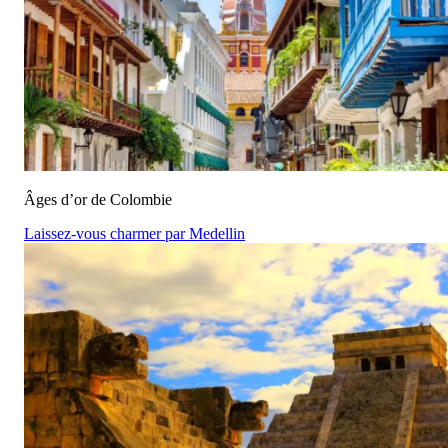
Âges d’or de Colombie
Laissez-vous charmer par Medellin