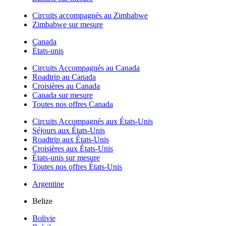
Circuits accompagnés au Zimbabwe
Zimbabwe sur mesure
Canada
États-unis
Circuits Accompagnés au Canada
Roadtrip au Canada
Croisières au Canada
Canada sur mesure
Toutes nos offres Canada
Circuits Accompagnés aux États-Unis
Séjours aux États-Unis
Roadtrip aux États-Unis
Croisières aux États-Unis
États-unis sur mesure
Toutes nos offres États-Unis
Argentine
Belize
Bolivie