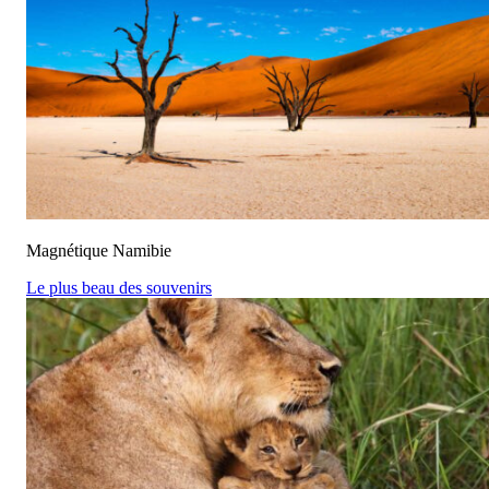
Magnétique Namibie
Le plus beau des souvenirs