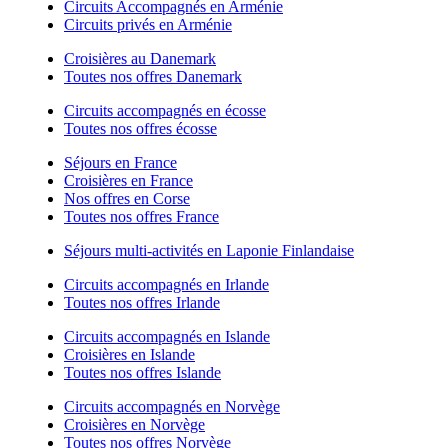
Circuits Accompagnés en Arménie
Circuits privés en Arménie
Croisières au Danemark
Toutes nos offres Danemark
Circuits accompagnés en écosse
Toutes nos offres écosse
Séjours en France
Croisières en France
Nos offres en Corse
Toutes nos offres France
Séjours multi-activités en Laponie Finlandaise
Circuits accompagnés en Irlande
Toutes nos offres Irlande
Circuits accompagnés en Islande
Croisières en Islande
Toutes nos offres Islande
Circuits accompagnés en Norvège
Croisières en Norvège
Toutes nos offres Norvège