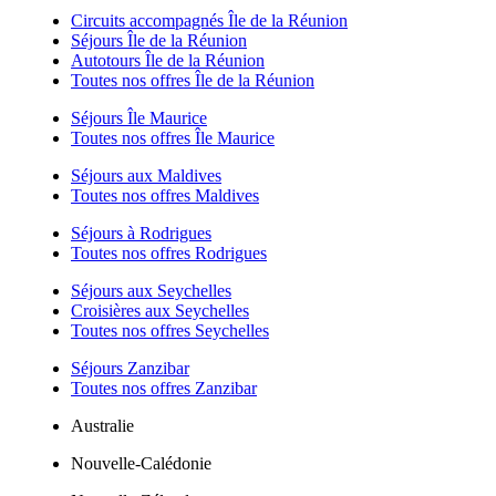
Circuits accompagnés Île de la Réunion
Séjours Île de la Réunion
Autotours Île de la Réunion
Toutes nos offres Île de la Réunion
Séjours Île Maurice
Toutes nos offres Île Maurice
Séjours aux Maldives
Toutes nos offres Maldives
Séjours à Rodrigues
Toutes nos offres Rodrigues
Séjours aux Seychelles
Croisières aux Seychelles
Toutes nos offres Seychelles
Séjours Zanzibar
Toutes nos offres Zanzibar
Australie
Nouvelle-Calédonie