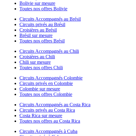
Bolivie sur mesure
Toutes nos offres Bolivie
Circuits Accompagnés au Brésil
Circuits privés au Brésil
Croisières au Brésil
Brésil sur mesure
Toutes nos offres Brésil
Circuits Accompagnés au Chili
Croisières au Chili
Chili sur mesure
Toutes nos offres Chili
Circuits Accompagnés Colombie
Circuits privés en Colombie
Colombie sur mesure
Toutes nos offres Colombie
Circuits Accompagnés au Costa Rica
Circuits privés au Costa Rica
Costa Rica sur mesure
Toutes nos offres au Costa Rica
Circuits Accompagnés à Cuba