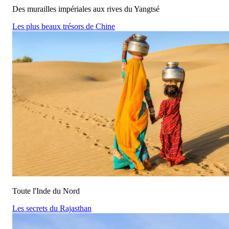
Des murailles impériales aux rives du Yangtsé
Les plus beaux trésors de Chine
Toute l'Inde du Nord
Les secrets du Rajasthan