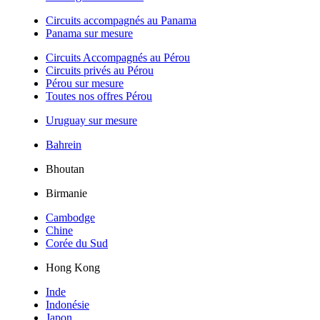
Circuits accompagnés au Panama
Panama sur mesure
Circuits Accompagnés au Pérou
Circuits privés au Pérou
Pérou sur mesure
Toutes nos offres Pérou
Uruguay sur mesure
Bahrein
Bhoutan
Birmanie
Cambodge
Chine
Corée du Sud
Hong Kong
Inde
Indonésie
Japon