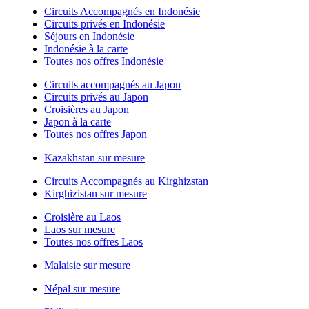
Circuits Accompagnés en Indonésie
Circuits privés en Indonésie
Séjours en Indonésie
Indonésie à la carte
Toutes nos offres Indonésie
Circuits accompagnés au Japon
Circuits privés au Japon
Croisières au Japon
Japon à la carte
Toutes nos offres Japon
Kazakhstan sur mesure
Circuits Accompagnés au Kirghizstan
Kirghizistan sur mesure
Croisière au Laos
Laos sur mesure
Toutes nos offres Laos
Malaisie sur mesure
Népal sur mesure