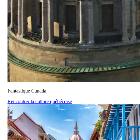
Fantastique Canada
Rencontrer la culture québécoise