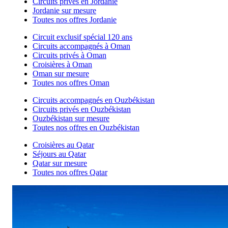
Circuits privés en Jordanie
Jordanie sur mesure
Toutes nos offres Jordanie
Circuit exclusif spécial 120 ans
Circuits accompagnés à Oman
Circuits privés à Oman
Croisières à Oman
Oman sur mesure
Toutes nos offres Oman
Circuits accompagnés en Ouzbékistan
Circuits privés en Ouzbékistan
Ouzbékistan sur mesure
Toutes nos offres en Ouzbékistan
Croisières au Qatar
Séjours au Qatar
Qatar sur mesure
Toutes nos offres Qatar