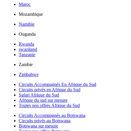
Maroc
Mozambique
Namibie
Ouganda
Rwanda
swaziland
Tanzanie
Zambie
Zimbabwe
Circuits Accompagnés En Afrique du Sud
Circuits privés en Afrique du Sud
Safari Afrique du Sud
Afrique du sud sur mesure
Toutes nos offres Afrique du Sud
Circuits Accompagnés au Botswana
Circuits privés au Botswana
Botswana sur mesure