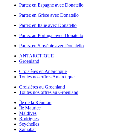
Partez en Espagne avec Donatello
Partez en Grèce avec Donatello
Partez en Italie avec Donatello
Partez au Portugal avec Donatello
Partez en Slovénie avec Donatello
ANTARCTIQUE
Groenland
Croisières en Antarctique
Toutes nos offres Antarctique
Croisières au Groenland
Toutes nos offres au Groenland
Île de la Réunion
Île Maurice
Maldives
Rodrigues
Seychelles
Zanzibar