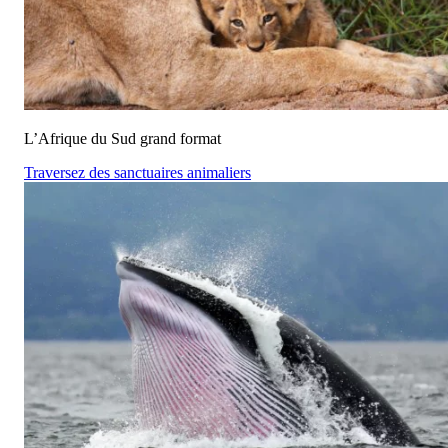
L’Afrique du Sud grand format
Traversez des sanctuaires animaliers