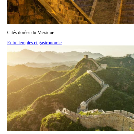
Cités dorées du Mexique
Entre temples et gastronomie