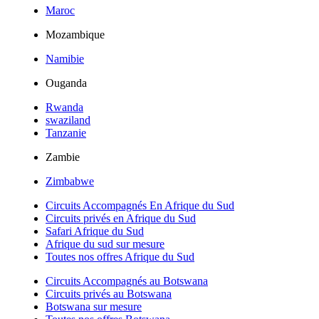
Maroc
Mozambique
Namibie
Ouganda
Rwanda
swaziland
Tanzanie
Zambie
Zimbabwe
Circuits Accompagnés En Afrique du Sud
Circuits privés en Afrique du Sud
Safari Afrique du Sud
Afrique du sud sur mesure
Toutes nos offres Afrique du Sud
Circuits Accompagnés au Botswana
Circuits privés au Botswana
Botswana sur mesure