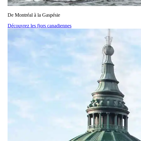
De Montréal à la Gaspésie
Découvrez les fjors canadiennes