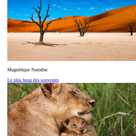
Magnétique Namibie
Le plus beau des souvenirs