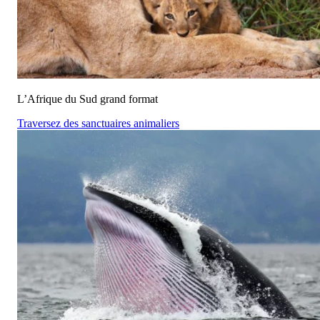
L’Afrique du Sud grand format
Traversez des sanctuaires animaliers