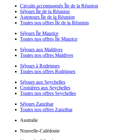
Circuits accompagnés Île de la Réunion
Séjours Île de la Réunion
Autotours Île de la Réunion
Toutes nos offres Île de la Réunion
Séjours Île Maurice
Toutes nos offres Île Maurice
Séjours aux Maldives
Toutes nos offres Maldives
Séjours à Rodrigues
Toutes nos offres Rodrigues
Séjours aux Seychelles
Croisières aux Seychelles
Toutes nos offres Seychelles
Séjours Zanzibar
Toutes nos offres Zanzibar
Australie
Nouvelle-Calédonie