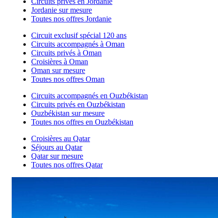
Circuits privés en Jordanie
Jordanie sur mesure
Toutes nos offres Jordanie
Circuit exclusif spécial 120 ans
Circuits accompagnés à Oman
Circuits privés à Oman
Croisières à Oman
Oman sur mesure
Toutes nos offres Oman
Circuits accompagnés en Ouzbékistan
Circuits privés en Ouzbékistan
Ouzbékistan sur mesure
Toutes nos offres en Ouzbékistan
Croisières au Qatar
Séjours au Qatar
Qatar sur mesure
Toutes nos offres Qatar