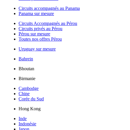
Circuits accompagnés au Panama
Panama sur mesure
Circuits Accompagnés au Pérou
Circuits privés au Pérou
Pérou sur mesure
Toutes nos offres Pérou
Uruguay sur mesure
Bahrein
Bhoutan
Birmanie
Cambodge
Chine
Corée du Sud
Hong Kong
Inde
Indonésie
Japon