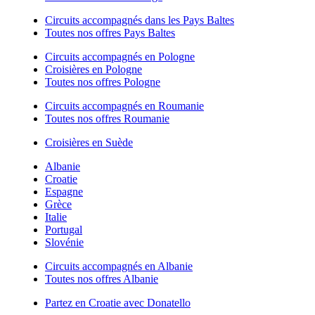
Circuits accompagnés dans les Pays Baltes
Toutes nos offres Pays Baltes
Circuits accompagnés en Pologne
Croisières en Pologne
Toutes nos offres Pologne
Circuits accompagnés en Roumanie
Toutes nos offres Roumanie
Croisières en Suède
Albanie
Croatie
Espagne
Grèce
Italie
Portugal
Slovénie
Circuits accompagnés en Albanie
Toutes nos offres Albanie
Partez en Croatie avec Donatello