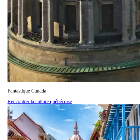
Fantastique Canada
Rencontrer la culture québécoise