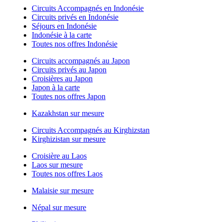
Circuits Accompagnés en Indonésie
Circuits privés en Indonésie
Séjours en Indonésie
Indonésie à la carte
Toutes nos offres Indonésie
Circuits accompagnés au Japon
Circuits privés au Japon
Croisières au Japon
Japon à la carte
Toutes nos offres Japon
Kazakhstan sur mesure
Circuits Accompagnés au Kirghizstan
Kirghizistan sur mesure
Croisière au Laos
Laos sur mesure
Toutes nos offres Laos
Malaisie sur mesure
Népal sur mesure