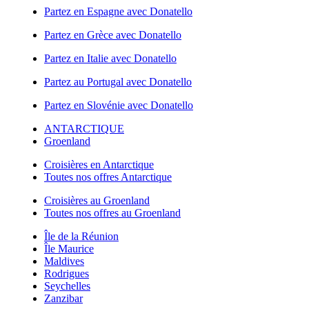
Partez en Espagne avec Donatello
Partez en Grèce avec Donatello
Partez en Italie avec Donatello
Partez au Portugal avec Donatello
Partez en Slovénie avec Donatello
ANTARCTIQUE
Groenland
Croisières en Antarctique
Toutes nos offres Antarctique
Croisières au Groenland
Toutes nos offres au Groenland
Île de la Réunion
Île Maurice
Maldives
Rodrigues
Seychelles
Zanzibar