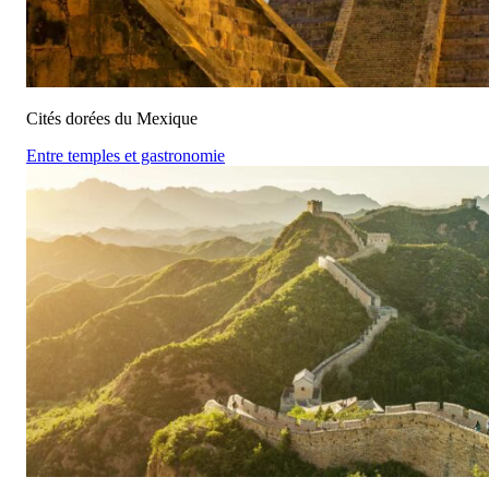
Cités dorées du Mexique
Entre temples et gastronomie