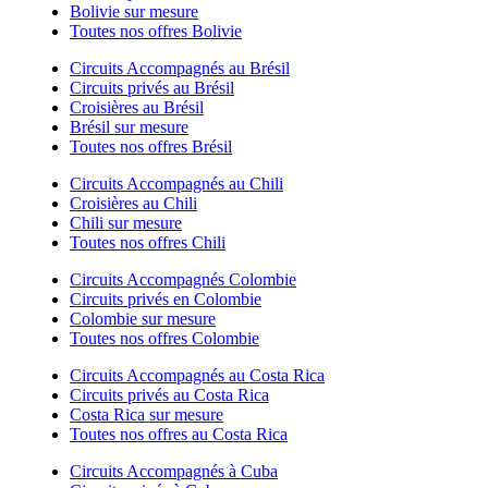
Bolivie sur mesure
Toutes nos offres Bolivie
Circuits Accompagnés au Brésil
Circuits privés au Brésil
Croisières au Brésil
Brésil sur mesure
Toutes nos offres Brésil
Circuits Accompagnés au Chili
Croisières au Chili
Chili sur mesure
Toutes nos offres Chili
Circuits Accompagnés Colombie
Circuits privés en Colombie
Colombie sur mesure
Toutes nos offres Colombie
Circuits Accompagnés au Costa Rica
Circuits privés au Costa Rica
Costa Rica sur mesure
Toutes nos offres au Costa Rica
Circuits Accompagnés à Cuba