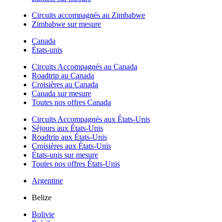
Circuits accompagnés au Zimbabwe
Zimbabwe sur mesure
Canada
États-unis
Circuits Accompagnés au Canada
Roadtrip au Canada
Croisières au Canada
Canada sur mesure
Toutes nos offres Canada
Circuits Accompagnés aux États-Unis
Séjours aux États-Unis
Roadtrip aux États-Unis
Croisières aux États-Unis
États-unis sur mesure
Toutes nos offres États-Unis
Argentine
Belize
Bolivie