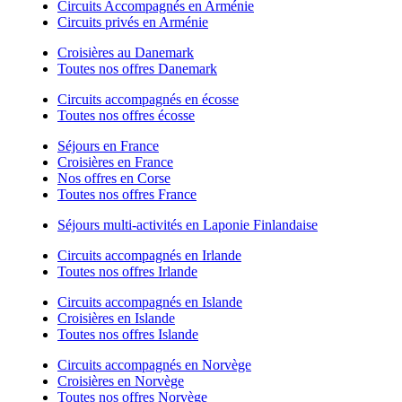
Circuits Accompagnés en Arménie
Circuits privés en Arménie
Croisières au Danemark
Toutes nos offres Danemark
Circuits accompagnés en écosse
Toutes nos offres écosse
Séjours en France
Croisières en France
Nos offres en Corse
Toutes nos offres France
Séjours multi-activités en Laponie Finlandaise
Circuits accompagnés en Irlande
Toutes nos offres Irlande
Circuits accompagnés en Islande
Croisières en Islande
Toutes nos offres Islande
Circuits accompagnés en Norvège
Croisières en Norvège
Toutes nos offres Norvège