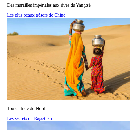
Des murailles impériales aux rives du Yangtsé
Les plus beaux trésors de Chine
Toute l'Inde du Nord
Les secrets du Rajasthan