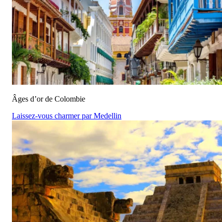
Âges d’or de Colombie
Laissez-vous charmer par Medellin