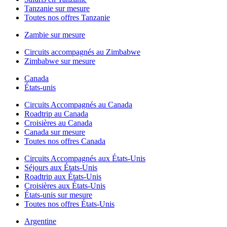
Tanzanie sur mesure
Toutes nos offres Tanzanie
Zambie sur mesure
Circuits accompagnés au Zimbabwe
Zimbabwe sur mesure
Canada
États-unis
Circuits Accompagnés au Canada
Roadtrip au Canada
Croisières au Canada
Canada sur mesure
Toutes nos offres Canada
Circuits Accompagnés aux États-Unis
Séjours aux États-Unis
Roadtrip aux États-Unis
Croisières aux États-Unis
États-unis sur mesure
Toutes nos offres États-Unis
Argentine