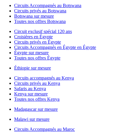
Circuits Accompagnés au Botswana
Circuits privés au Botswana
Botswana sur mesure
Toutes nos offres Botswana
Circuit exclusif spécial 120 ans
Croisières en Égypte
Circuits privés en Égypte
Circuits Accompagnés en Égypte en Égypte
Égypte sur mesure
Toutes nos offres Égypte
Éthiopie sur mesure
Circuits accompagnés au Kenya
Circuits privés au Kenya
Safaris au Kenya
Kenya sur mesure
Toutes nos offres Kenya
Madagascar sur mesure
Malawi sur mesure
Circuits Accompagnés au Maroc