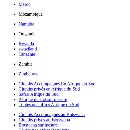
Maroc
Mozambique
Namibie
Ouganda
Rwanda
swaziland
Tanzanie
Zambie
Zimbabwe
Circuits Accompagnés En Afrique du Sud
Circuits privés en Afrique du Sud
Safari Afrique du Sud
Afrique du sud sur mesure
Toutes nos offres Afrique du Sud
Circuits Accompagnés au Botswana
Circuits privés au Botswana
Botswana sur mesure