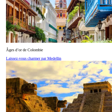
Âges d’or de Colombie
Laissez-vous charmer par Medellin