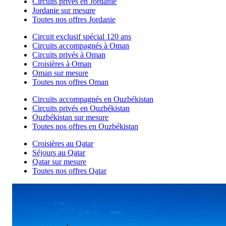
Circuits privés en Jordanie
Jordanie sur mesure
Toutes nos offres Jordanie
Circuit exclusif spécial 120 ans
Circuits accompagnés à Oman
Circuits privés à Oman
Croisières à Oman
Oman sur mesure
Toutes nos offres Oman
Circuits accompagnés en Ouzbékistan
Circuits privés en Ouzbékistan
Ouzbékistan sur mesure
Toutes nos offres en Ouzbékistan
Croisières au Qatar
Séjours au Qatar
Qatar sur mesure
Toutes nos offres Qatar