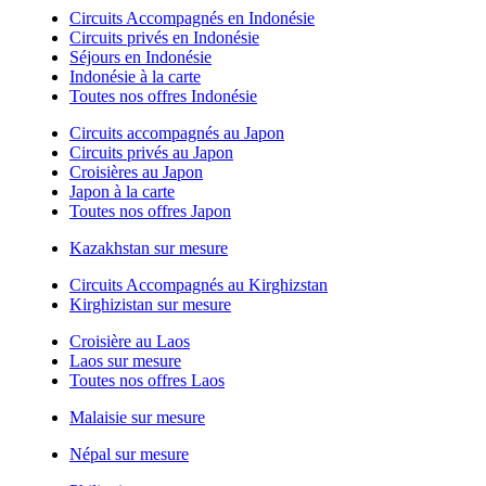
Circuits Accompagnés en Indonésie
Circuits privés en Indonésie
Séjours en Indonésie
Indonésie à la carte
Toutes nos offres Indonésie
Circuits accompagnés au Japon
Circuits privés au Japon
Croisières au Japon
Japon à la carte
Toutes nos offres Japon
Kazakhstan sur mesure
Circuits Accompagnés au Kirghizstan
Kirghizistan sur mesure
Croisière au Laos
Laos sur mesure
Toutes nos offres Laos
Malaisie sur mesure
Népal sur mesure