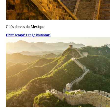
Cités dorées du Mexique
Entre temples et gastronomie