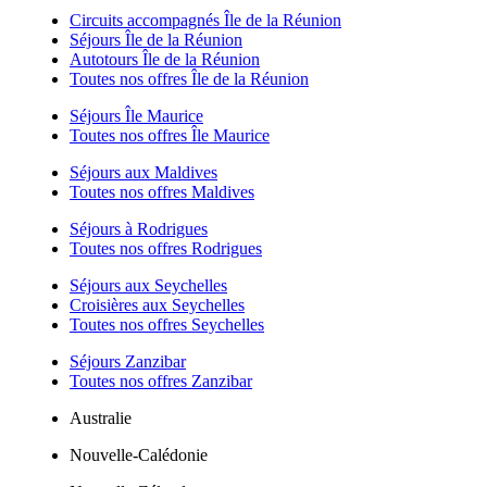
Circuits accompagnés Île de la Réunion
Séjours Île de la Réunion
Autotours Île de la Réunion
Toutes nos offres Île de la Réunion
Séjours Île Maurice
Toutes nos offres Île Maurice
Séjours aux Maldives
Toutes nos offres Maldives
Séjours à Rodrigues
Toutes nos offres Rodrigues
Séjours aux Seychelles
Croisières aux Seychelles
Toutes nos offres Seychelles
Séjours Zanzibar
Toutes nos offres Zanzibar
Australie
Nouvelle-Calédonie