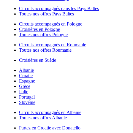
Circuits accompagnés dans les Pays Baltes
Toutes nos offres Pays Baltes
Circuits accompagnés en Pologne
Croisières en Pologne
Toutes nos offres Pologne
Circuits accompagnés en Roumanie
Toutes nos offres Roumanie
Croisières en Suède
Albanie
Croatie
Espagne
Grèce
Italie
Portugal
Slovénie
Circuits accompagnés en Albanie
Toutes nos offres Albanie
Partez en Croatie avec Donatello