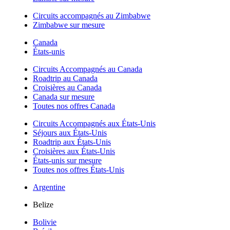
Circuits accompagnés au Zimbabwe
Zimbabwe sur mesure
Canada
États-unis
Circuits Accompagnés au Canada
Roadtrip au Canada
Croisières au Canada
Canada sur mesure
Toutes nos offres Canada
Circuits Accompagnés aux États-Unis
Séjours aux États-Unis
Roadtrip aux États-Unis
Croisières aux États-Unis
États-unis sur mesure
Toutes nos offres États-Unis
Argentine
Belize
Bolivie