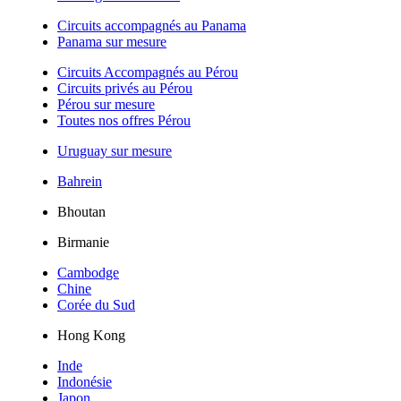
Circuits accompagnés au Panama
Panama sur mesure
Circuits Accompagnés au Pérou
Circuits privés au Pérou
Pérou sur mesure
Toutes nos offres Pérou
Uruguay sur mesure
Bahrein
Bhoutan
Birmanie
Cambodge
Chine
Corée du Sud
Hong Kong
Inde
Indonésie
Japon