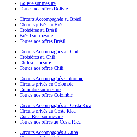
Bolivie sur mesure
Toutes nos offres Bolivie
Circuits Accompagnés au Brésil
Circuits privés au Brésil
Croisières au Brésil
Brésil sur mesure
Toutes nos offres Brésil
Circuits Accompagnés au Chili
Croisières au Chili
Chili sur mesure
Toutes nos offres Chili
Circuits Accompagnés Colombie
Circuits privés en Colombie
Colombie sur mesure
Toutes nos offres Colombie
Circuits Accompagnés au Costa Rica
Circuits privés au Costa Rica
Costa Rica sur mesure
Toutes nos offres au Costa Rica
Circuits Accompagnés à Cuba