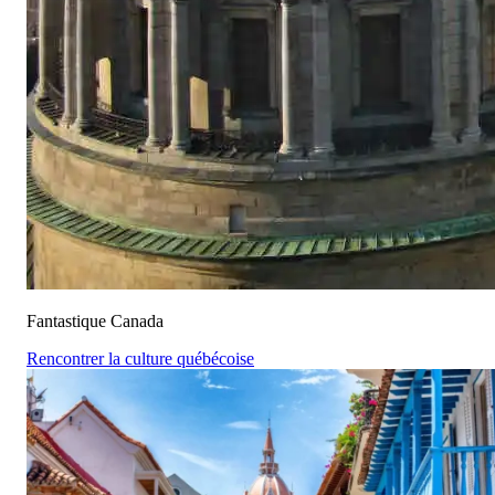
Fantastique Canada
Rencontrer la culture québécoise