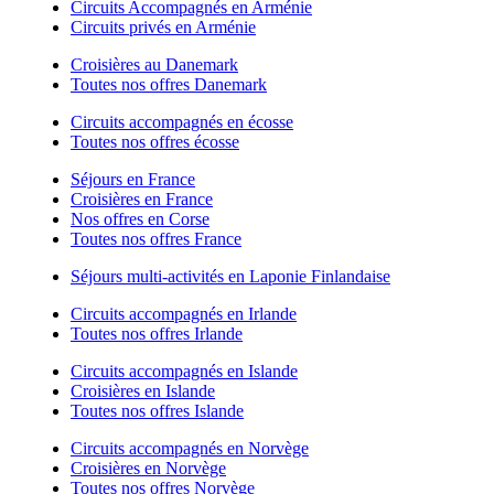
Circuits Accompagnés en Arménie
Circuits privés en Arménie
Croisières au Danemark
Toutes nos offres Danemark
Circuits accompagnés en écosse
Toutes nos offres écosse
Séjours en France
Croisières en France
Nos offres en Corse
Toutes nos offres France
Séjours multi-activités en Laponie Finlandaise
Circuits accompagnés en Irlande
Toutes nos offres Irlande
Circuits accompagnés en Islande
Croisières en Islande
Toutes nos offres Islande
Circuits accompagnés en Norvège
Croisières en Norvège
Toutes nos offres Norvège