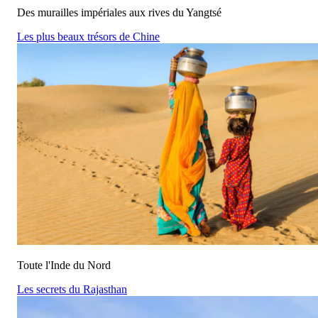
Des murailles impériales aux rives du Yangtsé
Les plus beaux trésors de Chine
Toute l'Inde du Nord
Les secrets du Rajasthan