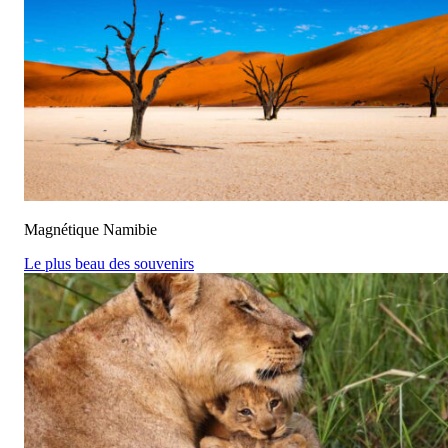
Magnétique Namibie
Le plus beau des souvenirs