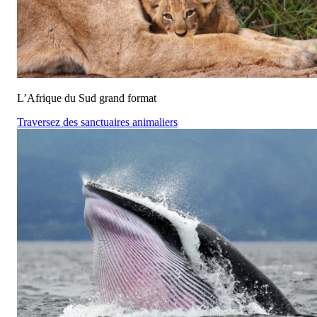
L’Afrique du Sud grand format
Traversez des sanctuaires animaliers