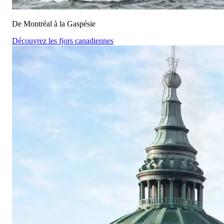
De Montréal à la Gaspésie
Découvrez les fjors canadiennes