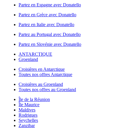
Partez en Espagne avec Donatello
Partez en Grèce avec Donatello
Partez en Italie avec Donatello
Partez au Portugal avec Donatello
Partez en Slovénie avec Donatello
ANTARCTIQUE
Groenland
Croisières en Antarctique
Toutes nos offres Antarctique
Croisières au Groenland
Toutes nos offres au Groenland
Île de la Réunion
Île Maurice
Maldives
Rodrigues
Seychelles
Zanzibar