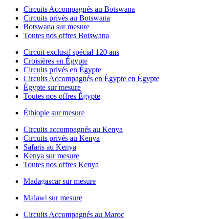
Circuits Accompagnés au Botswana
Circuits privés au Botswana
Botswana sur mesure
Toutes nos offres Botswana
Circuit exclusif spécial 120 ans
Croisières en Égypte
Circuits privés en Égypte
Circuits Accompagnés en Égypte en Égypte
Égypte sur mesure
Toutes nos offres Égypte
Éthiopie sur mesure
Circuits accompagnés au Kenya
Circuits privés au Kenya
Safaris au Kenya
Kenya sur mesure
Toutes nos offres Kenya
Madagascar sur mesure
Malawi sur mesure
Circuits Accompagnés au Maroc