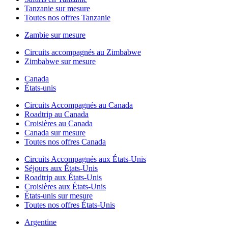
Tanzanie sur mesure
Toutes nos offres Tanzanie
Zambie sur mesure
Circuits accompagnés au Zimbabwe
Zimbabwe sur mesure
Canada
États-unis
Circuits Accompagnés au Canada
Roadtrip au Canada
Croisières au Canada
Canada sur mesure
Toutes nos offres Canada
Circuits Accompagnés aux États-Unis
Séjours aux États-Unis
Roadtrip aux États-Unis
Croisières aux États-Unis
États-unis sur mesure
Toutes nos offres États-Unis
Argentine