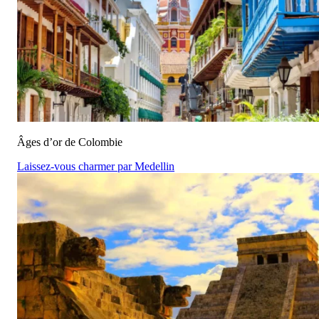
Âges d’or de Colombie
Laissez-vous charmer par Medellin