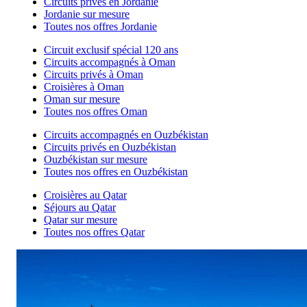
Circuits privés en Jordanie
Jordanie sur mesure
Toutes nos offres Jordanie
Circuit exclusif spécial 120 ans
Circuits accompagnés à Oman
Circuits privés à Oman
Croisières à Oman
Oman sur mesure
Toutes nos offres Oman
Circuits accompagnés en Ouzbékistan
Circuits privés en Ouzbékistan
Ouzbékistan sur mesure
Toutes nos offres en Ouzbékistan
Croisières au Qatar
Séjours au Qatar
Qatar sur mesure
Toutes nos offres Qatar