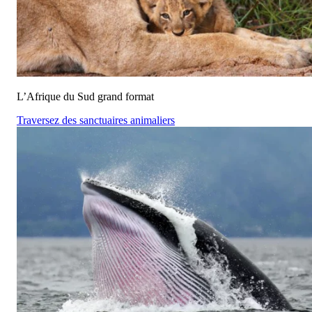
L’Afrique du Sud grand format
Traversez des sanctuaires animaliers