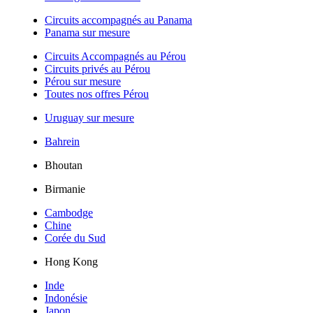
Circuits accompagnés au Panama
Panama sur mesure
Circuits Accompagnés au Pérou
Circuits privés au Pérou
Pérou sur mesure
Toutes nos offres Pérou
Uruguay sur mesure
Bahrein
Bhoutan
Birmanie
Cambodge
Chine
Corée du Sud
Hong Kong
Inde
Indonésie
Japon