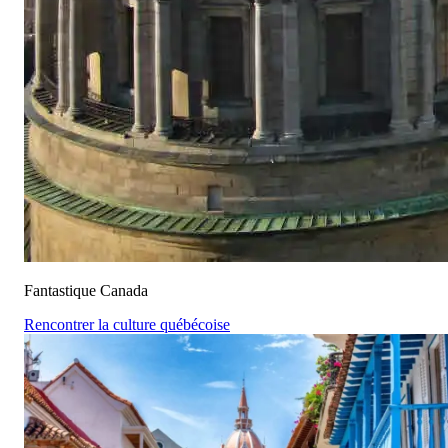
Fantastique Canada
Rencontrer la culture québécoise