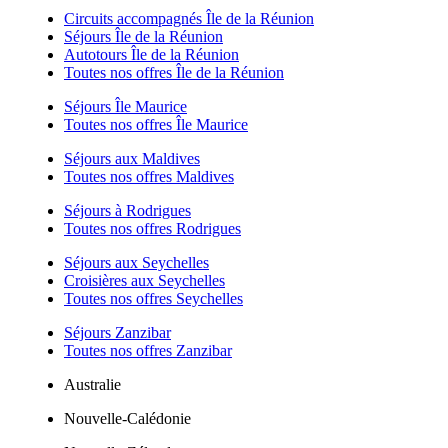
Circuits accompagnés Île de la Réunion
Séjours Île de la Réunion
Autotours Île de la Réunion
Toutes nos offres Île de la Réunion
Séjours Île Maurice
Toutes nos offres Île Maurice
Séjours aux Maldives
Toutes nos offres Maldives
Séjours à Rodrigues
Toutes nos offres Rodrigues
Séjours aux Seychelles
Croisières aux Seychelles
Toutes nos offres Seychelles
Séjours Zanzibar
Toutes nos offres Zanzibar
Australie
Nouvelle-Calédonie