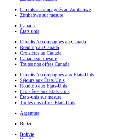
Circuits accompagnés au Zimbabwe
Zimbabwe sur mesure
Canada
États-unis
Circuits Accompagnés au Canada
Roadtrip au Canada
Croisières au Canada
Canada sur mesure
Toutes nos offres Canada
Circuits Accompagnés aux États-Unis
Séjours aux États-Unis
Roadtrip aux États-Unis
Croisières aux États-Unis
États-unis sur mesure
Toutes nos offres États-Unis
Argentine
Belize
Bolivie