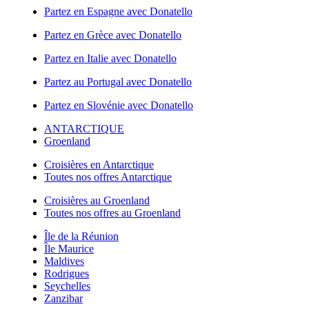
Partez en Espagne avec Donatello
Partez en Grèce avec Donatello
Partez en Italie avec Donatello
Partez au Portugal avec Donatello
Partez en Slovénie avec Donatello
ANTARCTIQUE
Groenland
Croisières en Antarctique
Toutes nos offres Antarctique
Croisières au Groenland
Toutes nos offres au Groenland
Île de la Réunion
Île Maurice
Maldives
Rodrigues
Seychelles
Zanzibar