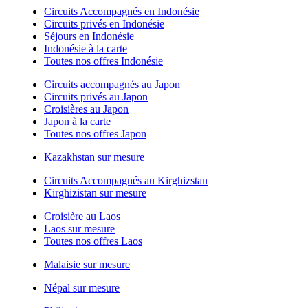
Circuits Accompagnés en Indonésie
Circuits privés en Indonésie
Séjours en Indonésie
Indonésie à la carte
Toutes nos offres Indonésie
Circuits accompagnés au Japon
Circuits privés au Japon
Croisières au Japon
Japon à la carte
Toutes nos offres Japon
Kazakhstan sur mesure
Circuits Accompagnés au Kirghizstan
Kirghizistan sur mesure
Croisière au Laos
Laos sur mesure
Toutes nos offres Laos
Malaisie sur mesure
Népal sur mesure