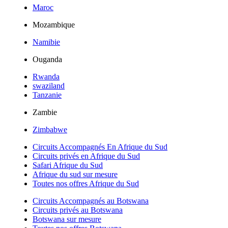
Maroc
Mozambique
Namibie
Ouganda
Rwanda
swaziland
Tanzanie
Zambie
Zimbabwe
Circuits Accompagnés En Afrique du Sud
Circuits privés en Afrique du Sud
Safari Afrique du Sud
Afrique du sud sur mesure
Toutes nos offres Afrique du Sud
Circuits Accompagnés au Botswana
Circuits privés au Botswana
Botswana sur mesure