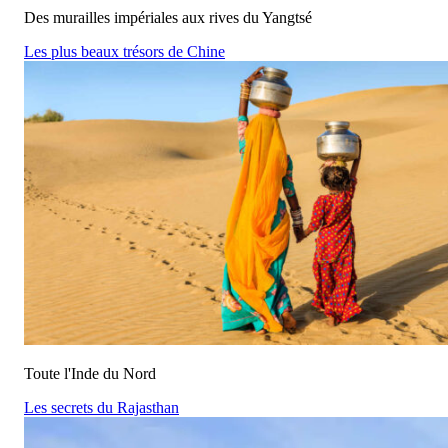
Des murailles impériales aux rives du Yangtsé
Les plus beaux trésors de Chine
Toute l'Inde du Nord
Les secrets du Rajasthan