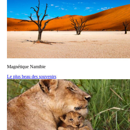
Magnétique Namibie
Le plus beau des souvenirs