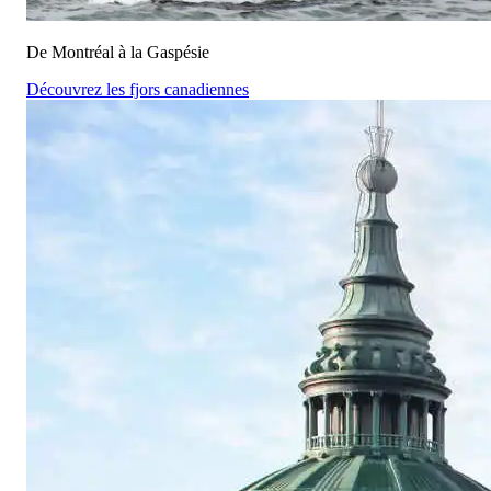
De Montréal à la Gaspésie
Découvrez les fjors canadiennes