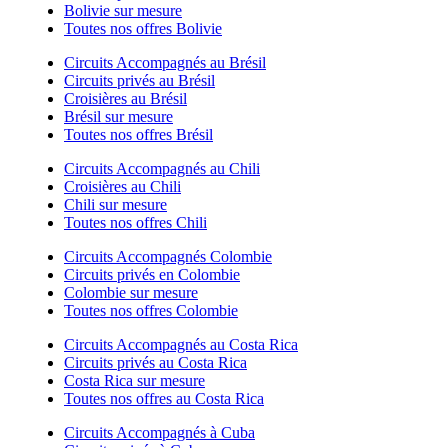
Bolivie sur mesure
Toutes nos offres Bolivie
Circuits Accompagnés au Brésil
Circuits privés au Brésil
Croisières au Brésil
Brésil sur mesure
Toutes nos offres Brésil
Circuits Accompagnés au Chili
Croisières au Chili
Chili sur mesure
Toutes nos offres Chili
Circuits Accompagnés Colombie
Circuits privés en Colombie
Colombie sur mesure
Toutes nos offres Colombie
Circuits Accompagnés au Costa Rica
Circuits privés au Costa Rica
Costa Rica sur mesure
Toutes nos offres au Costa Rica
Circuits Accompagnés à Cuba