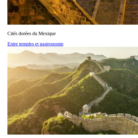
Cités dorées du Mexique
Entre temples et gastronomie