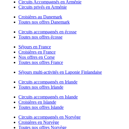
Circuits Accompagnés en Arménie
Circuits privés en Arménie
Croisières au Danemark
Toutes nos offres Danemark
Circuits accompagnés en écosse
Toutes nos offres écosse
Séjours en France
Croisières en France
Nos offres en Corse
Toutes nos offres France
Séjours multi-activités en Laponie Finlandaise
Circuits accompagnés en Irlande
Toutes nos offres Irlande
Circuits accompagnés en Islande
Croisières en Islande
Toutes nos offres Islande
Circuits accompagnés en Norvège
Croisières en Norvège
Toutes nos offres Norvège