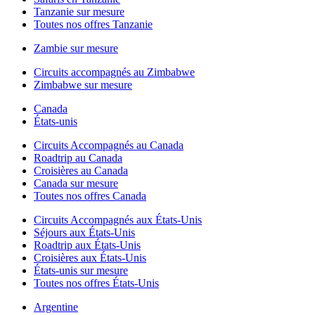
Tanzanie sur mesure
Toutes nos offres Tanzanie
Zambie sur mesure
Circuits accompagnés au Zimbabwe
Zimbabwe sur mesure
Canada
États-unis
Circuits Accompagnés au Canada
Roadtrip au Canada
Croisières au Canada
Canada sur mesure
Toutes nos offres Canada
Circuits Accompagnés aux États-Unis
Séjours aux États-Unis
Roadtrip aux États-Unis
Croisières aux États-Unis
États-unis sur mesure
Toutes nos offres États-Unis
Argentine