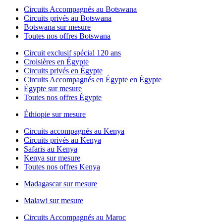
Circuits Accompagnés au Botswana
Circuits privés au Botswana
Botswana sur mesure
Toutes nos offres Botswana
Circuit exclusif spécial 120 ans
Croisières en Égypte
Circuits privés en Égypte
Circuits Accompagnés en Égypte en Égypte
Égypte sur mesure
Toutes nos offres Égypte
Éthiopie sur mesure
Circuits accompagnés au Kenya
Circuits privés au Kenya
Safaris au Kenya
Kenya sur mesure
Toutes nos offres Kenya
Madagascar sur mesure
Malawi sur mesure
Circuits Accompagnés au Maroc