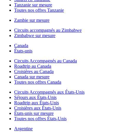
Tanzanie sur mesure
Toutes nos offres Tanzanie
Zambie sur mesure
Circuits accompagnés au Zimbabwe
Zimbabwe sur mesure
Canada
États-unis
Circuits Accompagnés au Canada
Roadtrip au Canada
Croisières au Canada
Canada sur mesure
Toutes nos offres Canada
Circuits Accompagnés aux États-Unis
Séjours aux États-Unis
Roadtrip aux États-Unis
Croisières aux États-Unis
États-unis sur mesure
Toutes nos offres États-Unis
Argentine