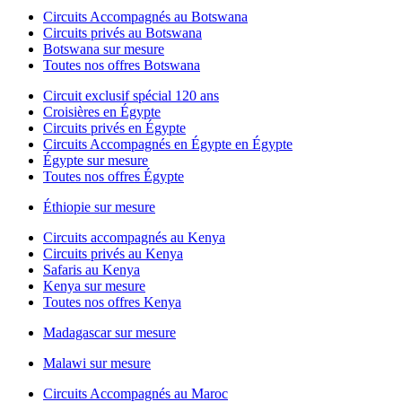
Circuits Accompagnés au Botswana
Circuits privés au Botswana
Botswana sur mesure
Toutes nos offres Botswana
Circuit exclusif spécial 120 ans
Croisières en Égypte
Circuits privés en Égypte
Circuits Accompagnés en Égypte en Égypte
Égypte sur mesure
Toutes nos offres Égypte
Éthiopie sur mesure
Circuits accompagnés au Kenya
Circuits privés au Kenya
Safaris au Kenya
Kenya sur mesure
Toutes nos offres Kenya
Madagascar sur mesure
Malawi sur mesure
Circuits Accompagnés au Maroc