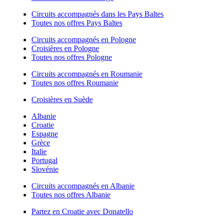
Circuits accompagnés dans les Pays Baltes
Toutes nos offres Pays Baltes
Circuits accompagnés en Pologne
Croisières en Pologne
Toutes nos offres Pologne
Circuits accompagnés en Roumanie
Toutes nos offres Roumanie
Croisières en Suède
Albanie
Croatie
Espagne
Grèce
Italie
Portugal
Slovénie
Circuits accompagnés en Albanie
Toutes nos offres Albanie
Partez en Croatie avec Donatello