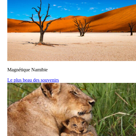
Magnétique Namibie
Le plus beau des souvenirs