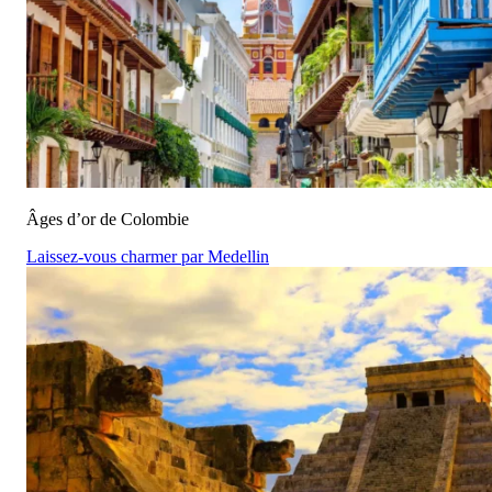
Âges d’or de Colombie
Laissez-vous charmer par Medellin