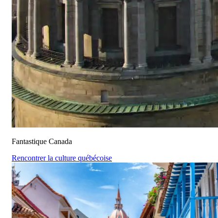
Fantastique Canada
Rencontrer la culture québécoise