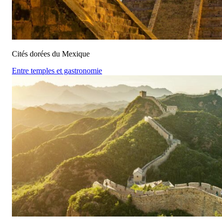
Cités dorées du Mexique
Entre temples et gastronomie