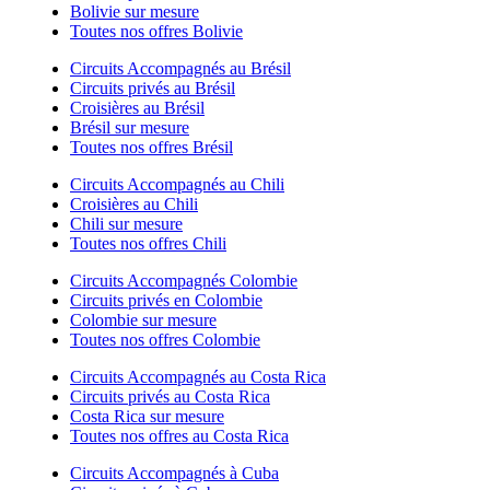
Bolivie sur mesure
Toutes nos offres Bolivie
Circuits Accompagnés au Brésil
Circuits privés au Brésil
Croisières au Brésil
Brésil sur mesure
Toutes nos offres Brésil
Circuits Accompagnés au Chili
Croisières au Chili
Chili sur mesure
Toutes nos offres Chili
Circuits Accompagnés Colombie
Circuits privés en Colombie
Colombie sur mesure
Toutes nos offres Colombie
Circuits Accompagnés au Costa Rica
Circuits privés au Costa Rica
Costa Rica sur mesure
Toutes nos offres au Costa Rica
Circuits Accompagnés à Cuba