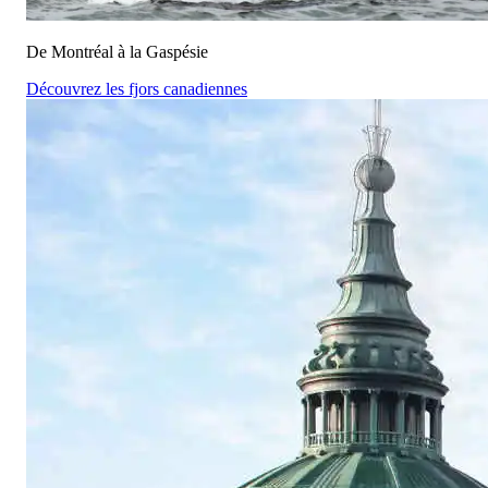
De Montréal à la Gaspésie
Découvrez les fjors canadiennes