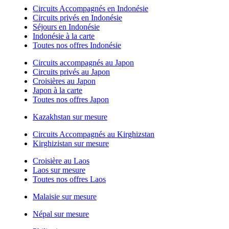
Circuits Accompagnés en Indonésie
Circuits privés en Indonésie
Séjours en Indonésie
Indonésie à la carte
Toutes nos offres Indonésie
Circuits accompagnés au Japon
Circuits privés au Japon
Croisières au Japon
Japon à la carte
Toutes nos offres Japon
Kazakhstan sur mesure
Circuits Accompagnés au Kirghizstan
Kirghizistan sur mesure
Croisière au Laos
Laos sur mesure
Toutes nos offres Laos
Malaisie sur mesure
Népal sur mesure