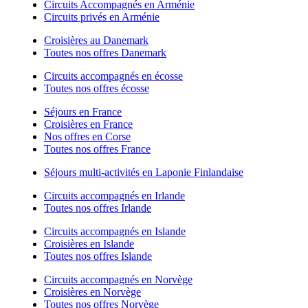
Circuits Accompagnés en Arménie
Circuits privés en Arménie
Croisières au Danemark
Toutes nos offres Danemark
Circuits accompagnés en écosse
Toutes nos offres écosse
Séjours en France
Croisières en France
Nos offres en Corse
Toutes nos offres France
Séjours multi-activités en Laponie Finlandaise
Circuits accompagnés en Irlande
Toutes nos offres Irlande
Circuits accompagnés en Islande
Croisières en Islande
Toutes nos offres Islande
Circuits accompagnés en Norvège
Croisières en Norvège
Toutes nos offres Norvège