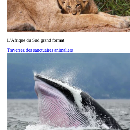
L’Afrique du Sud grand format
Traversez des sanctuaires animaliers