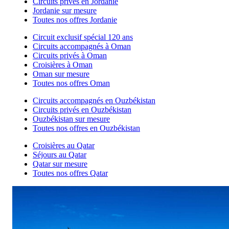
Circuits privés en Jordanie
Jordanie sur mesure
Toutes nos offres Jordanie
Circuit exclusif spécial 120 ans
Circuits accompagnés à Oman
Circuits privés à Oman
Croisières à Oman
Oman sur mesure
Toutes nos offres Oman
Circuits accompagnés en Ouzbékistan
Circuits privés en Ouzbékistan
Ouzbékistan sur mesure
Toutes nos offres en Ouzbékistan
Croisières au Qatar
Séjours au Qatar
Qatar sur mesure
Toutes nos offres Qatar