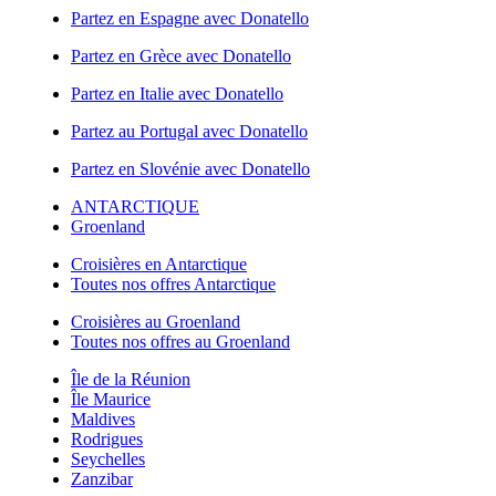
Partez en Espagne avec Donatello
Partez en Grèce avec Donatello
Partez en Italie avec Donatello
Partez au Portugal avec Donatello
Partez en Slovénie avec Donatello
ANTARCTIQUE
Groenland
Croisières en Antarctique
Toutes nos offres Antarctique
Croisières au Groenland
Toutes nos offres au Groenland
Île de la Réunion
Île Maurice
Maldives
Rodrigues
Seychelles
Zanzibar