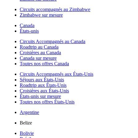
Circuits accompagnés au Zimbabwe
Zimbabwe sur mesure
Canada
États-unis
Circuits Accompagnés au Canada
Roadtrip au Canada
Croisières au Canada
Canada sur mesure
Toutes nos offres Canada
Circuits Accompagnés aux États-Unis
Séjours aux États-Unis
Roadtrip aux États-Unis
Croisières aux États-Unis
États-unis sur mesure
Toutes nos offres États-Unis
Argentine
Belize
Bolivie