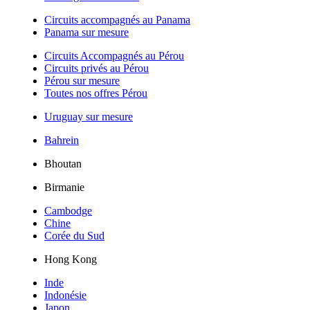
Circuits accompagnés au Panama
Panama sur mesure
Circuits Accompagnés au Pérou
Circuits privés au Pérou
Pérou sur mesure
Toutes nos offres Pérou
Uruguay sur mesure
Bahrein
Bhoutan
Birmanie
Cambodge
Chine
Corée du Sud
Hong Kong
Inde
Indonésie
Japon