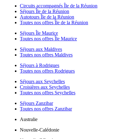
Circuits accompagnés Île de la Réunion
Séjours Île de la Réunion
Autotours Île de la Réunion
Toutes nos offres Île de la Réunion
Séjours Île Maurice
Toutes nos offres Île Maurice
Séjours aux Maldives
Toutes nos offres Maldives
Séjours à Rodrigues
Toutes nos offres Rodrigues
Séjours aux Seychelles
Croisières aux Seychelles
Toutes nos offres Seychelles
Séjours Zanzibar
Toutes nos offres Zanzibar
Australie
Nouvelle-Calédonie