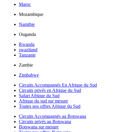
Maroc
Mozambique
Namibie
Ouganda
Rwanda
swaziland
Tanzanie
Zambie
Zimbabwe
Circuits Accompagnés En Afrique du Sud
Circuits privés en Afrique du Sud
Safari Afrique du Sud
Afrique du sud sur mesure
Toutes nos offres Afrique du Sud
Circuits Accompagnés au Botswana
Circuits privés au Botswana
Botswana sur mesure