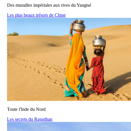
Des murailles impériales aux rives du Yangtsé
Les plus beaux trésors de Chine
Toute l'Inde du Nord
Les secrets du Rajasthan