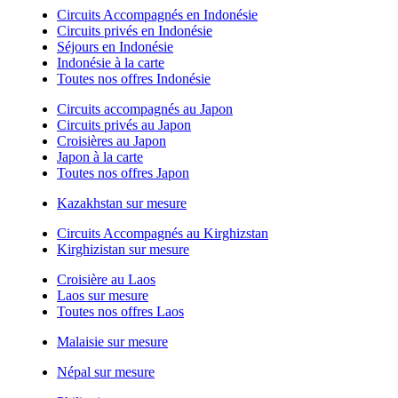
Circuits Accompagnés en Indonésie
Circuits privés en Indonésie
Séjours en Indonésie
Indonésie à la carte
Toutes nos offres Indonésie
Circuits accompagnés au Japon
Circuits privés au Japon
Croisières au Japon
Japon à la carte
Toutes nos offres Japon
Kazakhstan sur mesure
Circuits Accompagnés au Kirghizstan
Kirghizistan sur mesure
Croisière au Laos
Laos sur mesure
Toutes nos offres Laos
Malaisie sur mesure
Népal sur mesure