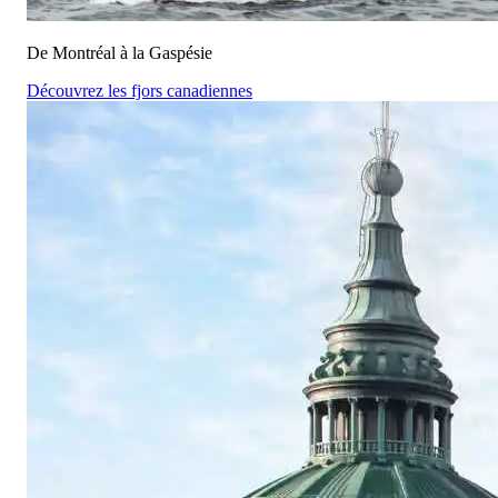
De Montréal à la Gaspésie
Découvrez les fjors canadiennes