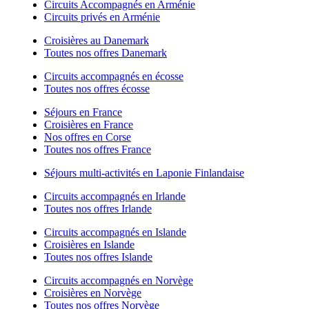
Circuits Accompagnés en Arménie
Circuits privés en Arménie
Croisières au Danemark
Toutes nos offres Danemark
Circuits accompagnés en écosse
Toutes nos offres écosse
Séjours en France
Croisières en France
Nos offres en Corse
Toutes nos offres France
Séjours multi-activités en Laponie Finlandaise
Circuits accompagnés en Irlande
Toutes nos offres Irlande
Circuits accompagnés en Islande
Croisières en Islande
Toutes nos offres Islande
Circuits accompagnés en Norvège
Croisières en Norvège
Toutes nos offres Norvège