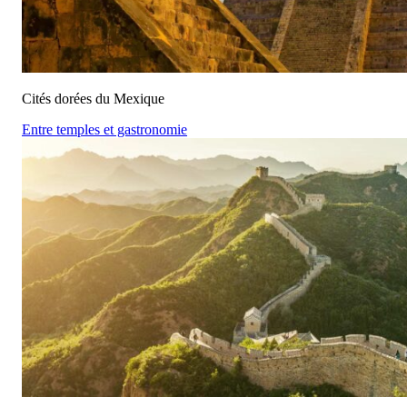
Cités dorées du Mexique
Entre temples et gastronomie