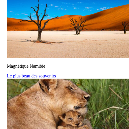
Magnétique Namibie
Le plus beau des souvenirs