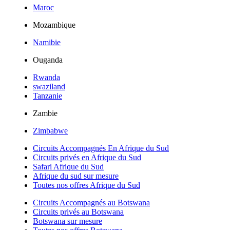
Maroc
Mozambique
Namibie
Ouganda
Rwanda
swaziland
Tanzanie
Zambie
Zimbabwe
Circuits Accompagnés En Afrique du Sud
Circuits privés en Afrique du Sud
Safari Afrique du Sud
Afrique du sud sur mesure
Toutes nos offres Afrique du Sud
Circuits Accompagnés au Botswana
Circuits privés au Botswana
Botswana sur mesure