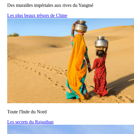
Des murailles impériales aux rives du Yangtsé
Les plus beaux trésors de Chine
Toute l'Inde du Nord
Les secrets du Rajasthan