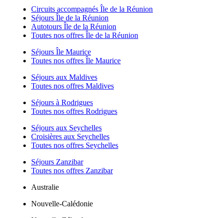
Circuits accompagnés Île de la Réunion
Séjours Île de la Réunion
Autotours Île de la Réunion
Toutes nos offres Île de la Réunion
Séjours Île Maurice
Toutes nos offres Île Maurice
Séjours aux Maldives
Toutes nos offres Maldives
Séjours à Rodrigues
Toutes nos offres Rodrigues
Séjours aux Seychelles
Croisières aux Seychelles
Toutes nos offres Seychelles
Séjours Zanzibar
Toutes nos offres Zanzibar
Australie
Nouvelle-Calédonie