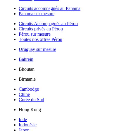
Circuits accompagnés au Panama
Panama sur mesure
Circuits Accompagnés au Pérou
Circuits privés au Pérou
Pérou sur mesure
Toutes nos offres Pérou
Uruguay sur mesure
Bahrein
Bhoutan
Birmanie
Cambodge
Chine
Corée du Sud
Hong Kong
Inde
Indonésie
Japon