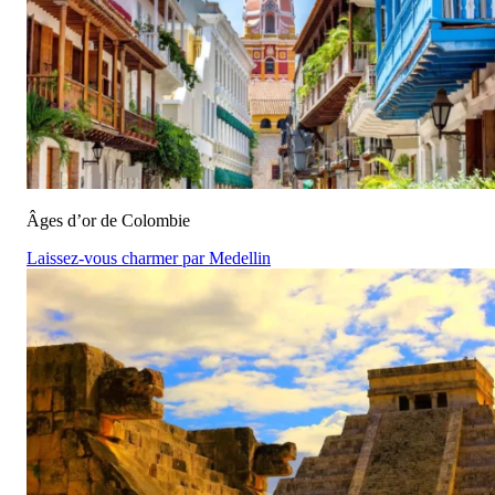
Âges d’or de Colombie
Laissez-vous charmer par Medellin