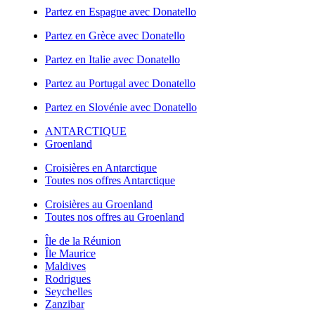
Partez en Espagne avec Donatello
Partez en Grèce avec Donatello
Partez en Italie avec Donatello
Partez au Portugal avec Donatello
Partez en Slovénie avec Donatello
ANTARCTIQUE
Groenland
Croisières en Antarctique
Toutes nos offres Antarctique
Croisières au Groenland
Toutes nos offres au Groenland
Île de la Réunion
Île Maurice
Maldives
Rodrigues
Seychelles
Zanzibar