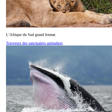
L’Afrique du Sud grand format
Traversez des sanctuaires animaliers