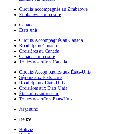
Circuits accompagnés au Zimbabwe
Zimbabwe sur mesure
Canada
États-unis
Circuits Accompagnés au Canada
Roadtrip au Canada
Croisières au Canada
Canada sur mesure
Toutes nos offres Canada
Circuits Accompagnés aux États-Unis
Séjours aux États-Unis
Roadtrip aux États-Unis
Croisières aux États-Unis
États-unis sur mesure
Toutes nos offres États-Unis
Argentine
Belize
Bolivie