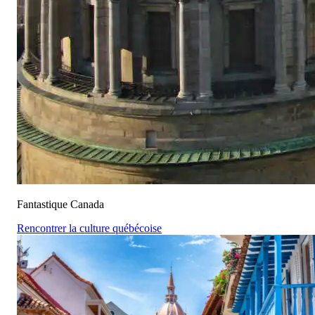
Fantastique Canada
Rencontrer la culture québécoise