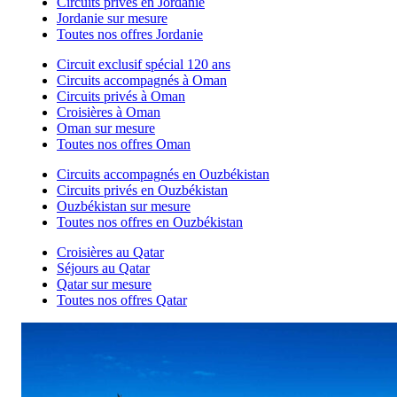
Circuits privés en Jordanie
Jordanie sur mesure
Toutes nos offres Jordanie
Circuit exclusif spécial 120 ans
Circuits accompagnés à Oman
Circuits privés à Oman
Croisières à Oman
Oman sur mesure
Toutes nos offres Oman
Circuits accompagnés en Ouzbékistan
Circuits privés en Ouzbékistan
Ouzbékistan sur mesure
Toutes nos offres en Ouzbékistan
Croisières au Qatar
Séjours au Qatar
Qatar sur mesure
Toutes nos offres Qatar