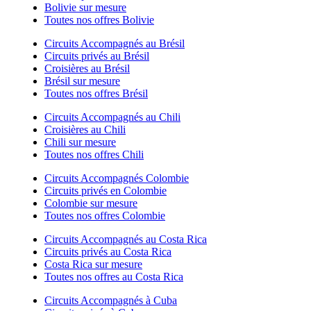
Bolivie sur mesure
Toutes nos offres Bolivie
Circuits Accompagnés au Brésil
Circuits privés au Brésil
Croisières au Brésil
Brésil sur mesure
Toutes nos offres Brésil
Circuits Accompagnés au Chili
Croisières au Chili
Chili sur mesure
Toutes nos offres Chili
Circuits Accompagnés Colombie
Circuits privés en Colombie
Colombie sur mesure
Toutes nos offres Colombie
Circuits Accompagnés au Costa Rica
Circuits privés au Costa Rica
Costa Rica sur mesure
Toutes nos offres au Costa Rica
Circuits Accompagnés à Cuba