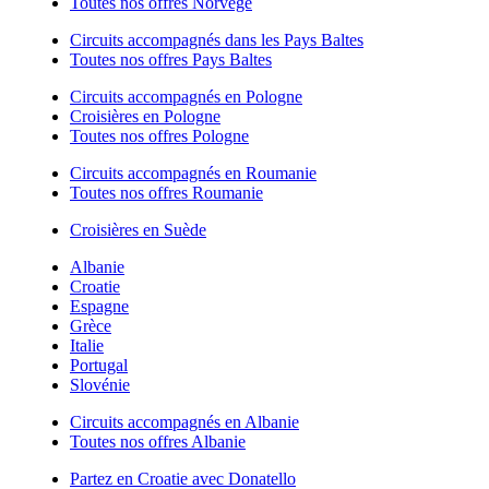
Toutes nos offres Norvège
Circuits accompagnés dans les Pays Baltes
Toutes nos offres Pays Baltes
Circuits accompagnés en Pologne
Croisières en Pologne
Toutes nos offres Pologne
Circuits accompagnés en Roumanie
Toutes nos offres Roumanie
Croisières en Suède
Albanie
Croatie
Espagne
Grèce
Italie
Portugal
Slovénie
Circuits accompagnés en Albanie
Toutes nos offres Albanie
Partez en Croatie avec Donatello