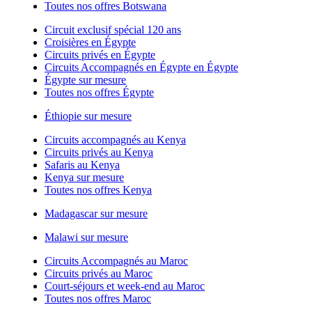
Toutes nos offres Botswana
Circuit exclusif spécial 120 ans
Croisières en Égypte
Circuits privés en Égypte
Circuits Accompagnés en Égypte en Égypte
Égypte sur mesure
Toutes nos offres Égypte
Éthiopie sur mesure
Circuits accompagnés au Kenya
Circuits privés au Kenya
Safaris au Kenya
Kenya sur mesure
Toutes nos offres Kenya
Madagascar sur mesure
Malawi sur mesure
Circuits Accompagnés au Maroc
Circuits privés au Maroc
Court-séjours et week-end au Maroc
Toutes nos offres Maroc