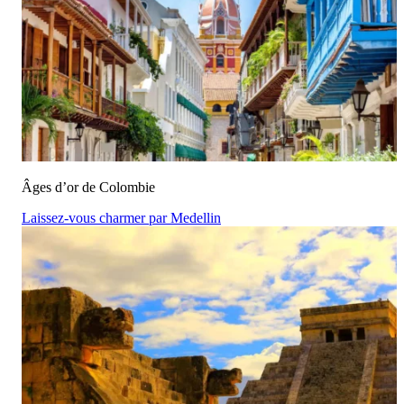
Âges d’or de Colombie
Laissez-vous charmer par Medellin