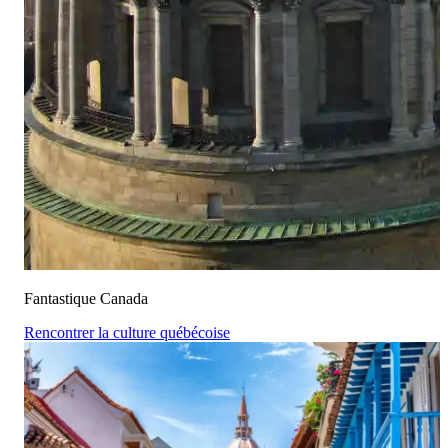
Fantastique Canada
Rencontrer la culture québécoise