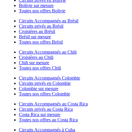
Circuits privés en Bolivie
Bolivie sur mesure
Toutes nos offres Bolivie
Circuits Accompagnés au Brésil
Circuits privés au Brésil
Croisières au Brésil
Brésil sur mesure
Toutes nos offres Brésil
Circuits Accompagnés au Chili
Croisières au Chili
Chili sur mesure
Toutes nos offres Chili
Circuits Accompagnés Colombie
Circuits privés en Colombie
Colombie sur mesure
Toutes nos offres Colombie
Circuits Accompagnés au Costa Rica
Circuits privés au Costa Rica
Costa Rica sur mesure
Toutes nos offres au Costa Rica
Circuits Accompagnés à Cuba