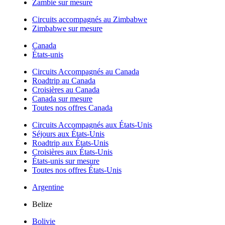
Zambie sur mesure
Circuits accompagnés au Zimbabwe
Zimbabwe sur mesure
Canada
États-unis
Circuits Accompagnés au Canada
Roadtrip au Canada
Croisières au Canada
Canada sur mesure
Toutes nos offres Canada
Circuits Accompagnés aux États-Unis
Séjours aux États-Unis
Roadtrip aux États-Unis
Croisières aux États-Unis
États-unis sur mesure
Toutes nos offres États-Unis
Argentine
Belize
Bolivie