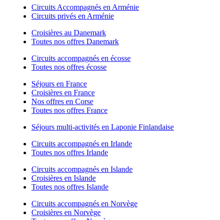
Circuits Accompagnés en Arménie
Circuits privés en Arménie
Croisières au Danemark
Toutes nos offres Danemark
Circuits accompagnés en écosse
Toutes nos offres écosse
Séjours en France
Croisières en France
Nos offres en Corse
Toutes nos offres France
Séjours multi-activités en Laponie Finlandaise
Circuits accompagnés en Irlande
Toutes nos offres Irlande
Circuits accompagnés en Islande
Croisières en Islande
Toutes nos offres Islande
Circuits accompagnés en Norvège
Croisières en Norvège