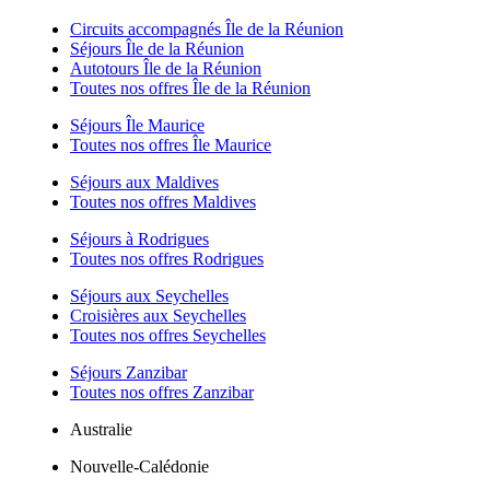
Circuits accompagnés Île de la Réunion
Séjours Île de la Réunion
Autotours Île de la Réunion
Toutes nos offres Île de la Réunion
Séjours Île Maurice
Toutes nos offres Île Maurice
Séjours aux Maldives
Toutes nos offres Maldives
Séjours à Rodrigues
Toutes nos offres Rodrigues
Séjours aux Seychelles
Croisières aux Seychelles
Toutes nos offres Seychelles
Séjours Zanzibar
Toutes nos offres Zanzibar
Australie
Nouvelle-Calédonie