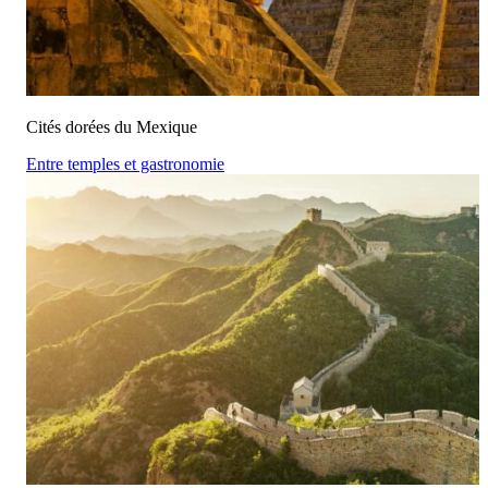
Cités dorées du Mexique
Entre temples et gastronomie