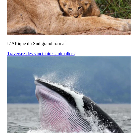
L’Afrique du Sud grand format
Traversez des sanctuaires animaliers