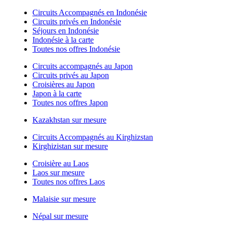
Circuits Accompagnés en Indonésie
Circuits privés en Indonésie
Séjours en Indonésie
Indonésie à la carte
Toutes nos offres Indonésie
Circuits accompagnés au Japon
Circuits privés au Japon
Croisières au Japon
Japon à la carte
Toutes nos offres Japon
Kazakhstan sur mesure
Circuits Accompagnés au Kirghizstan
Kirghizistan sur mesure
Croisière au Laos
Laos sur mesure
Toutes nos offres Laos
Malaisie sur mesure
Népal sur mesure