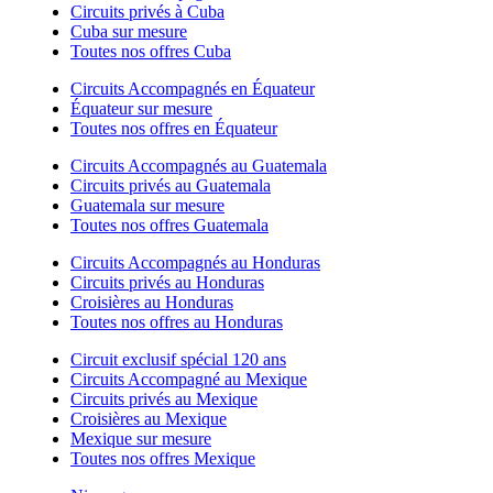
Circuits privés à Cuba
Cuba sur mesure
Toutes nos offres Cuba
Circuits Accompagnés en Équateur
Équateur sur mesure
Toutes nos offres en Équateur
Circuits Accompagnés au Guatemala
Circuits privés au Guatemala
Guatemala sur mesure
Toutes nos offres Guatemala
Circuits Accompagnés au Honduras
Circuits privés au Honduras
Croisières au Honduras
Toutes nos offres au Honduras
Circuit exclusif spécial 120 ans
Circuits Accompagné au Mexique
Circuits privés au Mexique
Croisières au Mexique
Mexique sur mesure
Toutes nos offres Mexique