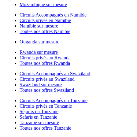
Mozambique sur mesure
Circuits Accompagnés en Namibie
Circuits privés en Namibie
Namibie sur mesure
Toutes nos offres Namibie
Ouganda sur mesure
Rwanda sur mesure
Circuits privés au Rwanda
Toutes nos offres Rwanda
Circuits Accompagnés au Swaziland
Circuits privés au Swaziland
Swaziland sur mesure
Toutes nos offres Swaziland
Circuits Accompagnés en Tanzanie
Circuits privés en Tanzanie
Séjours en Tanzanie
Safaris en Tanzanie
Tanzanie sur mesure
Toutes nos offres Tanzanie