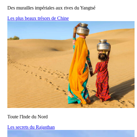
Des murailles impériales aux rives du Yangtsé
Les plus beaux trésors de Chine
Toute l'Inde du Nord
Les secrets du Rajasthan