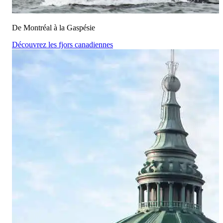
De Montréal à la Gaspésie
Découvrez les fjors canadiennes