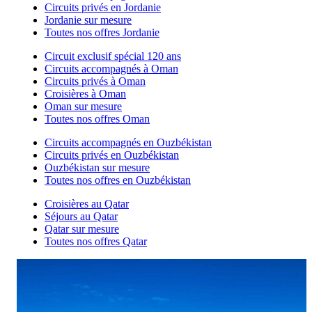
Circuits privés en Jordanie
Jordanie sur mesure
Toutes nos offres Jordanie
Circuit exclusif spécial 120 ans
Circuits accompagnés à Oman
Circuits privés à Oman
Croisières à Oman
Oman sur mesure
Toutes nos offres Oman
Circuits accompagnés en Ouzbékistan
Circuits privés en Ouzbékistan
Ouzbékistan sur mesure
Toutes nos offres en Ouzbékistan
Croisières au Qatar
Séjours au Qatar
Qatar sur mesure
Toutes nos offres Qatar