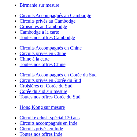
Birmanie sur mesure
Circuits Accompagnés au Cambodge
Circuits privés au Cambodge
Croisières au Cambodge
Cambodge à la carte
Toutes nos offres Cambodge
Circuits Accompagnés en Chine
Circuits privés en Chine
Chine à la carte
Toutes nos offres Chine
Circuits Accompagnés en Corée du Sud
Circuits privés en Corée du Sud
Croisières en Corée du Sud
Corée du sud sur mesure
Toutes nos offres Corée du Sud
Hong Kong sur mesure
Circuit exclusif spécial 120 ans
Circuits accompagnés en Inde
Circuits privés en Inde
Toutes nos offres Inde