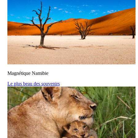
Magnétique Namibie
Le plus beau des souvenirs