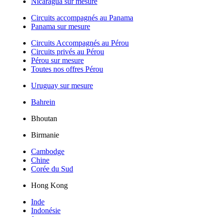
Nicaragua sur mesure
Circuits accompagnés au Panama
Panama sur mesure
Circuits Accompagnés au Pérou
Circuits privés au Pérou
Pérou sur mesure
Toutes nos offres Pérou
Uruguay sur mesure
Bahrein
Bhoutan
Birmanie
Cambodge
Chine
Corée du Sud
Hong Kong
Inde
Indonésie