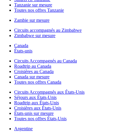
Tanzanie sur mesure
Toutes nos offres Tanzanie
Zambie sur mesure
Circuits accompagnés au Zimbabwe
Zimbabwe sur mesure
Canada
États-unis
Circuits Accompagnés au Canada
Roadtrip au Canada
Croisières au Canada
Canada sur mesure
Toutes nos offres Canada
Circuits Accompagnés aux États-Unis
Séjours aux États-Unis
Roadtrip aux États-Unis
Croisières aux États-Unis
États-unis sur mesure
Toutes nos offres États-Unis
Argentine