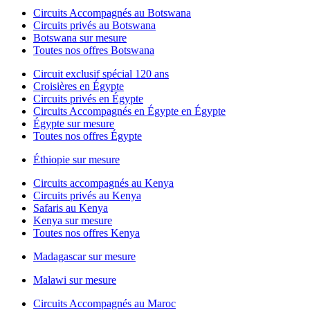
Circuits Accompagnés au Botswana
Circuits privés au Botswana
Botswana sur mesure
Toutes nos offres Botswana
Circuit exclusif spécial 120 ans
Croisières en Égypte
Circuits privés en Égypte
Circuits Accompagnés en Égypte en Égypte
Égypte sur mesure
Toutes nos offres Égypte
Éthiopie sur mesure
Circuits accompagnés au Kenya
Circuits privés au Kenya
Safaris au Kenya
Kenya sur mesure
Toutes nos offres Kenya
Madagascar sur mesure
Malawi sur mesure
Circuits Accompagnés au Maroc