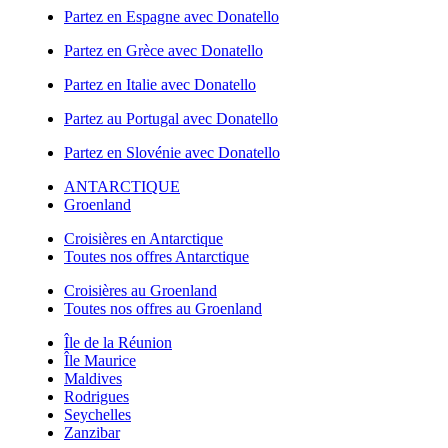
Partez en Espagne avec Donatello
Partez en Grèce avec Donatello
Partez en Italie avec Donatello
Partez au Portugal avec Donatello
Partez en Slovénie avec Donatello
ANTARCTIQUE
Groenland
Croisières en Antarctique
Toutes nos offres Antarctique
Croisières au Groenland
Toutes nos offres au Groenland
Île de la Réunion
Île Maurice
Maldives
Rodrigues
Seychelles
Zanzibar