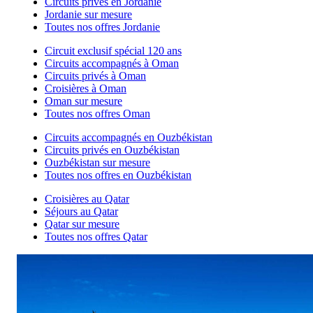
Circuits privés en Jordanie
Jordanie sur mesure
Toutes nos offres Jordanie
Circuit exclusif spécial 120 ans
Circuits accompagnés à Oman
Circuits privés à Oman
Croisières à Oman
Oman sur mesure
Toutes nos offres Oman
Circuits accompagnés en Ouzbékistan
Circuits privés en Ouzbékistan
Ouzbékistan sur mesure
Toutes nos offres en Ouzbékistan
Croisières au Qatar
Séjours au Qatar
Qatar sur mesure
Toutes nos offres Qatar