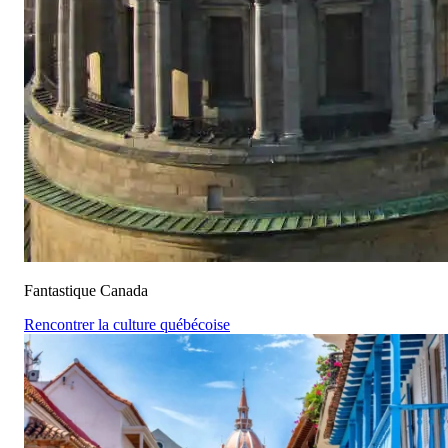
Fantastique Canada
Rencontrer la culture québécoise