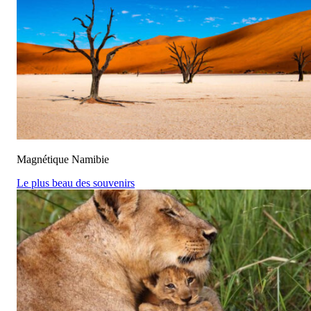
Magnétique Namibie
Le plus beau des souvenirs