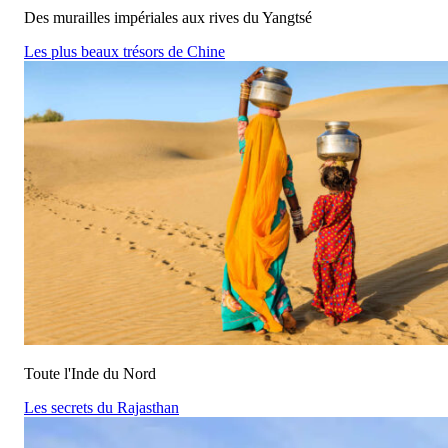
Des murailles impériales aux rives du Yangtsé
Les plus beaux trésors de Chine
Toute l'Inde du Nord
Les secrets du Rajasthan