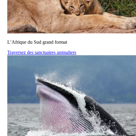
L’Afrique du Sud grand format
Traversez des sanctuaires animaliers