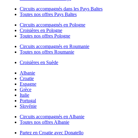
Circuits accompagnés dans les Pays Baltes
Toutes nos offres Pays Baltes
Circuits accompagnés en Pologne
Croisières en Pologne
Toutes nos offres Pologne
Circuits accompagnés en Roumanie
Toutes nos offres Roumanie
Croisières en Suède
Albanie
Croatie
Espagne
Grèce
Italie
Portugal
Slovénie
Circuits accompagnés en Albanie
Toutes nos offres Albanie
Partez en Croatie avec Donatello