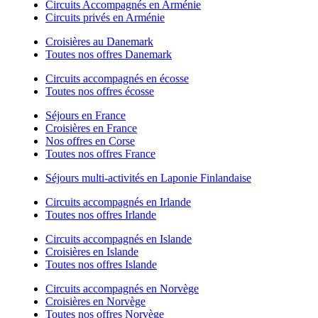
Circuits Accompagnés en Arménie
Circuits privés en Arménie
Croisières au Danemark
Toutes nos offres Danemark
Circuits accompagnés en écosse
Toutes nos offres écosse
Séjours en France
Croisières en France
Nos offres en Corse
Toutes nos offres France
Séjours multi-activités en Laponie Finlandaise
Circuits accompagnés en Irlande
Toutes nos offres Irlande
Circuits accompagnés en Islande
Croisières en Islande
Toutes nos offres Islande
Circuits accompagnés en Norvège
Croisières en Norvège
Toutes nos offres Norvège