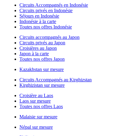
Circuits Accompagnés en Indonésie
Circuits privés en Indonésie
Séjours en Indonésie
Indonésie à la carte
Toutes nos offres Indonésie
Circuits accompagnés au Japon
Circuits privés au Japon
Croisières au Japon
Japon à la carte
Toutes nos offres Japon
Kazakhstan sur mesure
Circuits Accompagnés au Kirghizstan
Kirghizistan sur mesure
Croisière au Laos
Laos sur mesure
Toutes nos offres Laos
Malaisie sur mesure
Népal sur mesure