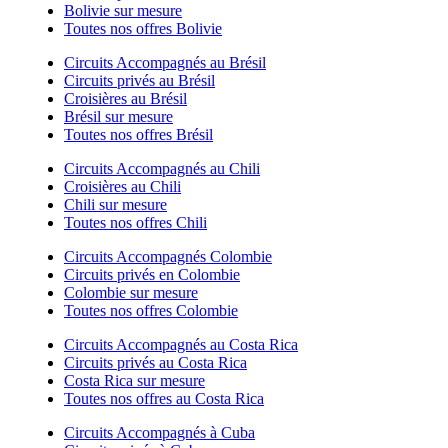
Bolivie sur mesure
Toutes nos offres Bolivie
Circuits Accompagnés au Brésil
Circuits privés au Brésil
Croisières au Brésil
Brésil sur mesure
Toutes nos offres Brésil
Circuits Accompagnés au Chili
Croisières au Chili
Chili sur mesure
Toutes nos offres Chili
Circuits Accompagnés Colombie
Circuits privés en Colombie
Colombie sur mesure
Toutes nos offres Colombie
Circuits Accompagnés au Costa Rica
Circuits privés au Costa Rica
Costa Rica sur mesure
Toutes nos offres au Costa Rica
Circuits Accompagnés à Cuba