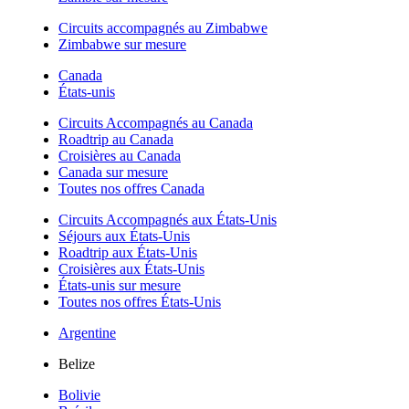
Circuits accompagnés au Zimbabwe
Zimbabwe sur mesure
Canada
États-unis
Circuits Accompagnés au Canada
Roadtrip au Canada
Croisières au Canada
Canada sur mesure
Toutes nos offres Canada
Circuits Accompagnés aux États-Unis
Séjours aux États-Unis
Roadtrip aux États-Unis
Croisières aux États-Unis
États-unis sur mesure
Toutes nos offres États-Unis
Argentine
Belize
Bolivie