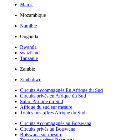
Maroc
Mozambique
Namibie
Ouganda
Rwanda
swaziland
Tanzanie
Zambie
Zimbabwe
Circuits Accompagnés En Afrique du Sud
Circuits privés en Afrique du Sud
Safari Afrique du Sud
Afrique du sud sur mesure
Toutes nos offres Afrique du Sud
Circuits Accompagnés au Botswana
Circuits privés au Botswana
Botswana sur mesure