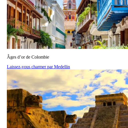
Âges d’or de Colombie
Laissez-vous charmer par Medellin