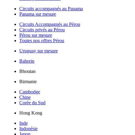
Circuits accompagnés au Panama
Panama sur mesure
Circuits Accompagnés au Pérou
Circuits privés au Pérou
Pérou sur mesure
Toutes nos offres Pérou
Uruguay sur mesure
Bahrein
Bhoutan
Birmanie
Cambodge
Chine
Corée du Sud
Hong Kong
Inde
Indonésie
Japon