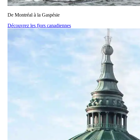
De Montréal à la Gaspésie
Découvrez les fjors canadiennes