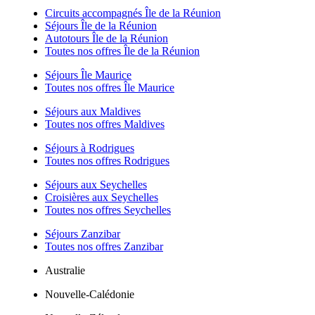
Circuits accompagnés Île de la Réunion
Séjours Île de la Réunion
Autotours Île de la Réunion
Toutes nos offres Île de la Réunion
Séjours Île Maurice
Toutes nos offres Île Maurice
Séjours aux Maldives
Toutes nos offres Maldives
Séjours à Rodrigues
Toutes nos offres Rodrigues
Séjours aux Seychelles
Croisières aux Seychelles
Toutes nos offres Seychelles
Séjours Zanzibar
Toutes nos offres Zanzibar
Australie
Nouvelle-Calédonie