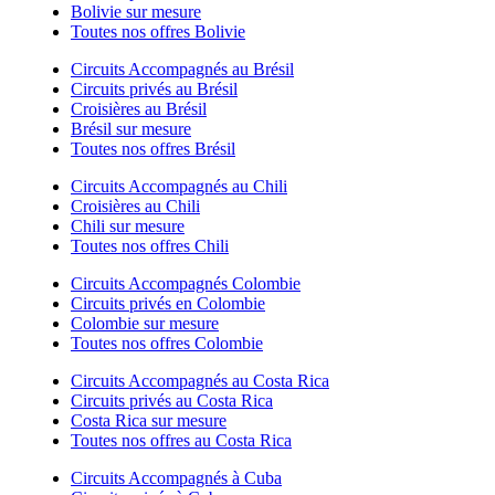
Bolivie sur mesure
Toutes nos offres Bolivie
Circuits Accompagnés au Brésil
Circuits privés au Brésil
Croisières au Brésil
Brésil sur mesure
Toutes nos offres Brésil
Circuits Accompagnés au Chili
Croisières au Chili
Chili sur mesure
Toutes nos offres Chili
Circuits Accompagnés Colombie
Circuits privés en Colombie
Colombie sur mesure
Toutes nos offres Colombie
Circuits Accompagnés au Costa Rica
Circuits privés au Costa Rica
Costa Rica sur mesure
Toutes nos offres au Costa Rica
Circuits Accompagnés à Cuba