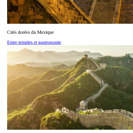
Cités dorées du Mexique
Entre temples et gastronomie