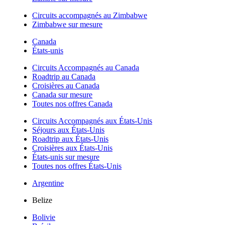
Circuits accompagnés au Zimbabwe
Zimbabwe sur mesure
Canada
États-unis
Circuits Accompagnés au Canada
Roadtrip au Canada
Croisières au Canada
Canada sur mesure
Toutes nos offres Canada
Circuits Accompagnés aux États-Unis
Séjours aux États-Unis
Roadtrip aux États-Unis
Croisières aux États-Unis
États-unis sur mesure
Toutes nos offres États-Unis
Argentine
Belize
Bolivie