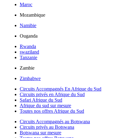
Maroc
Mozambique
Namibie
Ouganda
Rwanda
swaziland
Tanzanie
Zambie
Zimbabwe
Circuits Accompagnés En Afrique du Sud
Circuits privés en Afrique du Sud
Safari Afrique du Sud
Afrique du sud sur mesure
Toutes nos offres Afrique du Sud
Circuits Accompagnés au Botswana
Circuits privés au Botswana
Botswana sur mesure