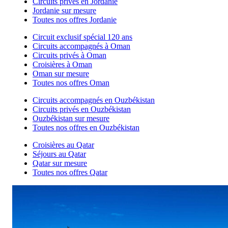
Circuits privés en Jordanie
Jordanie sur mesure
Toutes nos offres Jordanie
Circuit exclusif spécial 120 ans
Circuits accompagnés à Oman
Circuits privés à Oman
Croisières à Oman
Oman sur mesure
Toutes nos offres Oman
Circuits accompagnés en Ouzbékistan
Circuits privés en Ouzbékistan
Ouzbékistan sur mesure
Toutes nos offres en Ouzbékistan
Croisières au Qatar
Séjours au Qatar
Qatar sur mesure
Toutes nos offres Qatar