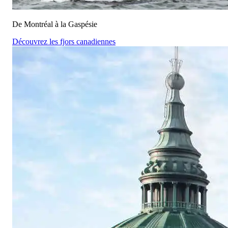
De Montréal à la Gaspésie
Découvrez les fjors canadiennes