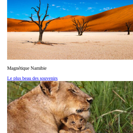
Magnétique Namibie
Le plus beau des souvenirs