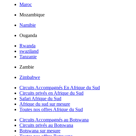
Maroc
Mozambique
Namibie
Ouganda
Rwanda
swaziland
Tanzanie
Zambie
Zimbabwe
Circuits Accompagnés En Afrique du Sud
Circuits privés en Afrique du Sud
Safari Afrique du Sud
Afrique du sud sur mesure
Toutes nos offres Afrique du Sud
Circuits Accompagnés au Botswana
Circuits privés au Botswana
Botswana sur mesure