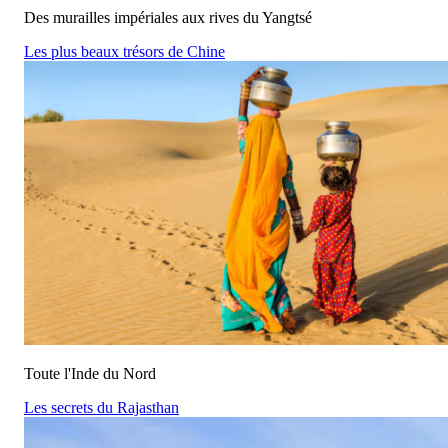
Des murailles impériales aux rives du Yangtsé
Les plus beaux trésors de Chine
Toute l'Inde du Nord
Les secrets du Rajasthan