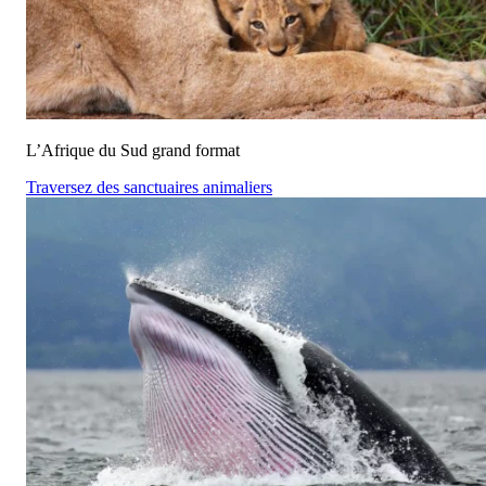
L’Afrique du Sud grand format
Traversez des sanctuaires animaliers