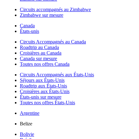
Circuits accompagnés au Zimbabwe
Zimbabwe sur mesure
Canada
États-unis
Circuits Accompagnés au Canada
Roadtrip au Canada
Croisières au Canada
Canada sur mesure
Toutes nos offres Canada
Circuits Accompagnés aux États-Unis
Séjours aux États-Unis
Roadtrip aux États-Unis
Croisières aux États-Unis
États-unis sur mesure
Toutes nos offres États-Unis
Argentine
Belize
Bolivie