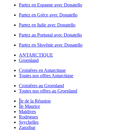
Partez en Espagne avec Donatello
Partez en Grèce avec Donatello
Partez en Italie avec Donatello
Partez au Portugal avec Donatello
Partez en Slovénie avec Donatello
ANTARCTIQUE
Groenland
Croisières en Antarctique
Toutes nos offres Antarctique
Croisières au Groenland
Toutes nos offres au Groenland
Île de la Réunion
Île Maurice
Maldives
Rodrigues
Seychelles
Zanzibar