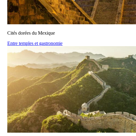
Cités dorées du Mexique
Entre temples et gastronomie