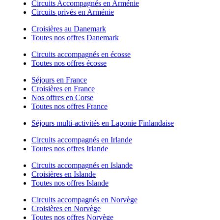
Circuits Accompagnés en Arménie
Circuits privés en Arménie
Croisières au Danemark
Toutes nos offres Danemark
Circuits accompagnés en écosse
Toutes nos offres écosse
Séjours en France
Croisières en France
Nos offres en Corse
Toutes nos offres France
Séjours multi-activités en Laponie Finlandaise
Circuits accompagnés en Irlande
Toutes nos offres Irlande
Circuits accompagnés en Islande
Croisières en Islande
Toutes nos offres Islande
Circuits accompagnés en Norvège
Croisières en Norvège
Toutes nos offres Norvège