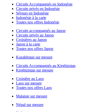
Circuits Accompagnés en Indonésie
Circuits privés en Indonésie
Séjours en Indonésie
Indonésie à la carte
Toutes nos offres Indonésie
Circuits accompagnés au Japon
Circuits privés au Japon
Croisières au Japon
Japon à la carte
Toutes nos offres Japon
Kazakhstan sur mesure
Circuits Accompagnés au Kirghizstan
Kirghizistan sur mesure
Croisière au Laos
Laos sur mesure
Toutes nos offres Laos
Malaisie sur mesure
Népal sur mesure