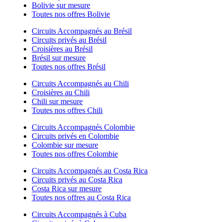
Bolivie sur mesure
Toutes nos offres Bolivie
Circuits Accompagnés au Brésil
Circuits privés au Brésil
Croisières au Brésil
Brésil sur mesure
Toutes nos offres Brésil
Circuits Accompagnés au Chili
Croisières au Chili
Chili sur mesure
Toutes nos offres Chili
Circuits Accompagnés Colombie
Circuits privés en Colombie
Colombie sur mesure
Toutes nos offres Colombie
Circuits Accompagnés au Costa Rica
Circuits privés au Costa Rica
Costa Rica sur mesure
Toutes nos offres au Costa Rica
Circuits Accompagnés à Cuba