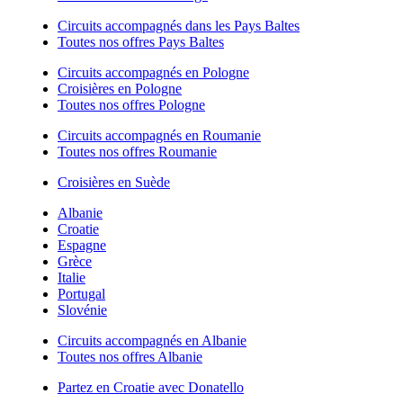
Circuits accompagnés dans les Pays Baltes
Toutes nos offres Pays Baltes
Circuits accompagnés en Pologne
Croisières en Pologne
Toutes nos offres Pologne
Circuits accompagnés en Roumanie
Toutes nos offres Roumanie
Croisières en Suède
Albanie
Croatie
Espagne
Grèce
Italie
Portugal
Slovénie
Circuits accompagnés en Albanie
Toutes nos offres Albanie
Partez en Croatie avec Donatello