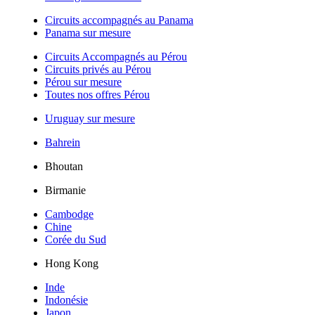
Circuits accompagnés au Panama
Panama sur mesure
Circuits Accompagnés au Pérou
Circuits privés au Pérou
Pérou sur mesure
Toutes nos offres Pérou
Uruguay sur mesure
Bahrein
Bhoutan
Birmanie
Cambodge
Chine
Corée du Sud
Hong Kong
Inde
Indonésie
Japon