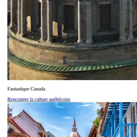
Fantastique Canada
Rencontrer la culture québécoise