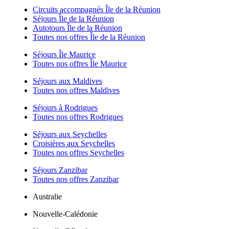
Circuits accompagnés Île de la Réunion
Séjours Île de la Réunion
Autotours Île de la Réunion
Toutes nos offres Île de la Réunion
Séjours Île Maurice
Toutes nos offres Île Maurice
Séjours aux Maldives
Toutes nos offres Maldives
Séjours à Rodrigues
Toutes nos offres Rodrigues
Séjours aux Seychelles
Croisières aux Seychelles
Toutes nos offres Seychelles
Séjours Zanzibar
Toutes nos offres Zanzibar
Australie
Nouvelle-Calédonie