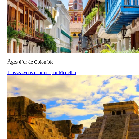
Âges d’or de Colombie
Laissez-vous charmer par Medellin